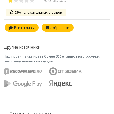
76 отзывов
95% положительных отзывов
Все отзывы
Избранные
Другие источники
Наш проект также имеет
более 300 отзывов
на сторонних
рекомендательных площадках:
Помощь проекту: