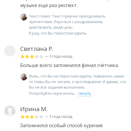
музыке ещё раз респект.
Текст помог. Текст приучал преодолевать
препятствия, бороться с раздражением,
действовать, видя цель.
Я рад, что Вы перестали курить.
Светлана Р.
— 3 года назад
Больше всего запомнился финал счётчика.
Жаль, что Вы не перестали курить. Наверное, какие-
то главы Вы не читали, а проглядывали. И думаю, что
Вы не все задания выполняли.
Попробуйте перечитать
Читать
Ирина М.
— 3 года назад
Запомнился особый способ курения.