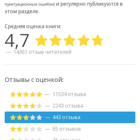
и регулярно публикуются в
пунктуационные ошибки)
этом разделе.
Средняя оценка книги:
4,7
14361 отзыв читателей
Отзывы с оценкой:
11534 отзыва
2243 отзыва
443 отзыва
65 отзывов