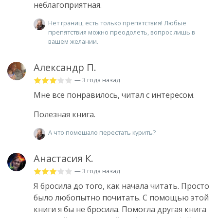
неблагоприятная.
Нет границ, есть только препятствия! Любые
препятствия можно преодолеть, вопрос лишь в
вашем желании.
Александр П.
— 3 года назад
Мне все понравилось, читал с интересом.
Полезная книга.
А что помешало перестать курить?
Анастасия К.
— 3 года назад
Я бросила до того, как начала читать. Просто
было любопытно почитать. С помощью этой
книги я бы не бросила. Помогла другая книга