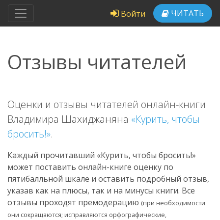
ЧИТАТЬ
Войти
Отзывы читателей
Оценки и отзывы читателей онлайн-книги
Владимира Шахиджаняна
«Курить, чтобы
бросить!»
.
Каждый прочитавший «Курить, чтобы бросить!»
может поставить онлайн-книге оценку по
пятибалльной шкале и оставить подробный отзыв,
указав как на плюсы, так и на минусы книги. Все
отзывы проходят премодерацию
(при необходимости
они сокращаются; исправляются орфографические,