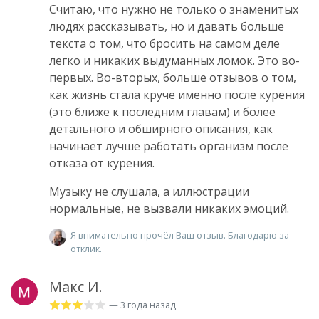
Считаю, что нужно не только о знаменитых
людях рассказывать, но и давать больше
текста о том, что бросить на самом деле
легко и никаких выдуманных ломок. Это во-
первых. Во-вторых, больше отзывов о том,
как жизнь стала круче именно после курения
(это ближе к последним главам) и более
детального и обширного описания, как
начинает лучше работать организм после
отказа от курения.
Музыку не слушала, а иллюстрации
нормальные, не вызвали никаких эмоций.
Я внимательно прочёл Ваш отзыв. Благодарю за
отклик.
Макс И.
— 3 года назад