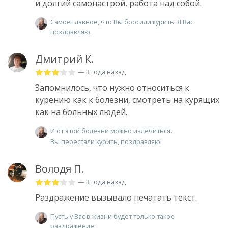
и долгий самонастрой, работа над собой.
Самое главное, что Вы бросили курить. Я Вас
поздравляю.
Дмитрий К.
— 3 года назад
Запомнилось, что нужно относиться к
курению как к болезни, смотреть на курящих
как на больных людей.
И от этой болезни можно излечиться.
Вы перестали курить, поздравляю!
Володя П.
— 3 года назад
Раздражение вызывало печатать текст.
Пусть у Вас в жизни будет только такое
раздражение.