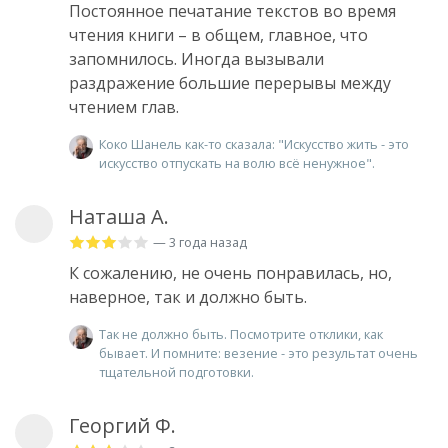
Постоянное печатание текстов во время
чтения книги – в общем, главное, что
запомнилось. Иногда вызывали
раздражение большие перерывы между
чтением глав.
Коко Шанель как-то сказала: "Искусство жить - это
искусство отпускать на волю всё ненужное".
Наташа А.
— 3 года назад
К сожалению, не очень понравилась, но,
наверное, так и должно быть.
Так не должно быть. Посмотрите отклики, как
бывает. И помните: везение - это результат очень
тщательной подготовки.
Георгий Ф.