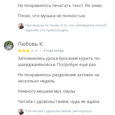
Не понравилось печатать текст. Не знаю.
Плохо, что музыка не полностью.
Про музыку не понял. А то, что запомнился способ
курения, это превосходно.
Любовь К.
— 3 года назад
Запомнились уроки бросания курить по-
шахиджаняновски. Попробую ещё раз.
Не понравилось разделение затяжек на
несколько недель.
Немного мешали муз. паузы.
Читала с удовольствием, чуда не ждала.
Раз читали с удовольствием, уже хорошо.