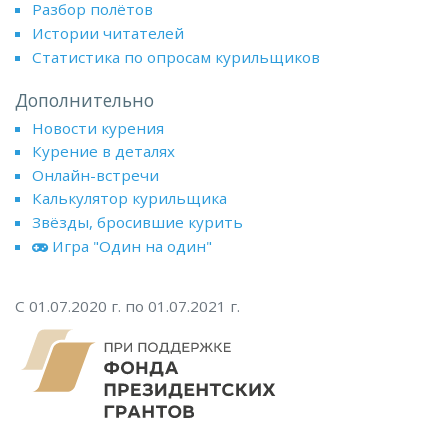
Разбор полётов
Истории читателей
Статистика по опросам курильщиков
Дополнительно
Новости курения
Курение в деталях
Онлайн-встречи
Калькулятор курильщика
Звёзды, бросившие курить
Игра "Один на один"
С 01.07.2020 г. по 01.07.2021 г.