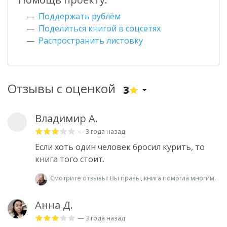
Поддержать рублём
Поделиться книгой в соцсетях
Распространить листовку
Отзывы с оценкой
3
Владимир А.
— 3 года назад
Если хоть один человек бросил курить, то
книга того стоит.
Смотрите отзывы: Вы правы, книга помогла многим.
Анна Д.
— 3 года назад