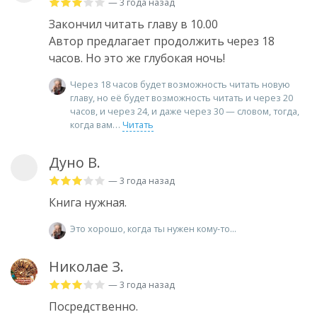
— 3 года назад
Закончил читать главу в 10.00
Автор предлагает продолжить через 18
часов. Но это же глубокая ночь!
Через 18 часов будет возможность читать новую
главу, но её будет возможность читать и через 20
часов, и через 24, и даже через 30 — словом, тогда,
когда вам
Читать
Дуно В.
— 3 года назад
Книга нужная.
Это хорошо, когда ты нужен кому-то...
Николае З.
— 3 года назад
Посредственно.