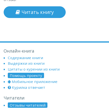
Читать книгу
Онлайн-книга
Содержание книги
Выдержки из книги
Цитаты о курении из книги
Помощь проекту
Мобильное приложение
Курилка отвечает
Читатели
Отзывы читателей