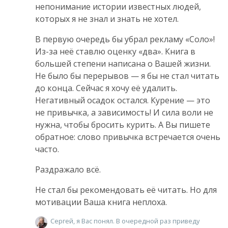
непонимание истории известных людей,
которых я не знал и знать не хотел.
В первую очередь бы убрал рекламу «Соло»!
Из-за неё ставлю оценку «два». Книга в
большей степени написана о Вашей жизни.
Не было бы перерывов — я бы не стал читать
до конца. Cейчас я хочу её удалить.
Негативный осадок остался. Курение — это
не привычка, а зависимость! И сила воли не
нужна, чтобы бросить курить. А Вы пишете
обратное: слово привычка встречается очень
часто.
Раздражало всё.
Не стал бы рекомендовать её читать. Но для
мотивации Ваша книга неплоха.
Сергей, я Вас понял. В очередной раз приведу