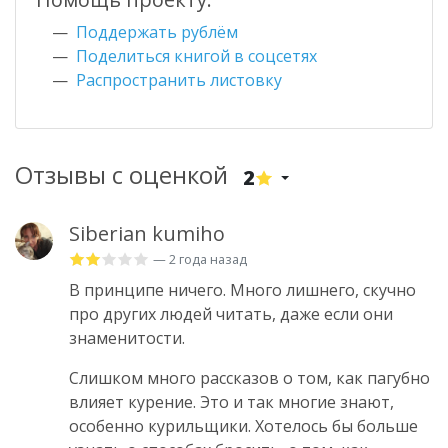
Поддержать рублём
Поделиться книгой в соцсетях
Распространить листовку
Отзывы с оценкой
2
Siberian kumiho
— 2 года назад
В принципе ничего. Много лишнего, скучно
про других людей читать, даже если они
знаменитости.
Слишком много рассказов о том, как пагубно
влияет курение. Это и так многие знают,
особенно курильщики. Хотелось бы больше