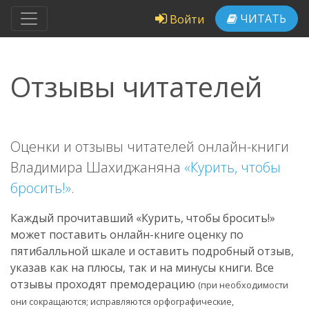
ЧИТАТЬ
Войти
Отзывы читателей
Оценки и отзывы читателей онлайн-книги
Владимира Шахиджаняна
«Курить, чтобы
бросить!»
.
Каждый прочитавший «Курить, чтобы бросить!»
может поставить онлайн-книге оценку по
пятибалльной шкале и оставить подробный отзыв,
указав как на плюсы, так и на минусы книги. Все
отзывы проходят премодерацию
(при необходимости
они сокращаются; исправляются орфографические,