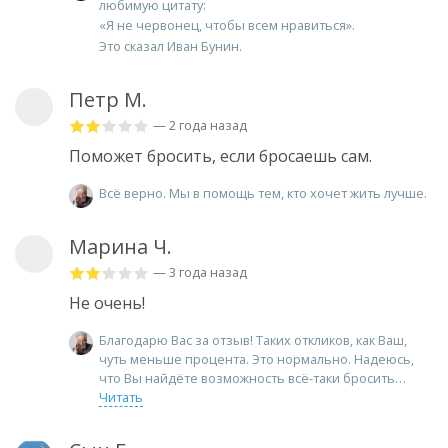
любимую цитату:
«Я не червонец, чтобы всем нравиться».
Это сказал Иван Бунин.
Петр М.
— 2 года назад
Поможет бросить, если бросаешь сам.
Всё верно. Мы в помощь тем, кто хочет жить лучше.
Марина Ч.
— 3 года назад
Не очень!
Благодарю Вас за отзыв! Таких откликов, как Ваш,
чуть меньше процента. Это нормально. Надеюсь,
что Вы найдёте возможность всё-таки бросить
Читать