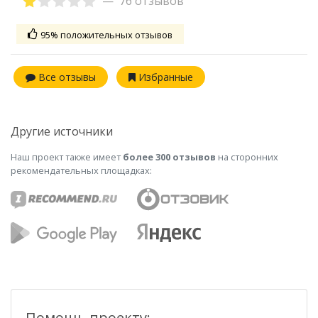
76 отзывов
95% положительных отзывов
Все отзывы
Избранные
Другие источники
Наш проект также имеет
более 300 отзывов
на сторонних
рекомендательных площадках:
Помощь проекту: