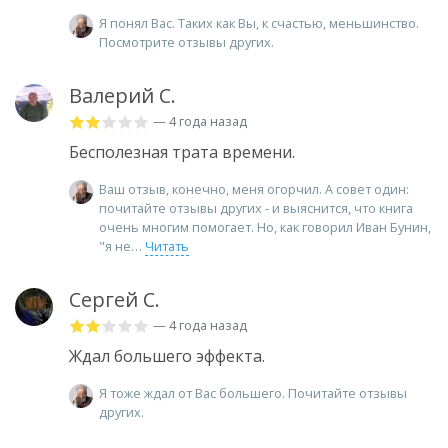
Я понял Вас. Таких как Вы, к счастью, меньшинство.
Посмотрите отзывы других.
Валерий С.
— 4 года назад
Бесполезная трата времени.
Ваш отзыв, конечно, меня огорчил. А совет один:
почитайте отзывы других - и выяснится, что книга
очень многим помогает. Но, как говорил Иван Бунин,
"я не
Читать
Сергей С.
— 4 года назад
Ждал большего эффекта.
Я тоже ждал от Вас большего. Почитайте отзывы
других.