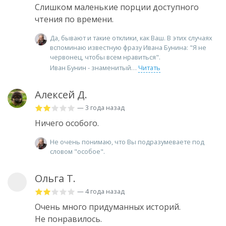
Слишком маленькие порции доступного
чтения по времени.
Да, бывают и такие отклики, как Ваш. В этих случаях
вспоминаю известную фразу Ивана Бунина: "Я не
червонец, чтобы всем нравиться".
Иван Бунин - знаменитый
Читать
Алексей Д.
— 3 года назад
Ничего особого.
Не очень понимаю, что Вы подразумеваете под
словом "особое".
Ольга Т.
— 4 года назад
Очень много придуманных историй.
Не понравилось.