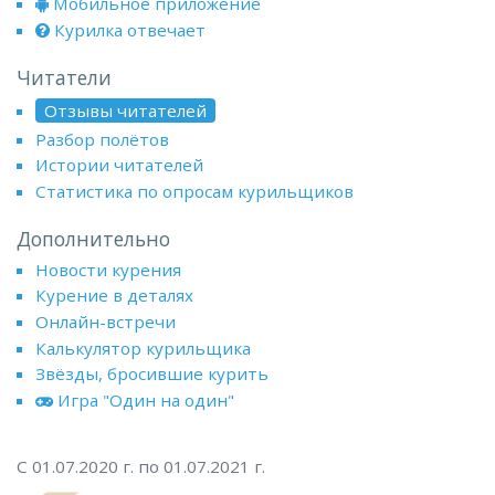
Мобильное приложение
Курилка отвечает
Читатели
Отзывы читателей
Разбор полётов
Истории читателей
Статистика по опросам курильщиков
Дополнительно
Новости курения
Курение в деталях
Онлайн-встречи
Калькулятор курильщика
Звёзды, бросившие курить
Игра "Один на один"
С 01.07.2020 г. по 01.07.2021 г.