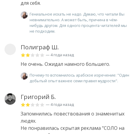
для себя.
Гениальное искать не надо. Думаю, что читали Вы
невнимательно. А может быть, причина в чём-
нибудь другом. Для одного процента читателей мы
не подходим.
Полиграф Ш.
— 4 года назад
Не очень. Ожидал намного большего.
Почему-то вспомнилось арабское изречение: "Один
добытый опыт важнее семи правил мудрости".
Григорий Б.
— 4 года назад
Запомнились повествования о знаменитых
людях.
Не понравилась скрытая реклама “СОЛО на