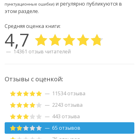
и регулярно публикуются в
пунктуационные ошибки)
этом разделе.
Средняя оценка книги:
4,7
14361 отзыв читателей
Отзывы с оценкой:
11534 отзыва
2243 отзыва
443 отзыва
65 отзывов