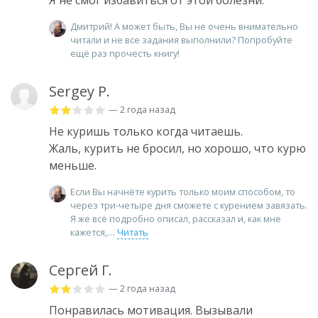
Дмитрий! А может быть, Вы не очень внимательно
читали и не все задания выполнили? Попробуйте
ещё раз прочесть книгу!
Sergey P.
— 2 года назад
Не куришь только когда читаешь.
Жаль, курить не бросил, но хорошо, что курю
меньше.
Если Вы начнёте курить только моим способом, то
через три-четыре дня сможете с курением завязать.
Я же всё подробно описал, рассказал и, как мне
кажется,
Читать
Сергей Г.
— 2 года назад
Понравилась мотивация. Вызывали