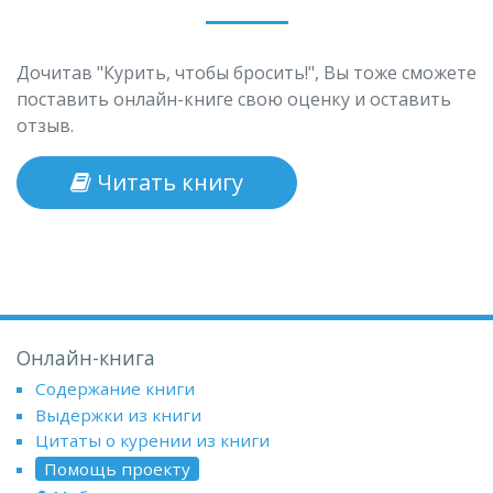
Дочитав "Курить, чтобы бросить!", Вы тоже сможете
поставить онлайн-книге свою оценку и оставить
отзыв.
Читать книгу
Онлайн-книга
Содержание книги
Выдержки из книги
Цитаты о курении из книги
Помощь проекту