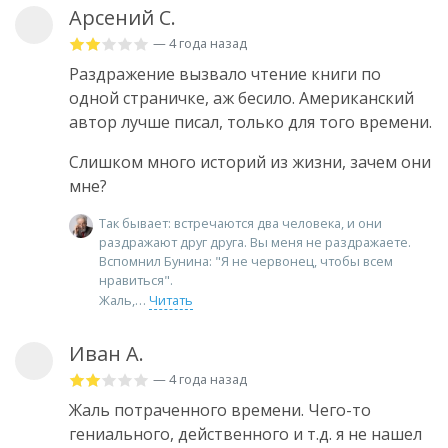
Арсений С.
— 4 года назад
Раздражение вызвало чтение книги по
одной страничке, аж бесило. Американский
автор лучше писал, только для того времени.
Слишком много историй из жизни, зачем они
мне?
Так бывает: встречаются два человека, и они
раздражают друг друга. Вы меня не раздражаете.
Вспомнил Бунина: "Я не червонец, чтобы всем
нравиться".
Жаль,
Читать
Иван А.
— 4 года назад
Жаль потраченного времени. Чего-то
гениального, действенного и т.д. я не нашел