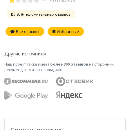
76 отзывов
95% положительных отзывов
Все отзывы
Избранные
Другие источники
Наш проект также имеет
более 300 отзывов
на сторонних
рекомендательных площадках:
Помощь проекту: