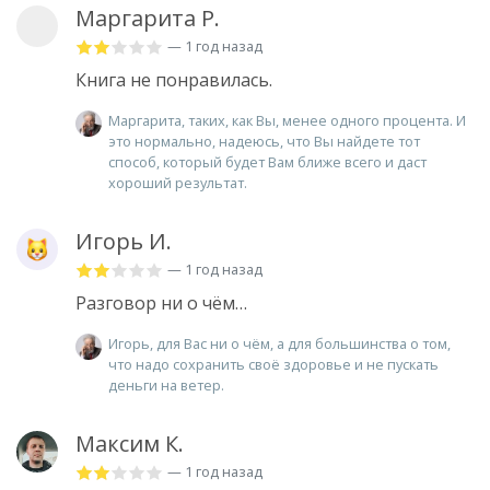
Маргарита Р.
— 1 год назад
Книга не понравилась.
Маргарита, таких, как Вы, менее одного процента. И
это нормально, надеюсь, что Вы найдете тот
способ, который будет Вам ближе всего и даст
хороший результат.
Игорь И.
— 1 год назад
Разговор ни о чём…
Игорь, для Вас ни о чём, а для большинства о том,
что надо сохранить своё здоровье и не пускать
деньги на ветер.
Максим К.
— 1 год назад