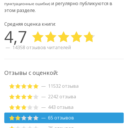
и регулярно публикуются в
пунктуационные ошибки)
этом разделе.
Средняя оценка книги:
4,7
14358 отзывов читателей
Отзывы с оценкой:
11532 отзыва
2242 отзыва
443 отзыва
65 отзывов