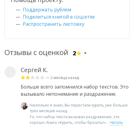
Поддержать рублём
Поделиться книгой в соцсетях
Распространить листовку
Отзывы с оценкой
2
Сергей К.
— 2 месяца назад
Больше всего запомнился набор текстов. Это
вызывало непонимание и раздражение.
Насколько я знаю, Вы перестали курить уже больше
трёх месяцев назад.
То, что набор текста вызывал раздражение, это
хорошо. Книга «Курить, чтобы бросить!»
Читать