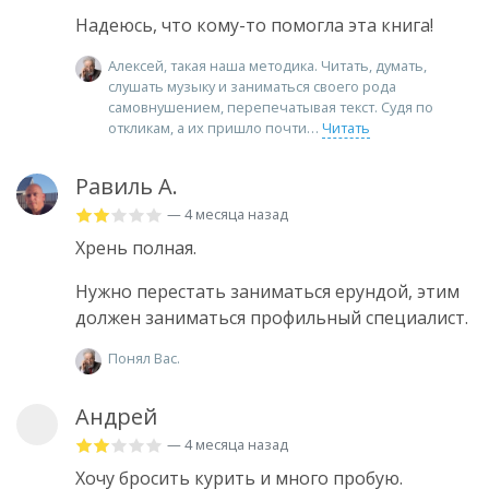
Надеюсь, что кому-то помогла эта книга!
Алексей, такая наша методика. Читать, думать,
слушать музыку и заниматься своего рода
самовнушением, перепечатывая текст. Судя по
откликам, а их пришло почти
Читать
Равиль А.
— 4 месяца назад
Хрень полная.
Нужно перестать заниматься ерундой, этим
должен заниматься профильный специалист.
Понял Вас.
Андрей
— 4 месяца назад
Хочу бросить курить и много пробую.