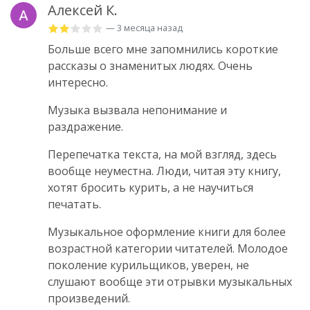
Алексей К.
— 3 месяца назад
Больше всего мне запомнились короткие
рассказы о знаменитых людях. Очень
интересно.
Музыка вызвала непонимание и
раздражение.
Перепечатка текста, на мой взгляд, здесь
вообще неуместна. Люди, читая эту книгу,
хотят бросить курить, а не научиться
печатать.
Музыкальное оформление книги для более
возрастной категории читателей. Молодое
поколение курильщиков, уверен, не
слушают вообще эти отрывки музыкальных
произведений.