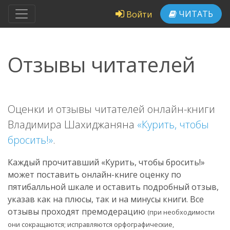
ЧИТАТЬ
Войти
Отзывы читателей
Оценки и отзывы читателей онлайн-книги
Владимира Шахиджаняна
«Курить, чтобы
бросить!»
.
Каждый прочитавший «Курить, чтобы бросить!»
может поставить онлайн-книге оценку по
пятибалльной шкале и оставить подробный отзыв,
указав как на плюсы, так и на минусы книги. Все
отзывы проходят премодерацию
(при необходимости
они сокращаются; исправляются орфографические,