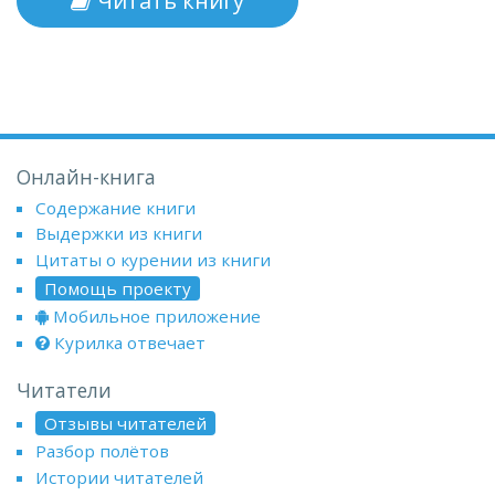
Читать книгу
Онлайн-книга
Содержание книги
Выдержки из книги
Цитаты о курении из книги
Помощь проекту
Мобильное приложение
Курилка отвечает
Читатели
Отзывы читателей
Разбор полётов
Истории читателей