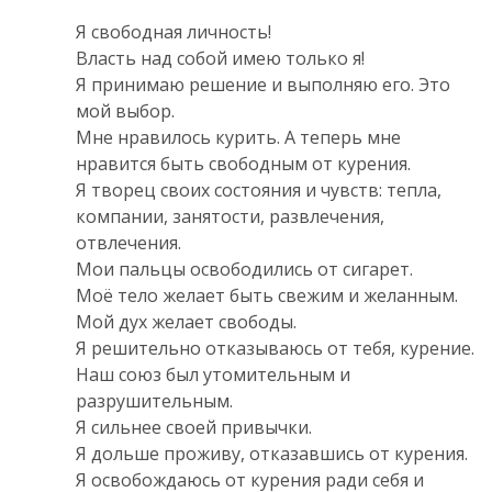
Я свободная личность!
Власть над собой имею только я!
Я принимаю решение и выполняю его. Это
мой выбор.
Мне нравилось курить. А теперь мне
нравится быть свободным от курения.
Я творец своих состояния и чувств: тепла,
компании, занятости, развлечения,
отвлечения.
Мои пальцы освободились от сигарет.
Моё тело желает быть свежим и желанным.
Мой дух желает свободы.
Я решительно отказываюсь от тебя, курение.
Наш союз был утомительным и
разрушительным.
Я сильнее своей привычки.
Я дольше проживу, отказавшись от курения.
Я освобождаюсь от курения ради себя и