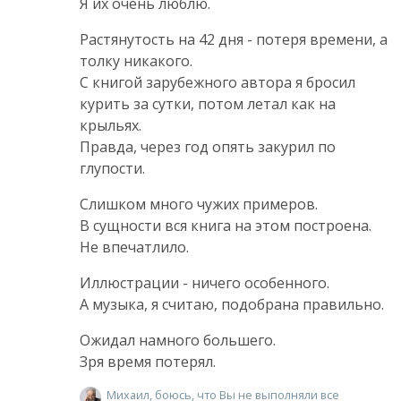
Я их очень люблю.
Растянутость на 42 дня - потеря времени, а
толку никакого.
С книгой зарубежного автора я бросил
курить за сутки, потом летал как на
крыльях.
Правда, через год опять закурил по
глупости.
Слишком много чужих примеров.
В сущности вся книга на этом построена.
Не впечатлило.
Иллюстрации - ничего особенного.
А музыка, я считаю, подобрана правильно.
Ожидал намного большего.
Зря время потерял.
Михаил, боюсь, что Вы не выполняли все