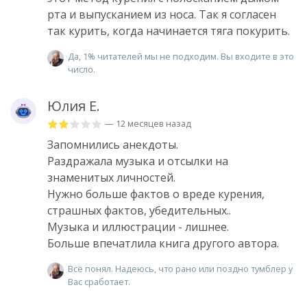
рта и выпусканием из носа. Так я согласен
так курить, когда начинается тяга покурить.
Да, 1% читателей мы не подходим. Вы входите в это
число.
Юлия Е.
— 12 месяцев назад
Запомнились анекдоты.
Раздражала музыка и отсылки на
знаменитых личностей.
Нужно больше фактов о вреде курения,
страшных фактов, убедительных..
Музыка и иллюстрации - лишнее.
Больше впечатлила книга другого автора.
Всё понял. Надеюсь, что рано или поздно тумблер у
Вас сработает.