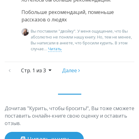
Побольше рекомендаций, поменьше
рассказов о людях
Вы поставили "двойку". У меня ощущение, что Вы
абсолютно не поняли нашу книгу. Но, тем не менее,
Вы написали в анкете, что бросили курить. В этом
случае
Читать
Стр.
1 из 3
Далее
Дочитав "Курить, чтобы бросить!", Вы тоже сможете
поставить онлайн-книге свою оценку и оставить
отзыв.