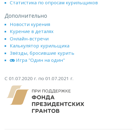
Статистика по опросам курильщиков
Дополнительно
Новости курения
Курение в деталях
Онлайн-встречи
Калькулятор курильщика
Звёзды, бросившие курить
Игра "Один на один"
С 01.07.2020 г. по 01.07.2021 г.