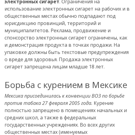
электронных сигарет
. Ограничения на
использование электронных сигарет на рабочих и в
общественных местах обычно подпадают под
юрисдикцию провинций, территорий и
муниципалитетов. Реклама, продвижение и
спонсорство электронных сигарет ограничены, как
и демонстрация продукта в точках продажи. На
упаковке должны быть текстовые предупреждения
о вреде для здоровья. Продажа электронных
сигарет запрещена лицам младше 18 лет.
Борьба с курением в Мексике
Мексика присоединилась к конвенции ВОЗ по борьбе
против табака 27 февраля 2005 года.
Курение
полностью запрещено в помещениях начальных и
средних школ, а также в федеральных
государственных учреждениях. Во всех других
общественных местах (именуемых