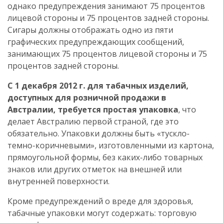
однако предупреждения занимают 75 процентов
лицевой стороны и 75 процентов задней стороны.
Сигары должны отображать одно из пяти
графических предупреждающих сообщений,
занимающих 75 процентов лицевой стороны и 75
процентов задней стороны.
С 1 декабря 2012 г. для табачных изделий,
доступных для розничной продажи в
Австралии, требуется простая упаковка
, что
делает Австралию первой страной, где это
обязательно. Упаковки должны быть «тускло-
темно-коричневыми», изготовленными из картона,
прямоугольной формы, без каких-либо товарных
знаков или других отметок на внешней или
внутренней поверхности.
Кроме предупреждений о вреде для здоровья,
табачные упаковки могут содержать: торговую