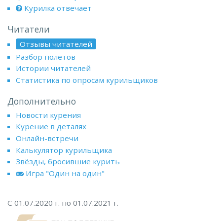
Курилка отвечает
Читатели
Отзывы читателей
Разбор полётов
Истории читателей
Статистика по опросам курильщиков
Дополнительно
Новости курения
Курение в деталях
Онлайн-встречи
Калькулятор курильщика
Звёзды, бросившие курить
Игра "Один на один"
С 01.07.2020 г. по 01.07.2021 г.