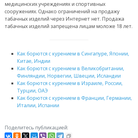
медицинских учреждениях и спортивных
сооружениях. Однако ограничений на продажу
табачных изделий через Интернет нет. Продажа
табачных изделий запрещена лицам моложе 18 лет.
Как борются с курением в Сингапуре, Японии,
Китае, Индии
Как борются с курением в Великобритании,
Финляндии, Норвегии, Швеции, Исландии
Как борются с курением в Израиле, России,
Турции, ОАЭ
Как борются с курением в Франции, Германии,
Италии, Испании
Поделитесь публикацией: