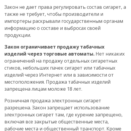
Закон не дает права регулировать состав сигарет, а
также не требует, чтобы производители и
импортеры раскрывали государственным органам
информацию о составе и выбросах своей
продукции.
Закон ограничивает продажу табачных
изделий через торговые автоматы.
Нет никаких
ограничений на продажу отдельных сигаретных
стиков, небольших пачек сигарет или табачных
изделий через Интернет или в зависимости от
местоположения. Продажа табачных изделий
запрещена лицам моложе 18 лет.
Розничная продажа электронных сигарет
разрешена. Закон запрещает использование
электронных сигарет там, где курение запрещено,
включая все закрытые общественные места,
рабочие места и общественный транспорт. Кроме