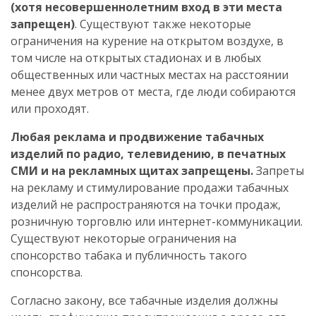
(хотя несовершеннолетним вход в эти места
запрещен)
. Существуют также некоторые
ограничения на курение на открытом воздухе, в
том числе на открытых стадионах и в любых
общественных или частных местах на расстоянии
менее двух метров от места, где люди собираются
или проходят.
Любая реклама и продвижение табачных
изделий по радио, телевидению, в печатных
СМИ и на рекламных щитах запрещены.
Запреты
на рекламу и стимулирование продажи табачных
изделий не распространяются на точки продаж,
розничную торговлю или интернет-коммуникации.
Существуют некоторые ограничения на
спонсорство табака и публичность такого
спонсорства.
Согласно закону, все табачные изделия должны