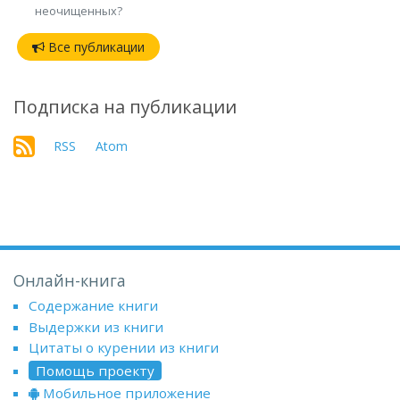
неочищенных?
Все публикации
Подписка на публикации
RSS
Atom
Онлайн-книга
Содержание книги
Выдержки из книги
Цитаты о курении из книги
Помощь проекту
Мобильное приложение