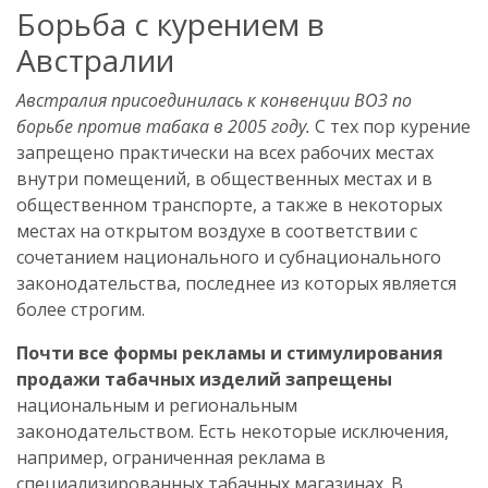
Борьба с курением в
Австралии
Австралия присоединилась к конвенции ВОЗ по
борьбе против табака в 2005 году.
С тех пор курение
запрещено практически на всех рабочих местах
внутри помещений, в общественных местах и в
общественном транспорте, а также в некоторых
местах на открытом воздухе в соответствии с
сочетанием национального и субнационального
законодательства, последнее из которых является
более строгим.
Почти все формы рекламы и стимулирования
продажи табачных изделий запрещены
национальным и региональным
законодательством. Есть некоторые исключения,
например, ограниченная реклама в
специализированных табачных магазинах. В