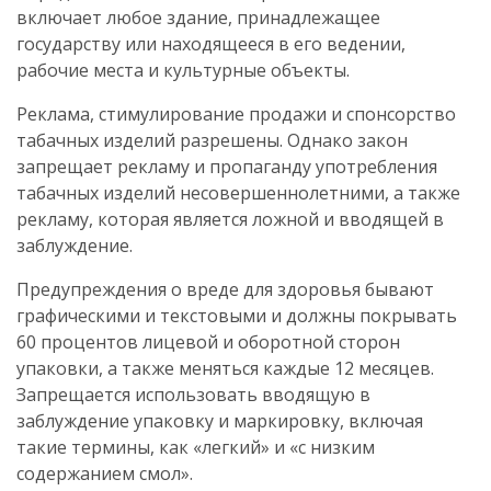
включает любое здание, принадлежащее
государству или находящееся в его ведении,
рабочие места и культурные объекты.
Реклама, стимулирование продажи и спонсорство
табачных изделий разрешены. Однако закон
запрещает рекламу и пропаганду употребления
табачных изделий несовершеннолетними, а также
рекламу, которая является ложной и вводящей в
заблуждение.
Предупреждения о вреде для здоровья бывают
графическими и текстовыми и должны покрывать
60 процентов лицевой и оборотной сторон
упаковки, а также меняться каждые 12 месяцев.
Запрещается использовать вводящую в
заблуждение упаковку и маркировку, включая
такие термины, как «легкий» и «с низким
содержанием смол».