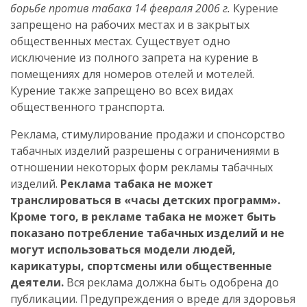
борьбе против табака 14 февраля 2006 г.
Курение
запрещено на рабочих местах и в закрытых
общественных местах. Существует одно
исключение из полного запрета на курение в
помещениях для номеров отелей и мотелей.
Курение также запрещено во всех видах
общественного транспорта.
Реклама, стимулирование продажи и спонсорство
табачных изделий разрешены с ограничениями в
отношении некоторых форм рекламы табачных
изделий.
Реклама табака не может
транслироваться в «часы детских программ».
Кроме того, в рекламе табака не может быть
показано потребление табачных изделий и не
могут использоваться модели людей,
карикатуры, спортсмены или общественные
деятели.
Вся реклама должна быть одобрена до
публикации. Предупреждения о вреде для здоровья