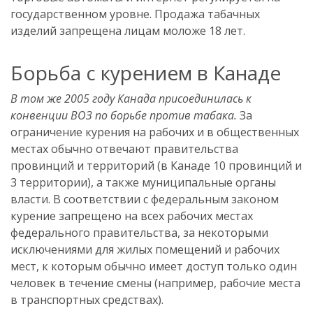
государственном уровне. Продажа табачных
изделий запрещена лицам моложе 18 лет.
Борьба с курением в Канаде
В том же 2005 году Канада присоединилась к
конвенции ВОЗ по борьбе против табака.
За
ограничение курения на рабочих и в общественных
местах обычно отвечают правительства
провинций и территорий (в Канаде 10 провинций и
3 территории), а также муниципальные органы
власти. В соответствии с федеральным законом
курение запрещено на всех рабочих местах
федерального правительства, за некоторыми
исключениями для жилых помещений и рабочих
мест, к которым обычно имеет доступ только один
человек в течение смены (например, рабочие места
в транспортных средствах).