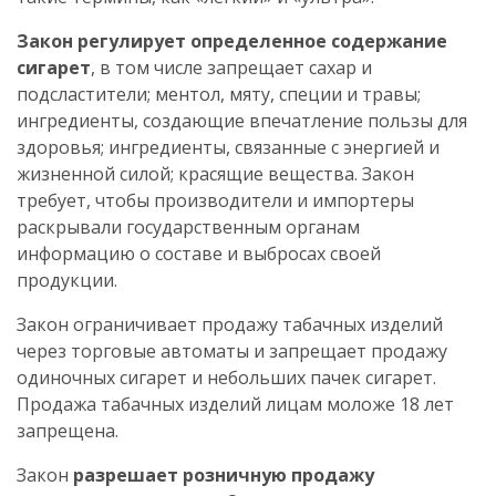
Закон регулирует определенное содержание
сигарет
, в том числе запрещает сахар и
подсластители; ментол, мяту, специи и травы;
ингредиенты, создающие впечатление пользы для
здоровья; ингредиенты, связанные с энергией и
жизненной силой; красящие вещества. Закон
требует, чтобы производители и импортеры
раскрывали государственным органам
информацию о составе и выбросах своей
продукции.
Закон ограничивает продажу табачных изделий
через торговые автоматы и запрещает продажу
одиночных сигарет и небольших пачек сигарет.
Продажа табачных изделий лицам моложе 18 лет
запрещена.
Закон
разрешает розничную продажу