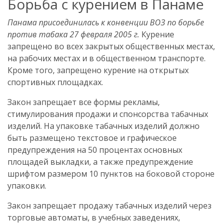
Борьба с курением в Панаме
Панама присоединилась к конвенции ВОЗ по борьбе
против табака 27 февраля 2005 г.
Курение
запрещено во всех закрытых общественных местах,
на рабочих местах и в общественном транспорте.
Кроме того, запрещено курение на открытых
спортивных площадках.
Закон запрещает все формы рекламы,
стимулирования продажи и спонсорства табачных
изделий. На упаковке табачных изделий должно
быть размещено текстовое и графическое
предупреждения на 50 процентах основных
площадей выкладки, а также предупреждение
шрифтом размером 10 пунктов на боковой стороне
упаковки.
Закон запрещает продажу табачных изделий через
торговые автоматы, в учебных заведениях,