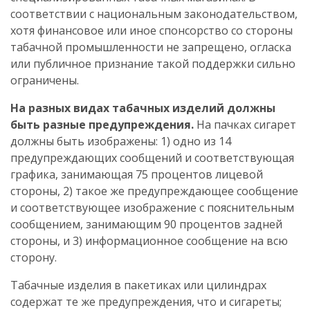
соответствии с национальным законодательством,
хотя финансовое или иное спонсорство со стороны
табачной промышленности не запрещено, огласка
или публичное признание такой поддержки сильно
ограничены.
На разных видах табачных изделий должны
быть разные предупреждения.
На пачках сигарет
должны быть изображены: 1) одно из 14
предупреждающих сообщений и соответствующая
графика, занимающая 75 процентов лицевой
стороны, 2) такое же предупреждающее сообщение
и соответствующее изображение с пояснительным
сообщением, занимающим 90 процентов задней
стороны, и 3) информационное сообщение на всю
сторону.
Табачные изделия в пакетиках или цилиндрах
содержат те же предупреждения, что и сигареты;