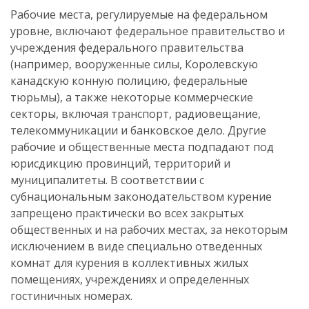
Рабочие места, регулируемые на федеральном
уровне, включают федеральное правительство и
учреждения федерального правительства
(например, вооруженные силы, Королевскую
канадскую конную полицию, федеральные
тюрьмы), а также некоторые коммерческие
секторы, включая транспорт, радиовещание,
телекоммуникации и банковское дело. Другие
рабочие и общественные места подпадают под
юрисдикцию провинций, территорий и
муниципалитеты. В соответствии с
субнациональным законодательством курение
запрещено практически во всех закрытых
общественных и на рабочих местах, за некоторым
исключением в виде специально отведенных
комнат для курения в коллективных жилых
помещениях, учреждениях и определенных
гостиничных номерах.