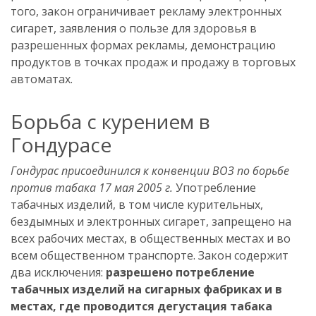
того, закон ограничивает рекламу электронных
сигарет, заявления о пользе для здоровья в
разрешенных формах рекламы, демонстрацию
продуктов в точках продаж и продажу в торговых
автоматах.
Борьба с курением в
Гондурасе
Гондурас присоединился к конвенции ВОЗ по борьбе
против табака 17 мая 2005 г.
Употребление
табачных изделий, в том числе курительных,
бездымных и электронных сигарет, запрещено на
всех рабочих местах, в общественных местах и во
всем общественном транспорте. Закон содержит
два исключения:
разрешено потребление
табачных изделий на сигарных фабриках и в
местах, где проводится дегустация табака