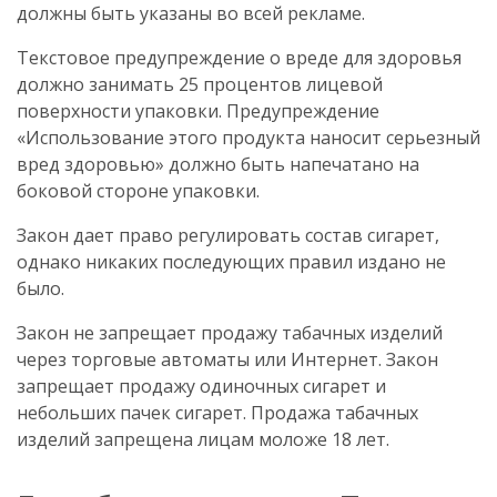
должны быть указаны во всей рекламе.
Текстовое предупреждение о вреде для здоровья
должно занимать 25 процентов лицевой
поверхности упаковки. Предупреждение
«Использование этого продукта наносит серьезный
вред здоровью» должно быть напечатано на
боковой стороне упаковки.
Закон дает право регулировать состав сигарет,
однако никаких последующих правил издано не
было.
Закон не запрещает продажу табачных изделий
через торговые автоматы или Интернет. Закон
запрещает продажу одиночных сигарет и
небольших пачек сигарет. Продажа табачных
изделий запрещена лицам моложе 18 лет.