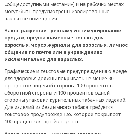
«общедоступными местами») и на рабочих местах
могут быть предусмотрены изолированные
закрытые помещения.
Закон разрешает рекламу и стимулирование
продаж, предназначенные только для
взрослых, через журналы для взрослых, личное
общение по почте или в учреждениях
исключительно для взрослых.
Графические и текстовые предупреждения о вреде
для здоровья должны покрывать не менее 30
процентов лицевой стороны, 100 процентов
оборотной стороны и 100 процентов одной
стороны упаковки курительных табачных изделий.
Для изделий из бездымного табака требуется
текстовое предупреждение, которое покрывает
100 процентов одной стороны.
Закон запрещает торговлю, продажу,