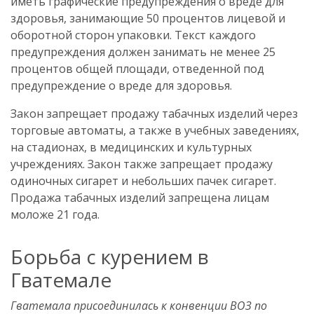
иметь графические предупреждения о вреде для
здоровья, занимающие 50 процентов лицевой и
оборотной сторон упаковки. Текст каждого
предупреждения должен занимать не менее 25
процентов общей площади, отведенной под
предупреждение о вреде для здоровья.
Закон запрещает продажу табачных изделий через
торговые автоматы, а также в учебных заведениях,
на стадионах, в медицинских и культурных
учреждениях. Закон также запрещает продажу
одиночных сигарет и небольших пачек сигарет.
Продажа табачных изделий запрещена лицам
моложе 21 года.
Борьба с курением в
Гватемале
Гватемала присоединилась к конвенции ВОЗ по