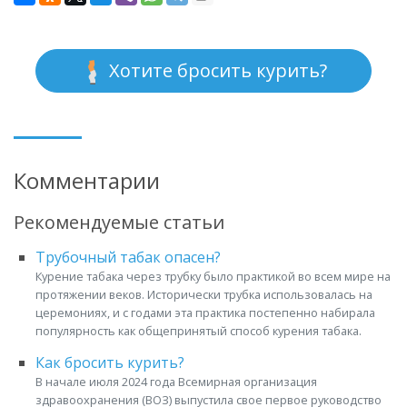
Хотите бросить курить?
Комментарии
Рекомендуемые статьи
Трубочный табак опасен?
Курение табака через трубку было практикой во всем мире на
протяжении веков. Исторически трубка использовалась на
церемониях, и с годами эта практика постепенно набирала
популярность как общепринятый способ курения табака.
Как бросить курить?
В начале июля 2024 года Всемирная организация
здравоохранения (ВОЗ) выпустила свое первое руководство