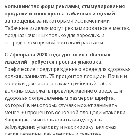
Большинство форм рекламы, стимулирования
продажи и спонсорства табачных изделий
запрещены
, за некоторыми исключениями.
Табачные изделия могут рекламироваться в местах,
предназначенных только для взрослых, и
посредством прямой почтовой рассылки.
С 7 февраля 2020 года для всех табачных
изделий требуется простая упаковка
.
Графические предупреждения о вреде для здоровья
должны занимать 75 процентов площади. Пачки и
коробки для сигар, а также трубочный табак
должны содержать предупреждение о вреде для
здоровья с определенным размером шрифта,
который в некоторых случаях может занимать
менее 30 процентов основной площади упаковки.
Запрещается использовать вводящую в
заблуждение упаковку и маркировку, включая
такие термины, как «легкий» и «ультра».