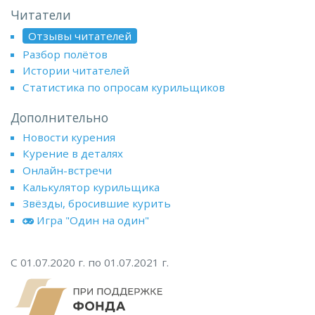
Читатели
Отзывы читателей
Разбор полётов
Истории читателей
Статистика по опросам курильщиков
Дополнительно
Новости курения
Курение в деталях
Онлайн-встречи
Калькулятор курильщика
Звёзды, бросившие курить
Игра "Один на один"
С 01.07.2020 г. по 01.07.2021 г.