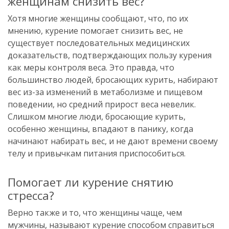
женщинам снизить вес?
Хотя многие женщины сообщают, что, по их
мнению, курение помогает снизить вес, не
существует последовательных медицинских
доказательств, подтверждающих пользу курения
как меры контроля веса. Это правда, что
большинство людей, бросающих курить, набирают
вес из-за изменений в метаболизме и пищевом
поведении, но средний прирост веса невелик.
Слишком многие люди, бросающие курить,
особенно женщины, впадают в панику, когда
начинают набирать вес, и не дают времени своему
телу и привычкам питания приспособиться.
Помогает ли курение снятию
стресса?
Верно также и то, что женщины чаще, чем
мужчины, называют курение способом справиться