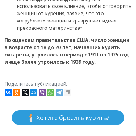
использовать свое влияние, чтобы отговорить
женщин от курения, заявив, что это
«огрубляет» женщин и «разрушает идеал
прекрасного материнства».
По оценкам правительства США, число женщин
в возрасте от 18 до 20 лет, начавших курить
сигареты, утроилось в период с 1911 по 1925 год
и еще более утроилось к 1939 году.
Поделитесь публикацией:
Хотите бросить курить?