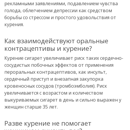
рекламными заявлениями, подавлением чувства
голода, облегчением депрессии как средством
борьбы со стрессом и простого удовольствия от
курения.
Как взаимодействуют оральные
контрацептивы и курение?
Курение сигарет увеличивает риск таких сердечно-
сосудистых побочных эффектов от применения
пероральных контрацептивов, как инсульт,
сердечный приступ и внезапная закупорка
кровеносных сосудов (тромбоэмболия). Риск
увеличивается с возрастом и количеством
выкуриваемых сигарет в день и сильно выражен у
женщин старше 35 лет.
Разве курение не помогает