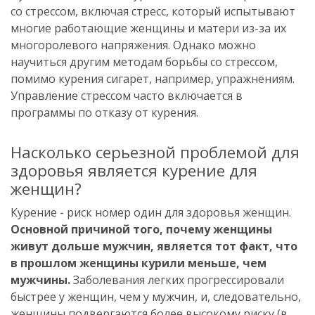
со стрессом, включая стресс, который испытывают
многие работающие женщины и матери из-за их
многоролевого напряжения. Однако можно
научиться другим методам борьбы со стрессом,
помимо курения сигарет, например, упражнениям.
Управление стрессом часто включается в
программы по отказу от курения.
Насколько серьезной проблемой для
здоровья является курение для
женщин?
Курение - риск номер один для здоровья женщин.
Основной причиной того, почему женщины
живут дольше мужчин, является тот факт, что
в прошлом женщины курили меньше, чем
мужчины.
Заболевания легких прогрессировали
быстрее у женщин, чем у мужчин, и, следовательно,
женщины подвергаются более высокому риску (в