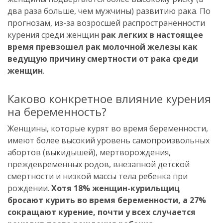
два раза больше, чем мужчины) развитию рака. По
прогнозам, из-за возросшей распространенности
курения среди женщин
рак легких в настоящее
время превзошел рак молочной железы как
ведущую причину смертности от рака среди
женщин
.
Каково конкретное влияние курения
на беременность?
Женщины, которые курят во время беременности,
имеют более высокий уровень самопроизвольных
абортов (выкидышей), мертворождения,
преждевременных родов, внезапной детской
смертности и низкой массы тела ребенка при
рождении.
Хотя 18% женщин-курильщиц
бросают курить во время беременности, а 27%
сокращают курение, почти у всех случается