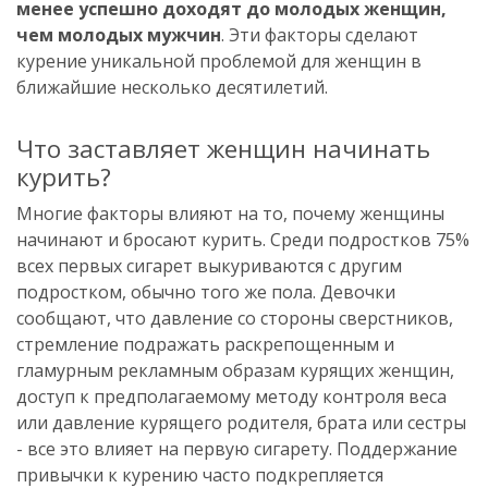
менее успешно доходят до молодых женщин,
чем молодых мужчин
. Эти факторы сделают
курение уникальной проблемой для женщин в
ближайшие несколько десятилетий.
Что заставляет женщин начинать
курить?
Многие факторы влияют на то, почему женщины
начинают и бросают курить. Среди подростков 75%
всех первых сигарет выкуриваются с другим
подростком, обычно того же пола. Девочки
сообщают, что давление со стороны сверстников,
стремление подражать раскрепощенным и
гламурным рекламным образам курящих женщин,
доступ к предполагаемому методу контроля веса
или давление курящего родителя, брата или сестры
- все это влияет на первую сигарету. Поддержание
привычки к курению часто подкрепляется