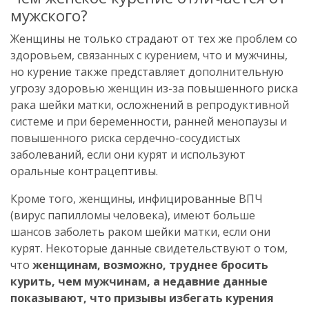
мужского?
Женщины не только страдают от тех же проблем со
здоровьем, связанных с курением, что и мужчины,
но курение также представляет дополнительную
угрозу здоровью женщин из-за повышенного риска
рака шейки матки, осложнений в репродуктивной
системе и при беременности, ранней менопаузы и
повышенного риска сердечно-сосудистых
заболеваний, если они курят и используют
оральные контрацептивы.
Кроме того, женщины, инфицированные ВПЧ
(вирус папилломы человека), имеют больше
шансов заболеть раком шейки матки, если они
курят. Некоторые данные свидетельствуют о том,
что
женщинам, возможно, труднее бросить
курить, чем мужчинам, а недавние данные
показывают, что призывы избегать курения