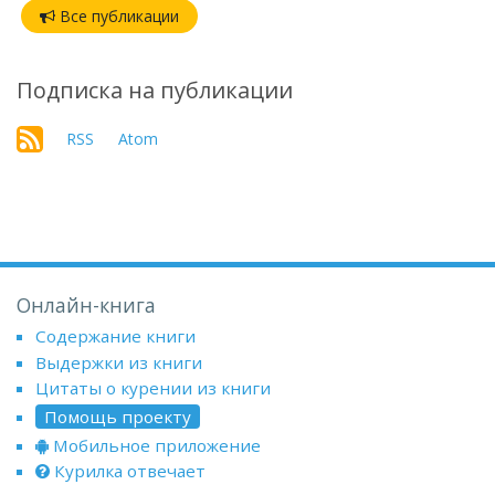
Все публикации
Подписка на публикации
RSS
Atom
Онлайн-книга
Содержание книги
Выдержки из книги
Цитаты о курении из книги
Помощь проекту
Мобильное приложение
Курилка отвечает