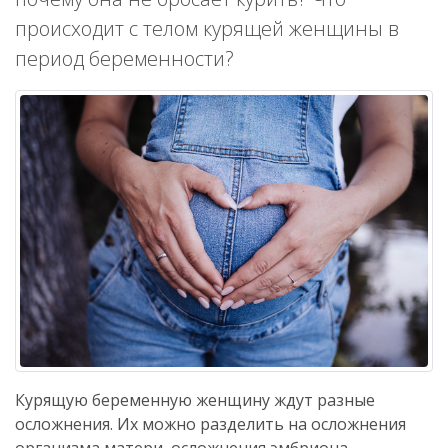
происходит с телом курящей женщины в
период беременности?
Курящую беременную женщину ждут разные
осложнения. Их можно разделить на осложнения
организма матери, осложнения эмбриона,