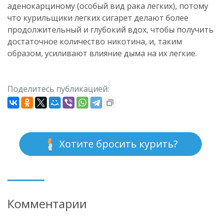
аденокарциному (особый вид рака легких), потому
что курильщики легких сигарет делают более
продолжительный и глубокий вдох, чтобы получить
достаточное количество никотина, и, таким
образом, усиливают влияние дыма на их легкие.
Поделитесь публикацией:
Хотите бросить курить?
Комментарии