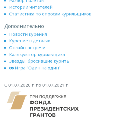
Разбор полётов
Истории читателей
Статистика по опросам курильщиков
Дополнительно
Новости курения
Курение в деталях
Онлайн-встречи
Калькулятор курильщика
Звёзды, бросившие курить
Игра "Один на один"
С 01.07.2020 г. по 01.07.2021 г.