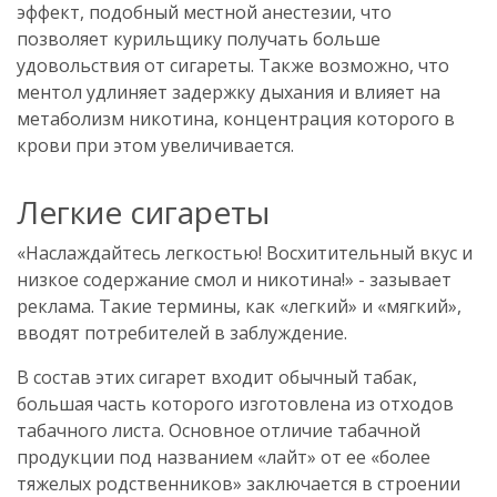
эффект, подобный местной анестезии, что
позволяет курильщику получать больше
удовольствия от сигареты. Также возможно, что
ментол удлиняет задержку дыхания и влияет на
метаболизм никотина, концентрация которого в
крови при этом увеличивается.
Легкие сигареты
«Наслаждайтесь легкостью! Восхитительный вкус и
низкое содержание смол и никотина!» - зазывает
реклама. Такие термины, как «легкий» и «мягкий»,
вводят потребителей в заблуждение.
В состав этих сигарет входит обычный табак,
большая часть которого изготовлена из отходов
табачного листа. Основное отличие табачной
продукции под названием «лайт» от ее «более
тяжелых родственников» заключается в строении