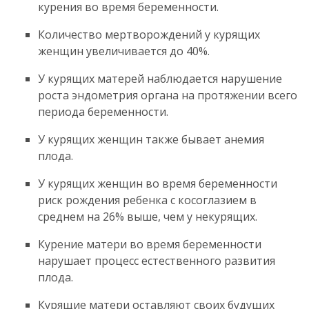
курения во время беременности.
Количество мертворождений у курящих
женщин увеличивается до 40%.
У курящих матерей наблюдается нарушение
роста эндометрия органа на протяжении всего
периода беременности.
У курящих женщин также бывает анемия
плода.
У курящих женщин во время беременности
риск рождения ребенка с косоглазием в
среднем на 26% выше, чем у некурящих.
Курение матери во время беременности
нарушает процесс естественного развития
плода.
Курящие матери оставляют своих будущих