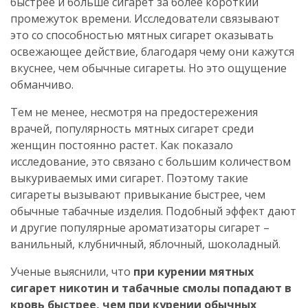
быстрее и больше сигарет за более короткий
промежуток времени. Исследователи связывают
это со способностью мятных сигарет оказывать
освежающее действие, благодаря чему они кажутся
вкуснее, чем обычные сигареты. Но это ощущение
обманчиво.
Тем не менее, несмотря на предостережения
врачей, популярность мятных сигарет среди
женщин постоянно растет. Как показало
исследование, это связано с большим количеством
выкуриваемых ими сигарет. Поэтому такие
сигареты вызывают привыкание быстрее, чем
обычные табачные изделия. Подобный эффект дают
и другие популярные ароматизаторы сигарет –
ванильный, клубничный, яблочный, шоколадный.
Ученые выяснили, что
при курении мятных
сигарет никотин и табачные смолы попадают в
кровь быстрее, чем при курении обычных