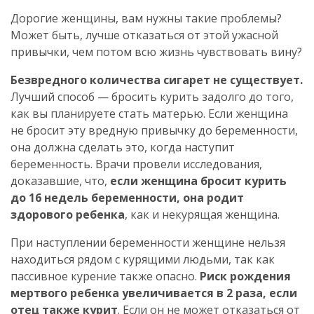
Дорогие женщины, вам нужны такие проблемы?
Может быть, лучше отказаться от этой ужасной
привычки, чем потом всю жизнь чувствовать вину?
Безвредного количества сигарет не существует.
Лучший способ — бросить курить задолго до того,
как вы планируете стать матерью. Если женщина
не бросит эту вредную привычку до беременности,
она должна сделать это, когда наступит
беременность. Врачи провели исследования,
доказавшие, что,
если женщина бросит курить
до 16 недель беременности, она родит
здорового ребенка
, как и некурящая женщина.
При наступлении беременности женщине нельзя
находиться рядом с курящими людьми, так как
пассивное курение также опасно.
Риск рождения
мертвого ребенка увеличивается в 2 раза, если
отец также курит
. Если он не может отказаться от