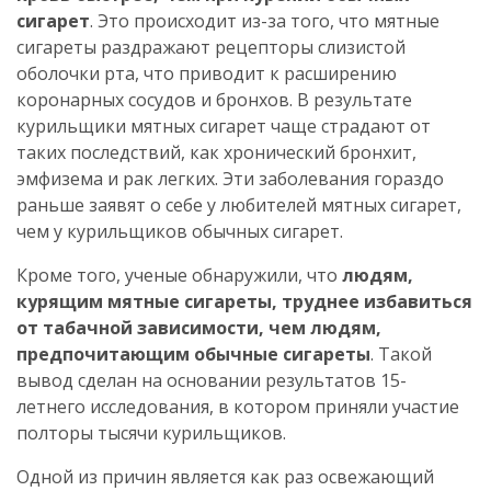
сигарет
. Это происходит из-за того, что мятные
сигареты раздражают рецепторы слизистой
оболочки рта, что приводит к расширению
коронарных сосудов и бронхов. В результате
курильщики мятных сигарет чаще страдают от
таких последствий, как хронический бронхит,
эмфизема и рак легких. Эти заболевания гораздо
раньше заявят о себе у любителей мятных сигарет,
чем у курильщиков обычных сигарет.
Кроме того, ученые обнаружили, что
людям,
курящим мятные сигареты, труднее избавиться
от табачной зависимости, чем людям,
предпочитающим обычные сигареты
. Такой
вывод сделан на основании результатов 15-
летнего исследования, в котором приняли участие
полторы тысячи курильщиков.
Одной из причин является как раз освежающий