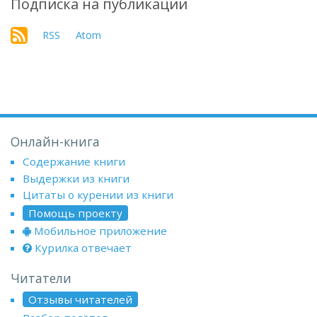
Подписка на публикации
RSS
Atom
Онлайн-книга
Содержание книги
Выдержки из книги
Цитаты о курении из книги
Помощь проекту
Мобильное приложение
Курилка отвечает
Читатели
Отзывы читателей