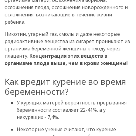
осложнения плода, осложнения новорожденного и
осложнения, возникающие в течение жизни
ребенка.
Никотин, угарный газ, смолы и даже некоторые
радиоактивные вещества из сигарет проникают из
организма беременной женщины к плоду через
плаценту.
Концентрация этих веществ в
организме плода выше, чем в крови женщины!
Как вредит курение во время
беременности?
У курящих матерей вероятность прерывания
беременности составляет 22-41%, а у
некурящих - 7,4%.
Некоторые ученые считают, что курение