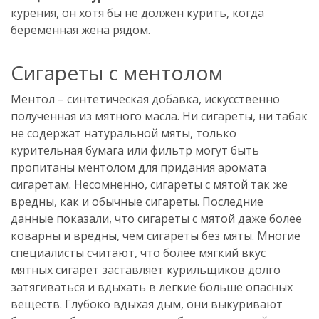
курения, он хотя бы не должен курить, когда
беременная жена рядом.
Сигареты с ментолом
Ментол – синтетическая добавка, искусственно
полученная из мятного масла. Ни сигареты, ни табак
не содержат натуральной мяты, только
курительная бумага или фильтр могут быть
пропитаны ментолом для придания аромата
сигаретам. Несомненно, сигареты с мятой так же
вредны, как и обычные сигареты. Последние
данные показали, что сигареты с мятой даже более
коварны и вредны, чем сигареты без мяты. Многие
специалисты считают, что более мягкий вкус
мятных сигарет заставляет курильщиков долго
затягиваться и вдыхать в легкие больше опасных
веществ. Глубоко вдыхая дым, они выкуривают