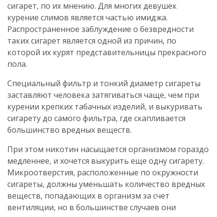
сигарет, по их мнению. Для многих девушек
курение слимов является частью имиджа.
Распространенное заблуждение о безвредности
таких сигарет является одной из причин, по
которой их курят представительницы прекрасного
пола.
Специальный фильтр и тонкий диаметр сигареты
заставляют человека затягиваться чаще, чем при
курении крепких табачных изделий, и выкуривать
сигарету до самого фильтра, где скапливается
большинство вредных веществ.
При этом никотин насыщается организмом гораздо
медленнее, и хочется выкурить еще одну сигарету.
Микроотверстия, расположенные по окружности
сигареты, должны уменьшать количество вредных
веществ, попадающих в организм за счет
вентиляции, но в большинстве случаев они