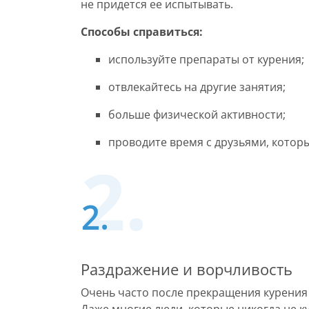
не придется ее испытывать.
Способы справиться:
используйте препараты от курения;
отвлекайтесь на другие занятия;
больше физической активности;
проводите время с друзьями, которы
Раздражение и ворчливость
Очень часто после прекращения курения 