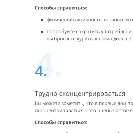
Способы справиться:
физическая активность: встаньте и 
попробуйте сократить употребление 
вы бросаете курить, кофеин дольше 
Трудно сконцентрироваться
Вы можете заметить, что в первые дни по
сконцентрироваться – это очень частое я
Способы справиться: