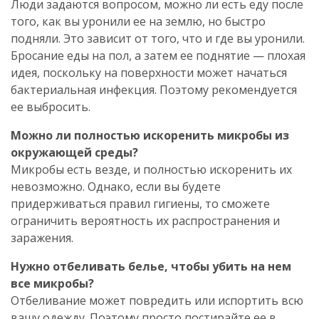
Люди задаются вопросом, можно ли есть еду после
того, как вы уронили ее на землю, но быстро
подняли. Это зависит от того, что и где вы уронили.
Бросание еды на пол, а затем ее поднятие — плохая
идея, поскольку на поверхности может начаться
бактериальная инфекция. Поэтому рекомендуется
ее выбросить.
Можно ли полностью искоренить микробы из
окружающей среды?
Микробы есть везде, и полностью искоренить их
невозможно. Однако, если вы будете
придерживаться правил гигиены, то сможете
ограничить вероятность их распространения и
заражения.
Нужно отбеливать белье, чтобы убить на нем
все микробы?
Отбеливание может повредить или испортить всю
вашу одежду. Поэтому просто постирайте ее в