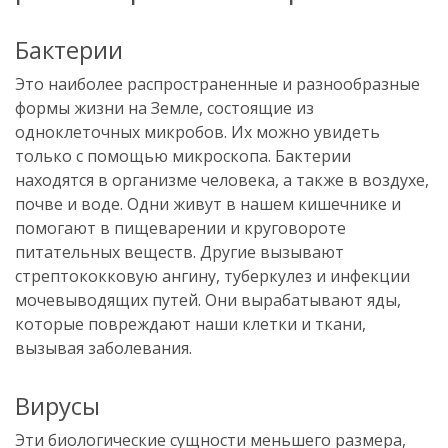
Бактерии
Это наиболее распространенные и разнообразные
формы жизни на Земле, состоящие из
одноклеточных микробов. Их можно увидеть
только с помощью микроскопа. Бактерии
находятся в организме человека, а также в воздухе,
почве и воде. Одни живут в нашем кишечнике и
помогают в пищеварении и круговороте
питательных веществ. Другие вызывают
стрептококковую ангину, туберкулез и инфекции
мочевыводящих путей. Они вырабатывают яды,
которые повреждают наши клетки и ткани,
вызывая заболевания.
Вирусы
Эти биологические сущности меньшего размера,