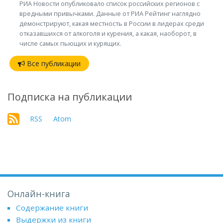
РИА Новости опубликовало список российских регионов с
вредными привычками. Данные от РИА Рейтинг наглядно
демонстрируют, какая местность в России в лидерах среди
отказавшихся от алкоголя и курения, а какая, наоборот, в
числе самых пьющих и курящих.
Все публикации
Подписка на публикации
RSS
Atom
Онлайн-книга
Содержание книги
Выдержки из книги