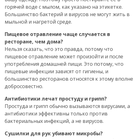
горячей воде с мылом, как указано на этикетке.
Большинство бактерий и вирусов не могут жить в
мыльной и нагретой среде.
Пищевое отравление чаще случается в
ресторане, чем дома?
Нельзя сказать, что это правда, потому что
пищевое отравление может произойти и после
употребления домашней пищи. Это потому, что
пищевые инфекции зависят от гигиены, и
большинство ресторанов относятся к этому вполне
добросовестно.
Антибиотики лечат простуду и грипп?
Простуда и грипп обычно вызываются вирусами, а
антибиотики эффективны только против
бактериальных инфекций, а не вирусов.
Сушилки для рук убивают микробы?