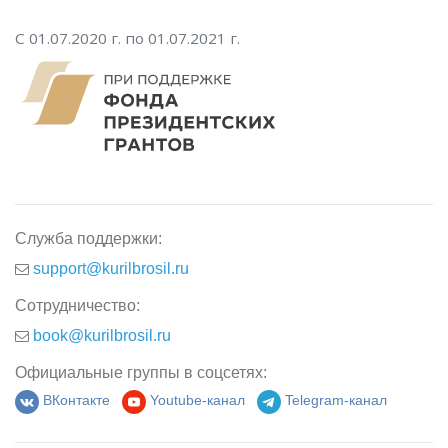
С 01.07.2020 г. по 01.07.2021 г.
Служба поддержки:
support@kurilbrosil.ru
Сотрудничество:
book@kurilbrosil.ru
Официальные группы в соцсетях:
ВКонтакте
Youtube-канал
Telegram-канал