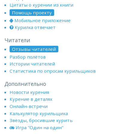
Цитаты о курении из книги
Помощь проекту
Мобильное приложение
Курилка отвечает
Читатели
Отзывы читателей
Разбор полётов
Истории читателей
Статистика по опросам курильщиков
Дополнительно
Новости курения
Курение в деталях
Онлайн-встречи
Калькулятор курильщика
Звёзды, бросившие курить
Игра "Один на один"