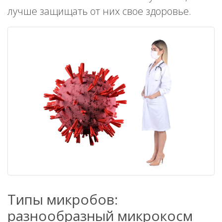
лучше защищать от них свое здоровье.
Типы микробов:
разнообразный микрокосм