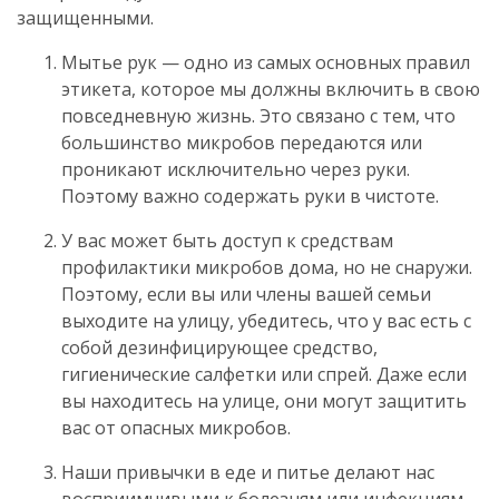
защищенными.
Мытье рук — одно из самых основных правил
этикета, которое мы должны включить в свою
повседневную жизнь. Это связано с тем, что
большинство микробов передаются или
проникают исключительно через руки.
Поэтому важно содержать руки в чистоте.
У вас может быть доступ к средствам
профилактики микробов дома, но не снаружи.
Поэтому, если вы или члены вашей семьи
выходите на улицу, убедитесь, что у вас есть с
собой дезинфицирующее средство,
гигиенические салфетки или спрей. Даже если
вы находитесь на улице, они могут защитить
вас от опасных микробов.
Наши привычки в еде и питье делают нас