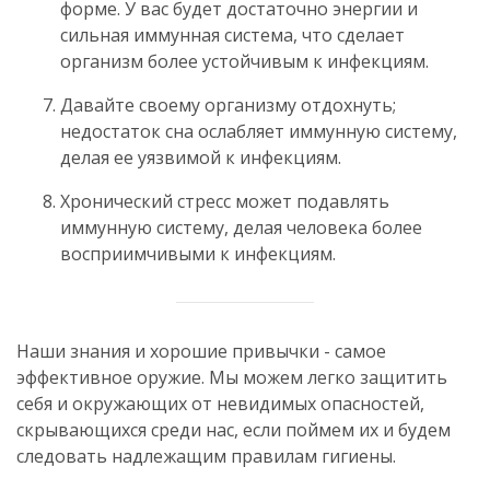
форме. У вас будет достаточно энергии и
сильная иммунная система, что сделает
организм более устойчивым к инфекциям.
Давайте своему организму отдохнуть;
недостаток сна ослабляет иммунную систему,
делая ее уязвимой к инфекциям.
Хронический стресс может подавлять
иммунную систему, делая человека более
восприимчивыми к инфекциям.
Наши знания и хорошие привычки - самое
эффективное оружие. Мы можем легко защитить
себя и окружающих от невидимых опасностей,
скрывающихся среди нас, если поймем их и будем
следовать надлежащим правилам гигиены.