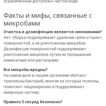
ограниченным доступом к чистой воде.
Факты и мифы, связанные с
микробами
Очистка и дезинфекция являются синонимами?
Нет. Уборка подразумевает удаление грязи и пыли с
поверхностей, а не уничтожение микробов.
Дезинфекция поверхностей подразумевает
уничтожение микробов путем их промывания
химикатами или растворами.
Все микробы вредны?
На самом деле в нашем организме обитают
триллионы бактерий, многие из которых полезны,
помогают пищеварению и поддерживают
иммунную систему.
Правило 5 секунд безопасно?