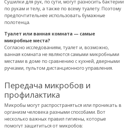
Сушилки для рук, по сути, могут разносить бактерии
по рукам и телу, а также по всему туалету. Поэтому
предпочтительнее использовать бумажные
полотенца.
Туалет или ванная комната — самые
микробные места?
Согласно исследованиям, туалет и, возможно,
ванная комната не являются самыми микробными
местами в доме по сравнению с кухней, дверными
ручками, пультом дистанционного управления.
Передача микробов и
профилактика
Микробы могут распространяться или проникать в
организм человека разными способами. Вот
несколько важных правил гигиены, которые
помогут защититься от микробов: