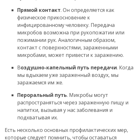
Прямой контакт
. Он определяется как
физическое прикосновение к
инфицированному человеку. Передача
микробов возможна при рукопожатии или
пожимании рук. Аналогичным образом,
контакт с поверхностями, зараженными
микробами, может привести к заражению.
В
оздушно-капельный путь передачи
. Когда
мы вдыхаем уже зараженный воздух, мы
заражаемся им же.
Пероральный путь
. Микробы могут
распространяться через зараженную пищу и
напитки, вызывая у нас заболевания и
подхватывая их.
Есть несколько основных профилактических мер,
которые следует помнить, чтобы оставаться