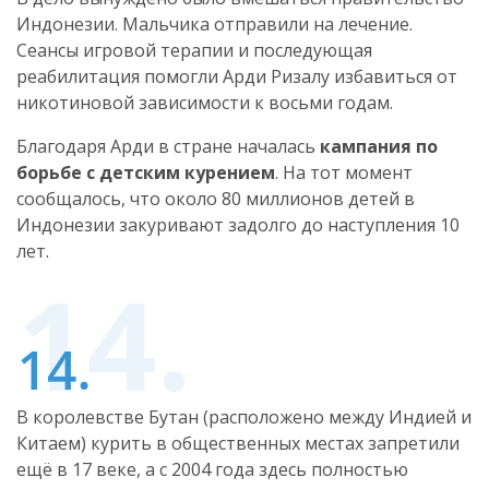
Индонезии. Мальчика отправили на лечение.
Сеансы игровой терапии и последующая
реабилитация помогли Арди Ризалу избавиться от
никотиновой зависимости к восьми годам.
Благодаря Арди в стране началась
кампания по
борьбе с детским курением
. На тот момент
сообщалось, что около 80 миллионов детей в
Индонезии закуривают задолго до наступления 10
лет.
В королевстве Бутан (расположено между Индией и
Китаем) курить в общественных местах запретили
ещё в 17 веке, а с 2004 года здесь полностью