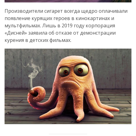
Производители сигарет всегда щедро оплачивали
появление курящих героев в кинокартинах и
мультфильмах. Лишь в 2019 году корпорация
«Дисней» заявила об отказе от демонстрации
курения в детских фильмах.