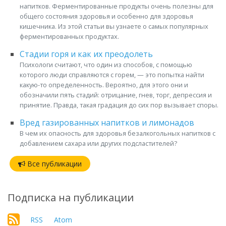
напитков. Ферментированные продукты очень полезны для
общего состояния здоровья и особенно для здоровья
кишечника. Из этой статьи вы узнаете о самых популярных
ферментированных продуктах.
Стадии горя и как их преодолеть
Психологи считают, что один из способов, с помощью
которого люди справляются с горем, — это попытка найти
какую-то определенность. Вероятно, для этого они и
обозначили пять стадий: отрицание, гнев, торг, депрессия и
принятие. Правда, такая градация до сих пор вызывает споры.
Вред газированных напитков и лимонадов
В чем их опасность для здоровья безалкогольных напитков с
добавлением сахара или других подсластителей?
Все публикации
Подписка на публикации
RSS
Atom