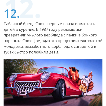
Табачный бренд Camel первым начал вовлекать
детей в курение. В 1987 году рекламщики
превратили унылого верблюда с пачки в бойкого
паренька Camel Joe, эдакого представителя золотой
молодёжи. Беззаботного верблюда с сигаретой в
зубах быстро полюбили дети.