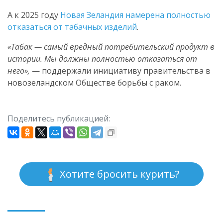
А к 2025 году
Новая Зеландия намерена полностью
отказаться от табачных изделий
.
«Табак — самый вредный потребительский продукт в
истории. Мы должны полностью отказаться от
него»,
— поддержали инициативу правительства в
новозеландском Обществе борьбы с раком.
Поделитесь публикацией:
Хотите бросить курить?