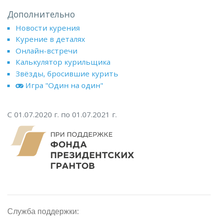
Дополнительно
Новости курения
Курение в деталях
Онлайн-встречи
Калькулятор курильщика
Звёзды, бросившие курить
Игра "Один на один"
С 01.07.2020 г. по 01.07.2021 г.
Служба поддержки: