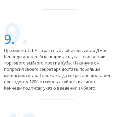
Президент США, страстный любитель сигар Джон
Кеннеди должен был подписать указ о введении
торгового эмбарго против Кубы. Накануне он
попросил своего секретаря достать побольше
кубинских сигар. Только когда секретарь доставил
президенту 1200 отменных кубинских сигар,
Кеннеди подписал указ о введении эмбарго.