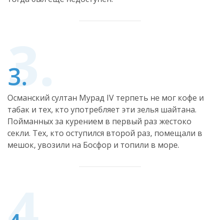
Османский султан Мурад IV терпеть не мог кофе и
табак и тех, кто употребляет эти зелья шайтана.
Пойманных за курением в первый раз жестоко
секли. Тех, кто оступился второй раз, помещали в
мешок, увозили на Босфор и топили в море.