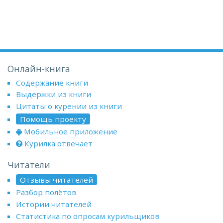
Онлайн-книга
Содержание книги
Выдержки из книги
Цитаты о курении из книги
Помощь проекту
Мобильное приложение
Курилка отвечает
Читатели
Отзывы читателей
Разбор полётов
Истории читателей
Статистика по опросам курильщиков