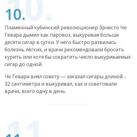
Пламенный кубинский революционер Эрнесто Че
Гевара дымил как паровоз, выкуривая больше
десяти сигар в сутки. У него быстро развилась
болезнь лёгких, и врачи рекомендовали бросить
курить или хотя бы сократить число выкуриваемых
сигар до одной.
Че Гевара внял совету — заказал сигары длиной…
32 сантиметра и выкуривал, как и советовали
врачи, всего одну в день.