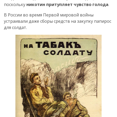
поскольку
никотин притупляет чувство голода
.
В России во время Первой мировой войны
устраивали даже сборы средств на закупку папирос
для солдат.