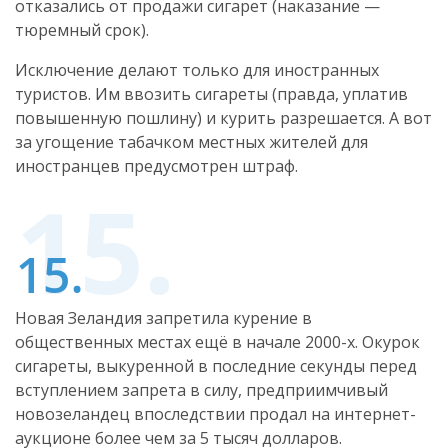
отказались от продажи сигарет (наказание —
тюремный срок).
Исключение делают только для иностранных
туристов. Им ввозить сигареты (правда, уплатив
повышенную пошлину) и курить разрешается. А вот
за угощение табачком местных жителей для
иностранцев предусмотрен штраф.
Новая Зеландия запретила курение в
общественных местах ещё в начале 2000-х. Окурок
сигареты, выкуренной в последние секунды перед
вступлением запрета в силу, предприимчивый
новозеландец впоследствии продал на интернет-
аукционе более чем за 5 тысяч долларов.