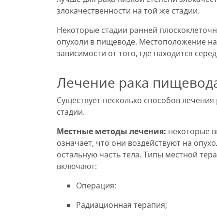
злокачественности на той же стадии.
Некоторые стадии ранней плоскоклеточ
опухоли в пищеводе. Местоположение наз
зависимости от того, где находится сере
Лечение рака пищевод
Существует несколько способов лечения 
стадии.
Местные методы лечения:
некоторые в
означает, что они воздействуют на опухо
остальную часть тела. Типы местной тер
включают:
Операция;
Радиационная терапия;