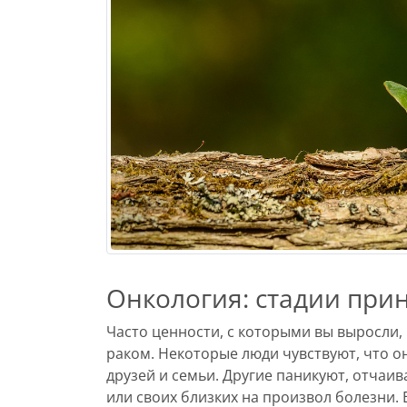
Онкология: стадии при
Часто ценности, с которыми вы выросли, 
раком. Некоторые люди чувствуют, что 
друзей и семьи. Другие паникуют, отчаи
или своих близких на произвол болезни. 