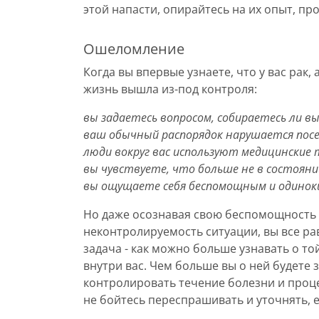
этой напасти, опирайтесь на их опыт, п
Ошеломление
Когда вы впервые узнаете, что у вас рак
жизнь вышла из-под контроля:
вы задаетесь вопросом, собираетесь ли в
ваш обычный распорядок нарушается посе
люди вокруг вас используют медицинские
вы чувствуете, что больше не в состояни
вы ощущаете себя беспомощным и одинок
Но даже осознавая свою беспомощность 
неконтролируемость ситуации, вы все ра
задача - как можно больше узнавать о т
внутри вас. Чем больше вы о ней будете з
контролировать течение болезни и проце
не бойтесь переспрашивать и уточнять, е