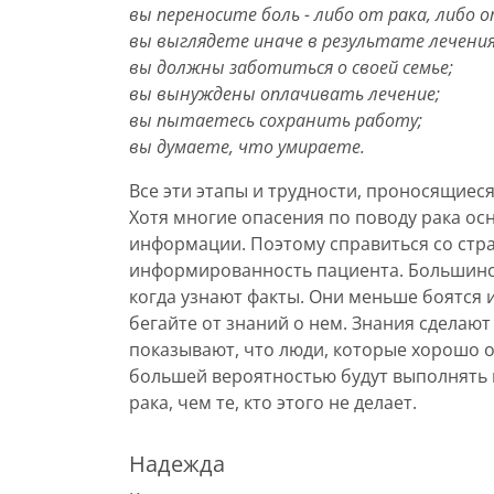
вы переносите боль - либо от рака, либо о
вы выглядете иначе в результате лечения
вы должны заботиться о своей семье;
вы вынуждены оплачивать лечение;
вы пытаетесь сохранить работу;
вы думаете, что умираете.
Все эти этапы и трудности, проносящиеся
Хотя многие опасения по поводу рака ос
информации. Поэтому справиться со стр
информированность пациента. Большинст
когда узнают факты. Они меньше боятся и
бегайте от знаний о нем. Знания сделают
показывают, что люди, которые хорошо о
большей вероятностью будут выполнять 
рака, чем те, кто этого не делает.
Надежда