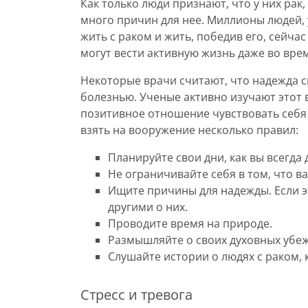
Как только люди признают, что у них рак
много причин для нее. Миллионы людей, 
жить с раком и жить, победив его, сейча
могут вести активную жизнь даже во вре
Некоторые врачи считают, что надежда 
болезнью. Ученые активно изучают этот
позитивное отношение чувствовать себя 
взять на вооружение несколько правил:
Планируйте свои дни, как вы всегда 
Не ограничивайте себя в том, что ва
Ищите причины для надежды. Если э
другими о них.
Проводите время на природе.
Размышляйте о своих духовных убе
Слушайте истории о людях с раком, 
Стресс и тревога