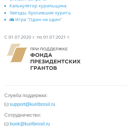
Калькулятор курильщика
Звёзды, бросившие курить
Игра "Один на один"
С 01.07.2020 г. по 01.07.2021 г.
Служба поддержки:
support@kurilbrosil.ru
Сотрудничество:
book@kurilbrosil.ru