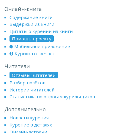
Онлайн-книга
Содержание книги
Выдержки из книги
Цитаты о курении из книги
Помощь проекту
Мобильное приложение
Курилка отвечает
Читатели
Отзывы читателей
Разбор полётов
Истории читателей
Статистика по опросам курильщиков
Дополнительно
Новости курения
Курение в деталях
Онлайн-встречи