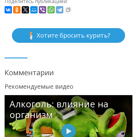
Поделитесь публикацией:
Хотите бросить курить?
Комментарии
Рекомендуемые видео
Алкоголь: влияние на
организм