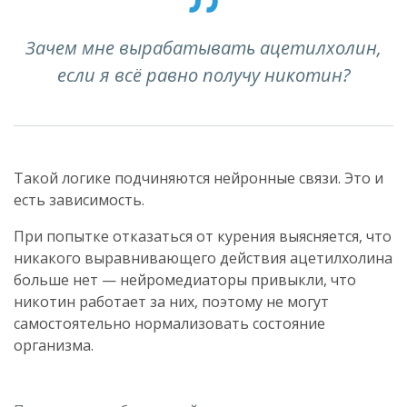
Зачем мне вырабатывать ацетилхолин,
если я всё равно получу никотин?
Такой логике подчиняются нейронные связи. Это и
есть зависимость.
При попытке отказаться от курения выясняется, что
никакого выравнивающего действия ацетилхолина
больше нет — нейромедиаторы привыкли, что
никотин работает за них, поэтому не могут
самостоятельно нормализовать состояние
организма.