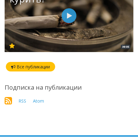
39:05
Все публикации
Подписка на публикации
RSS
Atom