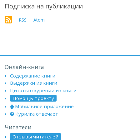
Подписка на публикации
RSS
Atom
Онлайн-книга
Содержание книги
Выдержки из книги
Цитаты о курении из книги
Помощь проекту
Мобильное приложение
Курилка отвечает
Читатели
Отзывы читателей