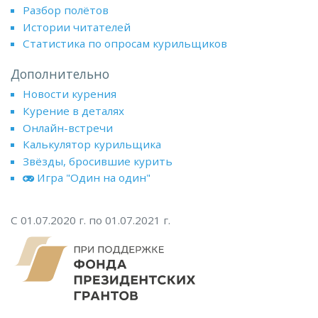
Разбор полётов
Истории читателей
Статистика по опросам курильщиков
Дополнительно
Новости курения
Курение в деталях
Онлайн-встречи
Калькулятор курильщика
Звёзды, бросившие курить
Игра "Один на один"
С 01.07.2020 г. по 01.07.2021 г.