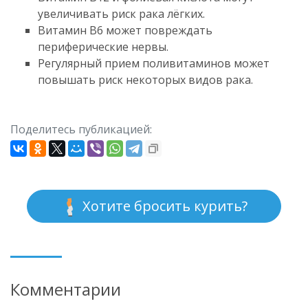
увеличивать риск рака лёгких.
Витамин B6 может повреждать
периферические нервы.
Регулярный прием поливитаминов может
повышать риск некоторых видов рака.
Поделитесь публикацией:
Хотите бросить курить?
Комментарии