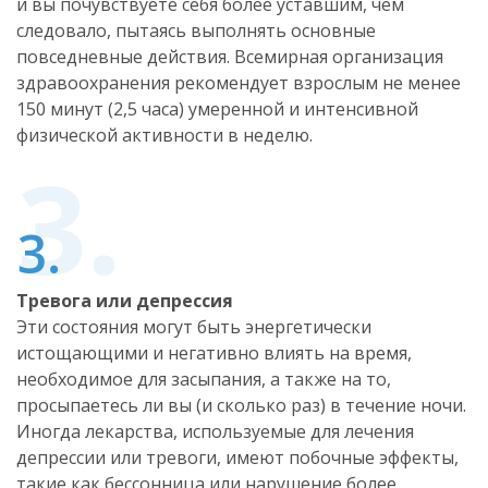
и вы почувствуете себя более уставшим, чем
следовало, пытаясь выполнять основные
повседневные действия. Всемирная организация
здравоохранения рекомендует взрослым не менее
150 минут (2,5 часа) умеренной и интенсивной
физической активности в неделю.
Тревога или депрессия
Эти состояния могут быть энергетически
истощающими и негативно влиять на время,
необходимое для засыпания, а также на то,
просыпаетесь ли вы (и сколько раз) в течение ночи.
Иногда лекарства, используемые для лечения
депрессии или тревоги, имеют побочные эффекты,
такие как бессонница или нарушение более