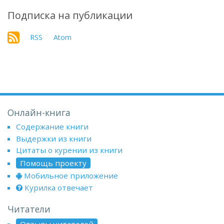
Подписка на публикации
RSS
Atom
Онлайн-книга
Содержание книги
Выдержки из книги
Цитаты о курении из книги
Помощь проекту
Мобильное приложение
Курилка отвечает
Читатели