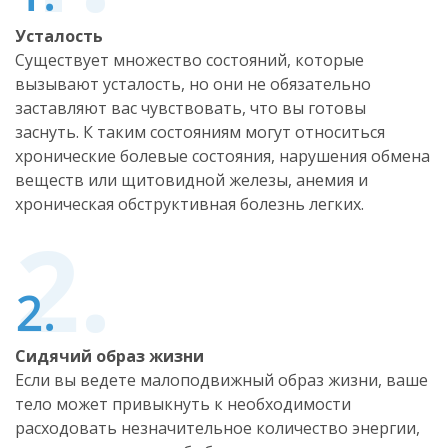
Усталость
Существует множество состояний, которые
вызывают усталость, но они не обязательно
заставляют вас чувствовать, что вы готовы
заснуть. К таким состояниям могут относиться
хронические болевые состояния, нарушения обмена
веществ или щитовидной железы, анемия и
хроническая обструктивная болезнь легких.
Сидячий образ жизни
Если вы ведете малоподвижный образ жизни, ваше
тело может привыкнуть к необходимости
расходовать незначительное количество энергии,