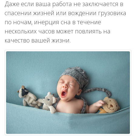
Даже если ваша работа не заключается в
спасении жизней или вождении грузовика
по ночам, инерция сна в течение
нескольких часов может повлиять на
качество вашей жизни.