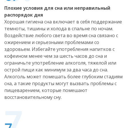
Плохие условия для сна или неправильный
распорядок дня
Хорошая гигиена сна включает в себя поддержание
темноты, тишины и холода в спальне по ночам.
Воздействие любого света во время сна связано с
ожирением и серьезными проблемами со
здоровьем. Избегайте употребления напитков с
кофеином менее чем за шесть часов до сна и
ограничьте употребление алкоголя, тяжелой или
острой пищи как минимум за два часа до сна.
Алкоголь может помешать более глубоким стадиям
сна, а такие продукты могут вызвать проблемы с
пищеварением, которые помешают
восстановительному сну.