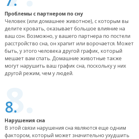
Проблемы с партнером по сну
Человек (или домашнее животное), с которым вы
делите кровать, оказывает большое влияние на
ваш сон. Возможно, у вашего партнера по постели
расстройство сна, он храпит или ворочается. Может
быть, у этого человека другой график, который
мешает вам спать. Домашние животные также
могут нарушить ваш график сна, поскольку у них
другой режим, чем у людей.
Нарушения сна
В этой связи нарушения сна являются еще одним
фактором, который может значительно ухудшить