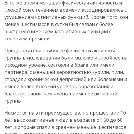
В то же время меньшая физическая активность и
плохой сон с течением времени ассоциировались с
ухудшением когнитивных функций. Кроме того, сон
менее шести часов в сутки был связан с более
быстрым снижением когнитивных функций с
течением времени.
Представители наиболее физически активной
группы в исследовании были моложе и стройнее на
исходном уровне, состояли в браке или имели
партнера, с меньшей вероятностью курили, пили,
страдали хронической депрессией или болезнями и
имели более высокий уровень образования и
благосостояния, чем члены наименее активной
группы.
Несмотря на эти преимущества, по прошествии 10
лет высокоактивные люди в возрасте от 50 до 60
лет, которые спали в среднем меньше шести часов