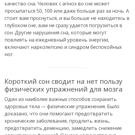
качество сна. Человек с апноэ во сне может
просыпаться 50, 100 или даже больше раз за ночь. А
стоит вам проснуться, и вы больше не находитесь в
глубоком сне, вам не сразу удается погрузиться в
сон. Другие нарушения сна, которые могут
повлиять на ежедневный уровень энергии,
включают нарколепсию и синдром беспокойных
ног.
Короткий сон сводит на нет пользу
физических упражнений для мозга
Один из наиболее важных способов сохранить
здоровье тела — физические упражнения. Было
доказано, что они помогают предотвратить
хронические заболевания, продлить жизнь,
предотвратить деменцию, замедлить снижение