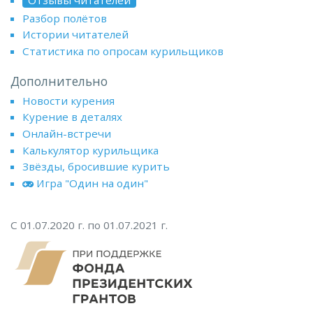
Отзывы читателей
Разбор полётов
Истории читателей
Статистика по опросам курильщиков
Дополнительно
Новости курения
Курение в деталях
Онлайн-встречи
Калькулятор курильщика
Звёзды, бросившие курить
Игра "Один на один"
С 01.07.2020 г. по 01.07.2021 г.