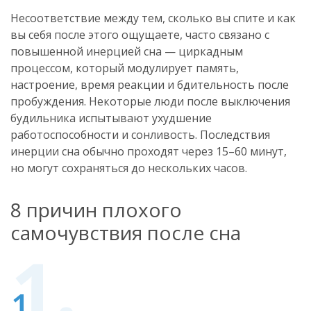
Несоответствие между тем, сколько вы спите и как
вы себя после этого ощущаете, часто связано с
повышенной инерцией сна — циркадным
процессом, который модулирует память,
настроение, время реакции и бдительность после
пробуждения. Некоторые люди после выключения
будильника испытывают ухудшение
работоспособности и сонливость. Последствия
инерции сна обычно проходят через 15–60 минут,
но могут сохраняться до нескольких часов.
8 причин плохого
самочувствия после сна