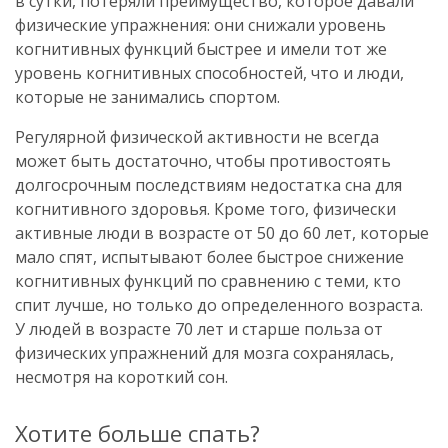
в сутки, потеряли преимущество, которое давали
физические упражнения: они снижали уровень
когнитивных функций быстрее и имели тот же
уровень когнитивных способностей, что и люди,
которые не занимались спортом.
Регулярной физической активности не всегда
может быть достаточно, чтобы противостоять
долгосрочным последствиям недостатка сна для
когнитивного здоровья. Кроме того, физически
активные люди в возрасте от 50 до 60 лет, которые
мало спят, испытывают более быстрое снижение
когнитивных функций по сравнению с теми, кто
спит лучше, но только до определенного возраста.
У людей в возрасте 70 лет и старше польза от
физических упражнений для мозга сохранялась,
несмотря на короткий сон.
Хотите больше спать?