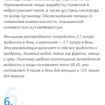
переваривание пищи, выработку гормонов и
нейротрансмиттеров, а также доставку кислорода
по всему организму. Обезвоживание связано со
снижением внимательности, повышенной
сонливостью и утомляемостью.
Женщинам рекомендовано потреблять 2,7 литра
жидкости в день, а мужчинам — 3,7 литра в день.
Эта рекомендация включает в себя все жидкости и
продукты, богатые водой, такие как фрукты, овощи
и супы. Поскольку среднее соотношение потребления
жидкости и пищи составляет около 80:20, это
составляет 9 чашек в день для женщин и 12½ чашек
для мужчин.