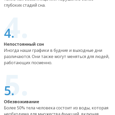
глубоких стадий сна.
Непостоянный сон
Иногда наши графики в будние и выходные дни
различаются. Они также могут меняться для людей,
работающих посменно.
Обезвоживание
Более 50% тела человека состоит из воды, которая
необходима для множества функций, включая