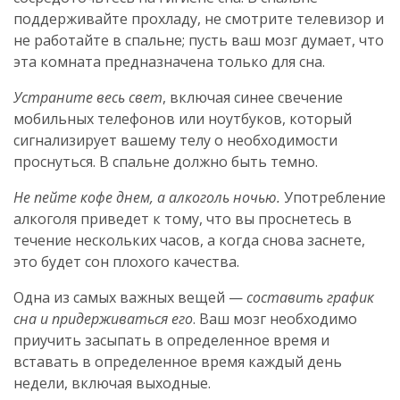
поддерживайте прохладу, не смотрите телевизор и
не работайте в спальне; пусть ваш мозг думает, что
эта комната предназначена только для сна.
Устраните весь свет
, включая синее свечение
мобильных телефонов или ноутбуков, который
сигнализирует вашему телу о необходимости
проснуться. В спальне должно быть темно.
Не пейте кофе днем, а алкоголь ночью.
Употребление
алкоголя приведет к тому, что вы проснетесь в
течение нескольких часов, а когда снова заснете,
это будет сон плохого качества.
Одна из самых важных вещей —
составить график
сна и придерживаться его
. Ваш мозг необходимо
приучить засыпать в определенное время и
вставать в определенное время каждый день
недели, включая выходные.