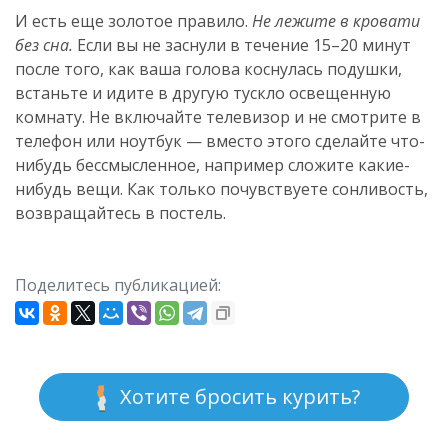
И есть еще золотое правило.
Не лежите в кровати
без сна.
Если вы не заснули в течение 15–20 минут
после того, как ваша голова коснулась подушки,
встаньте и идите в другую тускло освещенную
комнату. Не включайте телевизор и не смотрите в
телефон или ноутбук — вместо этого сделайте что-
нибудь бессмысленное, например сложите какие-
нибудь вещи. Как только почувствуете сонливость,
возвращайтесь в постель.
Поделитесь публикацией:
Хотите бросить курить?