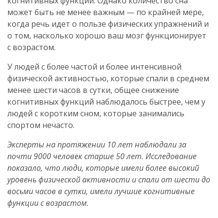
когнитивных функций. Однако количество сна
может быть не менее важным — по крайней мере,
когда речь идет о пользе физических упражнений и
о том, насколько хорошо ваш мозг функционирует
с возрастом.
У людей с более частой и более интенсивной
физической активностью, которые спали в среднем
менее шести часов в сутки, общее снижение
когнитивных функций наблюдалось быстрее, чем у
людей с коротким сном, которые занимались
спортом нечасто.
Эксперты на протяжении 10 лет наблюдали за
почти 9000 человек старше 50 лет. Исследование
показало, что люди, которые имели более высокий
уровень физической активности и спали от шести до
восьми часов в сутки, имели лучшие когнитивные
функции с возрастом.