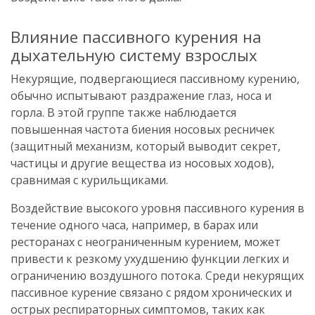
Влияние пассивного курения на
дыхательную систему взрослых
Некурящие, подвергающиеся пассивному курению,
обычно испытывают раздражение глаз, носа и
горла. В этой группе также наблюдается
повышенная частота биения носовых ресничек
(защитный механизм, который выводит секрет,
частицы и другие вещества из носовых ходов),
сравнимая с курильщиками.
Воздействие высокого уровня пассивного курения в
течение одного часа, например, в барах или
ресторанах с неограниченным курением, может
привести к резкому ухудшению функции легких и
ограничению воздушного потока. Среди некурящих
пассивное курение связано с рядом хронических и
острых респираторных симптомов, таких как