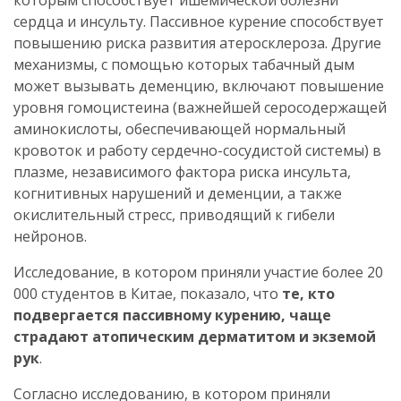
сердца и инсульту. Пассивное курение способствует
повышению риска развития атеросклероза. Другие
механизмы, с помощью которых табачный дым
может вызывать деменцию, включают повышение
уровня гомоцистеина (важнейшей серосодержащей
аминокислоты, обеспечивающей нормальный
кровоток и работу сердечно-сосудистой системы) в
плазме, независимого фактора риска инсульта,
когнитивных нарушений и деменции, а также
окислительный стресс, приводящий к гибели
нейронов.
Исследование, в котором приняли участие более 20
000 студентов в Китае, показало, что
те, кто
подвергается пассивному курению, чаще
страдают атопическим дерматитом и экземой
рук
.
Согласно исследованию, в котором приняли