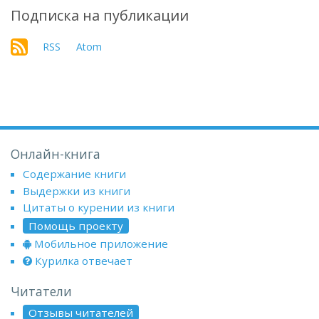
Подписка на публикации
RSS
Atom
Онлайн-книга
Содержание книги
Выдержки из книги
Цитаты о курении из книги
Помощь проекту
Мобильное приложение
Курилка отвечает
Читатели
Отзывы читателей