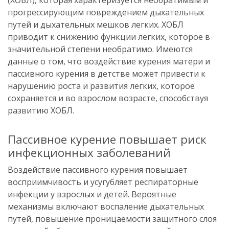
прогрессирующим повреждением дыхательных
путей и дыхательных мешков легких. ХОБЛ
приводит к снижению функции легких, которое в
значительной степени необратимо. Имеются
данные о том, что воздействие курения матери и
пассивного курения в детстве может привести к
нарушению роста и развития легких, которое
сохраняется и во взрослом возрасте, способствуя
развитию ХОБЛ.
Пассивное курение повышает риск
инфекционных заболеваний
Воздействие пассивного курения повышает
восприимчивость и усугубляет респираторные
инфекции у взрослых и детей. Вероятные
механизмы включают воспаление дыхательных
путей, повышение проницаемости защитного слоя