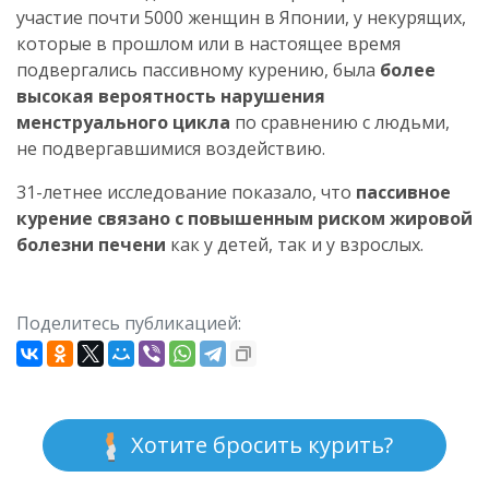
участие почти 5000 женщин в Японии, у некурящих,
которые в прошлом или в настоящее время
подвергались пассивному курению, была
более
высокая вероятность нарушения
менструального цикла
по сравнению с людьми,
не подвергавшимися воздействию.
31-летнее исследование показало, что
пассивное
курение связано с повышенным риском жировой
болезни печени
как у детей, так и у взрослых.
Поделитесь публикацией:
Хотите бросить курить?