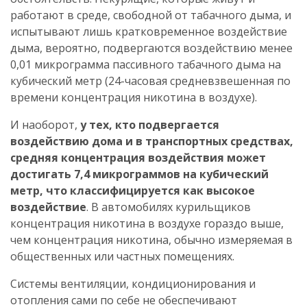
работают в среде, свободной от табачного дыма, и
испытывают лишь кратковременное воздействие
дыма, вероятно, подвергаются воздействию менее
0,01 микрограмма пассивного табачного дыма на
кубический метр (24-часовая средневзвешенная по
времени концентрация никотина в воздухе).
И наоборот,
у тех, кто подвергается
воздействию дома и в транспортных средствах,
средняя концентрация воздействия может
достигать 7,4 микрограммов на кубический
метр, что классифицируется как высокое
воздействие
. В автомобилях курильщиков
концентрация никотина в воздухе гораздо выше,
чем концентрация никотина, обычно измеряемая в
общественных или частных помещениях.
Системы вентиляции, кондиционирования и
отопления сами по себе не обеспечивают