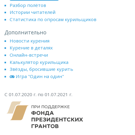
Разбор полётов
Истории читателей
Статистика по опросам курильщиков
Дополнительно
Новости курения
Курение в деталях
Онлайн-встречи
Калькулятор курильщика
Звёзды, бросившие курить
Игра "Один на один"
С 01.07.2020 г. по 01.07.2021 г.