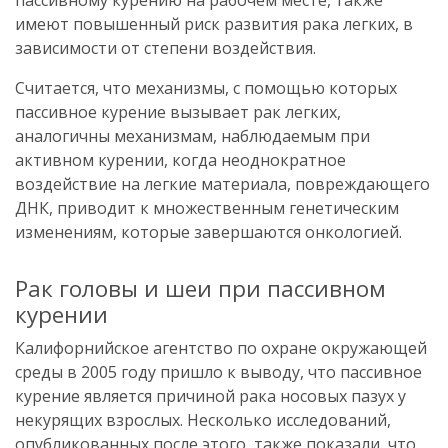
имеют повышенный риск развития рака легких, в
зависимости от степени воздействия.
Считается, что механизмы, с помощью которых
пассивное курение вызывает рак легких,
аналогичны механизмам, наблюдаемым при
активном курении, когда неоднократное
воздействие на легкие материала, повреждающего
ДНК, приводит к множественным генетическим
изменениям, которые завершаются онкологией.
Рак головы и шеи при пассивном
курении
Калифорнийское агентство по охране окружающей
среды в 2005 году пришло к выводу, что пассивное
курение является причиной рака носовых пазух у
некурящих взрослых. Несколько исследований,
опубликованных после этого, также показали, что