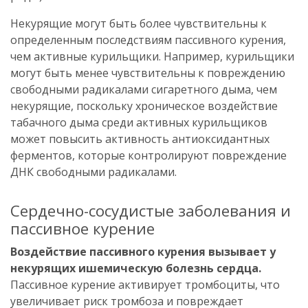
Некурящие могут быть более чувствительны к
определенным последствиям пассивного курения,
чем активные курильщики. Например, курильщики
могут быть менее чувствительны к повреждению
свободными радикалами сигаретного дыма, чем
некурящие, поскольку хроническое воздействие
табачного дыма среди активных курильщиков
может повысить активность антиоксидантных
ферментов, которые контролируют повреждение
ДНК свободными радикалами.
Сердечно-сосудистые заболевания и
пассивное курение
Воздействие пассивного курения вызывает у
некурящих ишемическую болезнь сердца.
Пассивное курение активирует тромбоциты, что
увеличивает риск тромбоза и повреждает