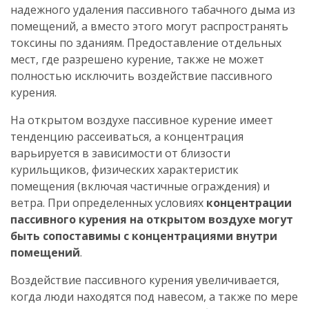
надежного удаления пассивного табачного дыма из
помещений, а вместо этого могут распространять
токсины по зданиям. Предоставление отдельных
мест, где разрешено курение, также не может
полностью исключить воздействие пассивного
курения.
На открытом воздухе пассивное курение имеет
тенденцию рассеиваться, а концентрация
варьируется в зависимости от близости
курильщиков, физических характеристик
помещения (включая частичные ограждения) и
ветра. При определенных условиях
концентрации
пассивного курения на открытом воздухе могут
быть сопоставимы с концентрациями внутри
помещений
.
Воздействие пассивного курения увеличивается,
когда люди находятся под навесом, а также по мере