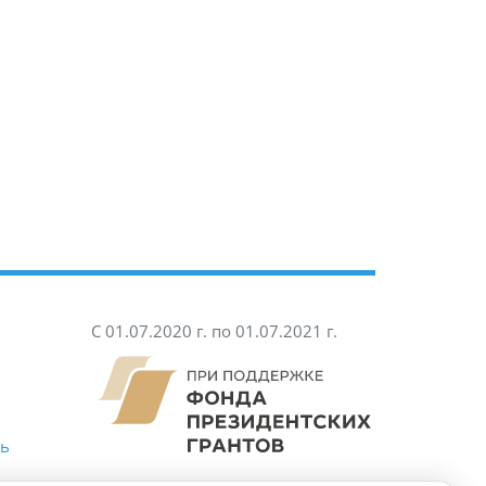
С 01.07.2020 г. по 01.07.2021 г.
ть