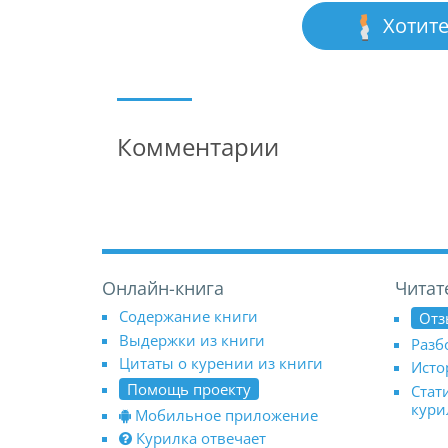
Хотите
Комментарии
Онлайн-книга
Читат
Содержание книги
Отз
Выдержки из книги
Разб
Цитаты о курении из книги
Исто
Помощь проекту
Стат
кур
Мобильное приложение
Курилка отвечает