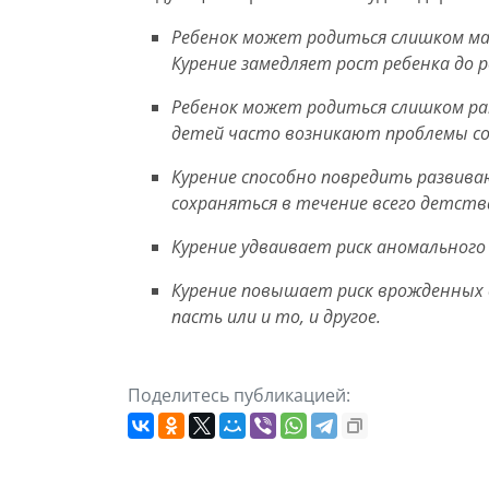
Ребенок может родиться слишком ма
Курение замедляет рост ребенка до 
Ребенок может родиться слишком ра
детей часто возникают проблемы со
Курение способно повредить развива
сохраняться в течение всего детств
Курение удваивает риск аномального
Курение повышает риск врожденных д
пасть или и то, и другое.
Поделитесь публикацией: