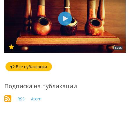
55:55
Все публикации
Подписка на публикации
RSS
Atom