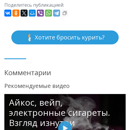
Поделитесь публикацией:
Хотите бросить курить?
Комментарии
Рекомендуемые видео
Айкос, вейп,
электронные сигареты.
Взгляд изнутри