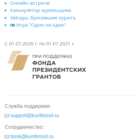
Онлайн-встречи
Калькулятор курильщика
Звёзды, бросившие курить
Игра "Один на один"
С 01.07.2020 г. по 01.07.2021 г.
Служба поддержки:
support@kurilbrosil.ru
Сотрудничество:
book@kurilbrosil.ru