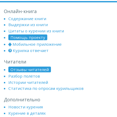
Онлайн-книга
Содержание книги
Выдержки из книги
Цитаты о курении из книги
Помощь проекту
Мобильное приложение
Курилка отвечает
Читатели
Отзывы читателей
Разбор полётов
Истории читателей
Статистика по опросам курильщиков
Дополнительно
Новости курения
Курение в деталях