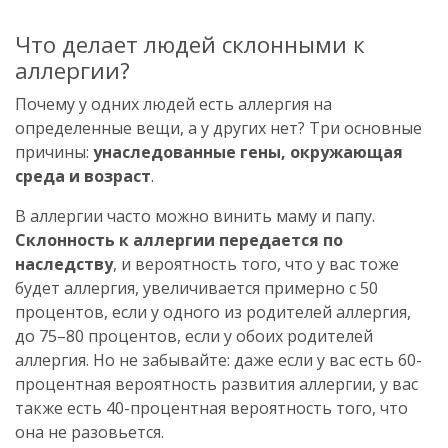
Что делает людей склонными к
аллергии?
Почему у одних людей есть аллергия на
определенные вещи, а у других нет? Три основные
причины:
унаследованные гены, окружающая
среда и возраст
.
В аллергии часто можно винить маму и папу.
Склонность к аллергии передается по
наследству
, и вероятность того, что у вас тоже
будет аллергия, увеличивается примерно с 50
процентов, если у одного из родителей аллергия,
до 75–80 процентов, если у обоих родителей
аллергия. Но не забывайте: даже если у вас есть 60-
процентная вероятность развития аллергии, у вас
также есть 40-процентная вероятность того, что
она не разовьется.