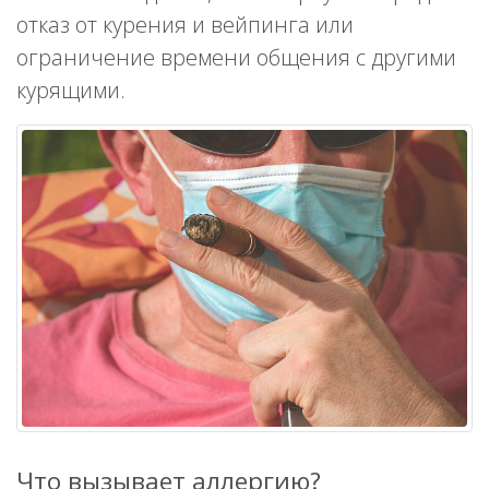
отказ от курения и вейпинга или
ограничение времени общения с другими
курящими.
Что вызывает аллергию?