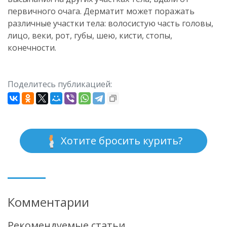
первичного очага. Дерматит может поражать
различные участки тела: волосистую часть головы,
лицо, веки, рот, губы, шею, кисти, стопы,
конечности.
Поделитесь публикацией:
Хотите бросить курить?
Комментарии
Рекомендуемые статьи