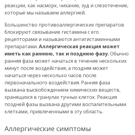
реакции, как насморк, чихание, зуд и слезотечение,
которые мы называем аллергией.
Большинство противоаллергических препаратов
блокируют связывание гистамина с его
рецепторами и называются антигистаминными
препаратами.
Аллергическая реакция может
иметь как раннюю, так и позднюю фазу.
Обычно
ранняя фаза может начаться в течение нескольких
минут после воздействия, а поздняя может
начаться через несколько часов после
первоначального воздействия. Ранняя фаза
вызвана высвобождением химических веществ,
хранящихся в гранулах тучных клеток. Реакция
поздней фазы вызвана другими воспалительными
клетками, привлеченными в эту область.
Аллергические симптомы