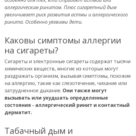
аллергическим ринитом. Плюс сигаретный дым
увеличивает риск развития астмы и аллергического
ринита. Особенно уязвимы дети.
Каковы симптомы аллергии
на сигареты?
Сигареты и электронные сигареты содержат тысячи
химических веществ, многие из которых могут
раздражать организм, вызывая симптомы, похожие
на аллергию, такие как слезотечение, чихание или
затрудненное дыхание.
Они также могут
вызывать или ухудшать определенные
состояния - аллергический ринит и контактный
дерматит.
Табачный дым и