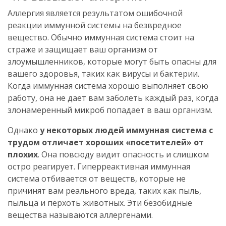
Аллергия является результатом ошибочной
реакции иммунной системы на безвредное
вещество. Обычно иммунная система стоит на
страже и защищает ваш организм от
злоумышленников, которые могут быть опасны для
вашего здоровья, таких как вирусы и бактерии.
Когда иммунная система хорошо выполняет свою
работу, она не дает вам заболеть каждый раз, когда
злонамеренный микроб попадает в ваш организм.
Однако
у некоторых людей иммунная система с
трудом отличает хороших «посетителей» от
плохих
. Она повсюду видит опасность и слишком
остро реагирует. Гиперреактивная иммунная
система отбивается от веществ, которые не
причинят вам реального вреда, таких как пыль,
пыльца и перхоть животных. Эти безобидные
вещества называются аллергенами.