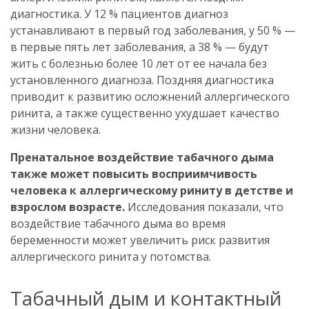
диагностика. У 12 % пациентов диагноз
устанавливают в первый год заболевания, у 50 % —
в первые пять лет заболевания, а 38 % — будут
жить с болезнью более 10 лет от ее начала без
установленного диагноза. Поздняя диагностика
приводит к развитию осложнений аллергического
ринита, а также существенно ухудшает качество
жизни человека.
Пренатальное воздействие табачного дыма
также может повысить восприимчивость
человека к аллергическому риниту в детстве и
взрослом возрасте.
Исследования показали, что
воздействие табачного дыма во время
беременности может увеличить риск развития
аллергического ринита у потомства.
Табачный дым и контактный