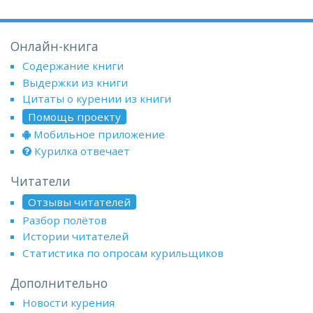
Онлайн-книга
Содержание книги
Выдержки из книги
Цитаты о курении из книги
Помощь проекту
Мобильное приложение
Курилка отвечает
Читатели
Отзывы читателей
Разбор полётов
Истории читателей
Статистика по опросам курильщиков
Дополнительно
Новости курения