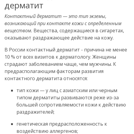
дерматит
Контактный дерматит — это тип экземы,
возникающий при контакте кожи с определенным
веществом.
Вещества, содержащиеся в сигаретах,
оказывают раздражающее действие на кожу.
В России контактный дерматит - причина не менее
10 % от всех визитов к дерматологу. Женщины
страдают заболеванием чаще, чем мужчины. К
предрасполагающим факторам развития
контактного дерматита относятся:
тип кожи — у лиц с азиатским или черным
типом дерматиты развиваются реже из-за
большей сопротивляемости кожи к действию
раздражителей;
генетическая предрасположенность к
воздействию аллергенов;