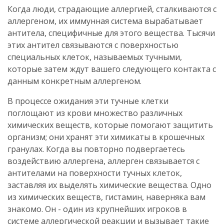
Когда люди, страдающие аллергией, сталкиваются с
аллергеном, их иммунная система вырабатывает
антитела, специфичные для этого вещества. Тысячи
этих антител связываются с поверхностью
специальных клеток, называемых тучными,
которые затем ждут вашего следующего контакта с
данным конкретным аллергеном.
В процессе ожидания эти тучные клетки
поглощают из крови множество различных
химических веществ, которые помогают защитить
организм; они хранят эти химикаты в крошечных
гранулах. Когда вы повторно подвергаетесь
воздействию аллергена, аллерген связывается с
антителами на поверхности тучных клеток,
заставляя их выделять химические вещества. Одно
из химических веществ, гистамин, наверняка вам
знакомо. Он - один из крупнейших игроков в
системе аллергической реакции и вызывает такие