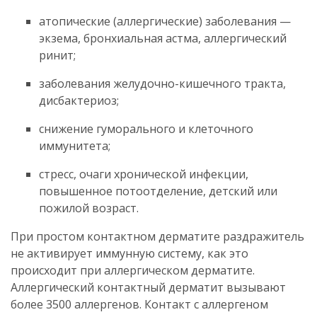
атопические (аллергические) заболевания —
экзема, бронхиальная астма, аллергический
ринит;
заболевания желудочно-кишечного тракта,
дисбактериоз;
снижение гуморального и клеточного
иммунитета;
стресс, очаги хронической инфекции,
повышенное потоотделение, детский или
пожилой возраст.
При простом контактном дерматите раздражитель
не активирует иммунную систему, как это
происходит при аллергическом дерматите.
Аллергический контактный дерматит вызывают
более 3500 аллергенов. Контакт с аллергеном