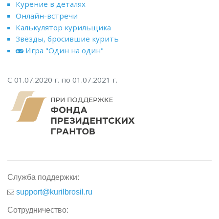
Курение в деталях
Онлайн-встречи
Калькулятор курильщика
Звёзды, бросившие курить
Игра "Один на один"
С 01.07.2020 г. по 01.07.2021 г.
Служба поддержки:
support@kurilbrosil.ru
Сотрудничество: