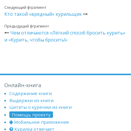
Следующий фграгмент
Кто такой «вредный» курильщик
Предыдущий фграгмент
Чем отличаются «Лёгкий способ бросить курить»
и «Курить, чтобы бросить!»
Онлайн-книга
Содержание книги
Выдержки из книги
Цитаты о курении из книги
Помощь проекту
Мобильное приложение
Курилка отвечает