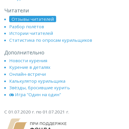
Читатели
Отзывы читателей
Разбор полётов
Истории читателей
Статистика по опросам курильщиков
Дополнительно
Новости курения
Курение в деталях
Онлайн-встречи
Калькулятор курильщика
Звёзды, бросившие курить
Игра "Один на один"
С 01.07.2020 г. по 01.07.2021 г.