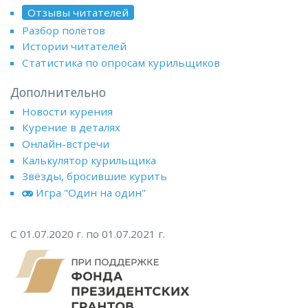
Отзывы читателей
Разбор полётов
Истории читателей
Статистика по опросам курильщиков
Дополнительно
Новости курения
Курение в деталях
Онлайн-встречи
Калькулятор курильщика
Звёзды, бросившие курить
Игра "Один на один"
С 01.07.2020 г. по 01.07.2021 г.