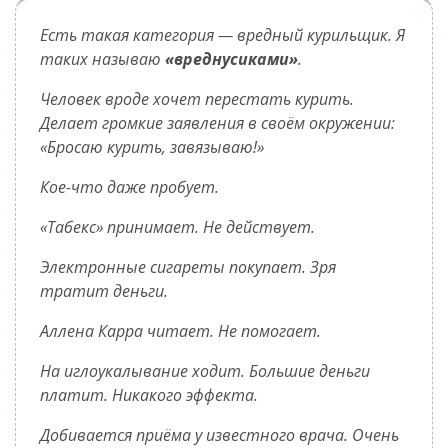
Есть такая категория — вредный курильщик. Я
таких называю
«вреднусиками»
.
Человек вроде хочет перестать курить.
Делает громкие заявления в своём окружении:
Бросаю курить, завязываю!
Кое-что даже пробует.
«Табекс» принимает. Не действует.
Электронные сигареты покупает. Зря
тратит деньги.
Аллена Карра читает. Не помогает.
На иглоукалывание ходит. Большие деньги
платит. Никакого эффекта.
Добивается приёма у известного врача. Очень