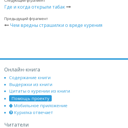
Следующий фграгмент
Где и когда открыли табак
Предыдущий фграгмент
Чем вредны страшилки о вреде курения
Онлайн-книга
Содержание книги
Выдержки из книги
Цитаты о курении из книги
Помощь проекту
Мобильное приложение
Курилка отвечает
Читатели