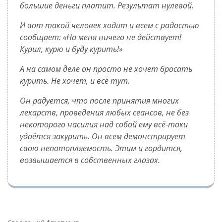
большие деньги платит. Результат нулевой.
И вот такой человек ходит и всем с радостью
сообщает:
На меня ничего не действует!
Курил, курю и буду курить!
А на самом деле он просто не хочет бросать
курить. Не хочет, и всё тут.
Он радуется, что после принятия многих
лекарств, проведения любых сеансов, не без
некоторого насилия над собой ему всё-таки
удаётся закурить. Он всем демонстрирует
свою непотопляемость. Этим и гордится,
возвышается в собственных глазах.