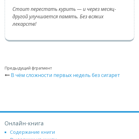
Стоит перестать курить — и через месяц-
другой улучшается память. Без всяких
лекарств!
Предыдущий фграгмент
В чём сложности первых недель без сигарет
Онлайн-книга
Содержание книги