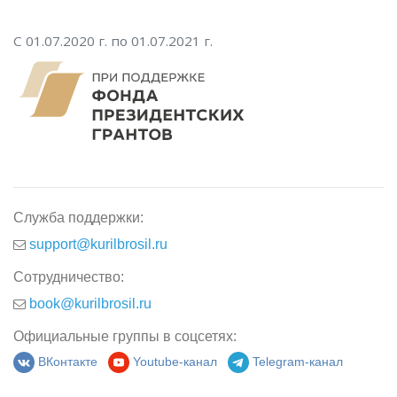
С 01.07.2020 г. по 01.07.2021 г.
Служба поддержки:
support@kurilbrosil.ru
Сотрудничество:
book@kurilbrosil.ru
Официальные группы в соцсетях:
ВКонтакте
Youtube-канал
Telegram-канал