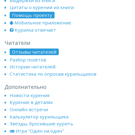
Выдержки из книги
Цитаты о курении из книги
Помощь проекту
Мобильное приложение
Курилка отвечает
Читатели
Отзывы читателей
Разбор полётов
Истории читателей
Статистика по опросам курильщиков
Дополнительно
Новости курения
Курение в деталях
Онлайн-встречи
Калькулятор курильщика
Звёзды, бросившие курить
Игра "Один на один"