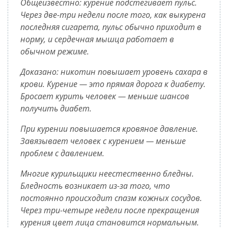
Общеизвестно: курение подстёгивает пульс.
Через две-три недели после того, как выкурена
последняя сигарета, пульс обычно приходит в
норму, и сердечная мышца работает в
обычном режиме.
Доказано: никотин повышает уровень сахара в
крови. Курение — это прямая дорога к диабету.
Бросает курить человек — меньше шансов
получить диабет.
При курении повышается кровяное давление.
Завязывает человек с курением — меньше
проблем с давлением.
Многие курильщики неестественно бледны.
Бледность возникает из-за того, что
постоянно происходит спазм кожных сосудов.
Через три-четыре недели после прекращения
курения цвет лица становится нормальным.