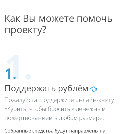
Как Вы можете помочь
проекту?
1.
Поддержать рублём
Пожалуйста, поддержите онлайн-книгу
«Курить, чтобы бросить!» денежным
пожертвованием в любом размере.
Собранные средства будут направлены на