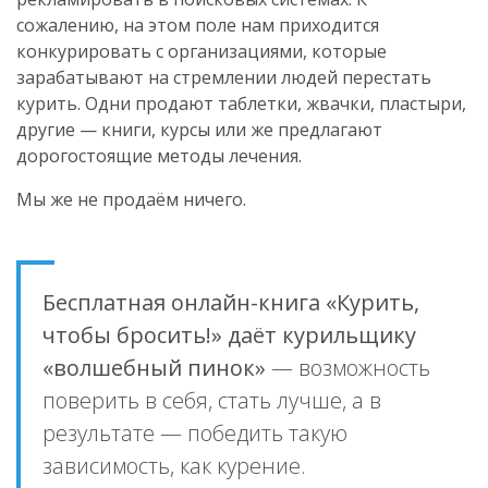
сожалению, на этом поле нам приходится
конкурировать с организациями, которые
зарабатывают на стремлении людей перестать
курить. Одни продают таблетки, жвачки, пластыри,
другие — книги, курсы или же предлагают
дорогостоящие методы лечения.
Мы же не продаём ничего.
Бесплатная онлайн-книга «Курить,
чтобы бросить!» даёт курильщику
«волшебный пинок»
— возможность
поверить в себя, стать лучше, а в
результате — победить такую
зависимость, как курение.