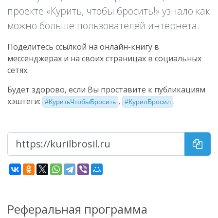
проекте «Курить, чтобы бросить!» узнало как
можно больше пользователей интернета.
Поделитесь ссылкой на онлайн-книгу в
мессенджерах и на своих страницах в социальных
сетях.
Будет здорово, если Вы проставите к публикациям
хэштеги:
,
.
КуритьЧтобыБросить
КурилБросил
Реферальная программа