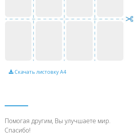
Скачать листовку A4
Помогая другим, Вы улучшаете мир.
Спасибо!