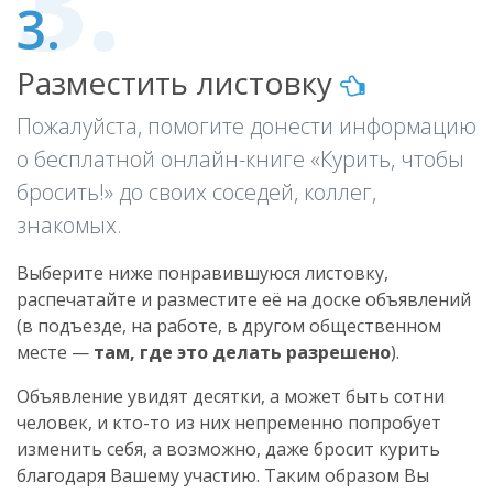
3.
Разместить листовку
Пожалуйста, помогите донести информацию
о бесплатной онлайн-книге «Курить, чтобы
бросить!» до своих соседей, коллег,
знакомых.
Выберите ниже понравившуюся листовку,
распечатайте и разместите её на доске объявлений
(
в подъезде
,
на работе
,
в другом
общественном
месте —
там, где это делать разрешено
).
Объявление увидят десятки, а может быть сотни
человек, и кто-то из них непременно попробует
изменить себя, а возможно, даже бросит курить
благодаря Вашему участию. Таким образом Вы