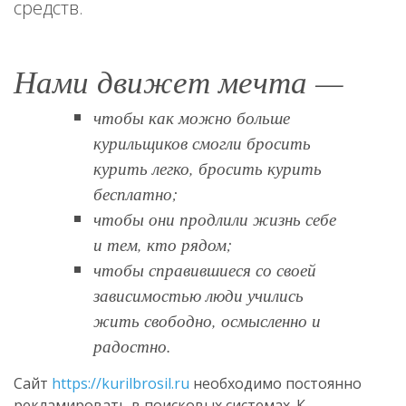
средств.
Нами движет мечта —
чтобы как можно больше
курильщиков смогли бросить
курить легко, бросить курить
бесплатно;
чтобы они продлили жизнь себе
и тем, кто рядом;
чтобы справившиеся со своей
зависимостью люди учились
жить свободно, осмысленно и
радостно.
Сайт
https://kurilbrosil.ru
необходимо постоянно
рекламировать в поисковых системах. К