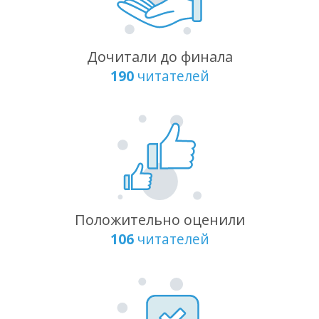
Дочитали до финала
190
читателей
Положительно оценили
106
читателей