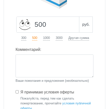
руб.
300
500
1000
3000
Другая сумма
Комментарий:
Ваши пожелания и предложения (необязательно)
Я принимаю условия оферты
Пожалуйста, перед тем как сделать
пожертвование, прочитайте
условия публичной
оферты