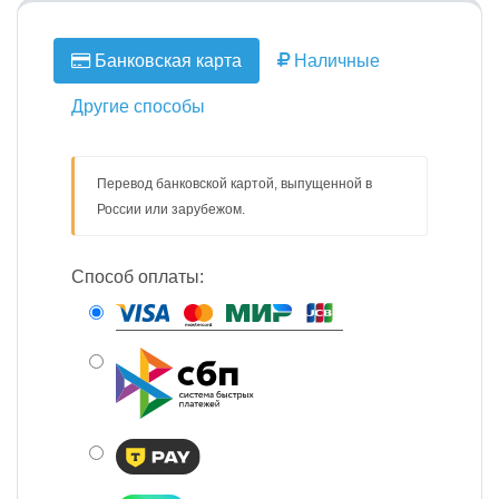
Банковская карта
Наличные
Другие способы
Перевод банковской картой, выпущенной в
России или зарубежом.
Способ оплаты: