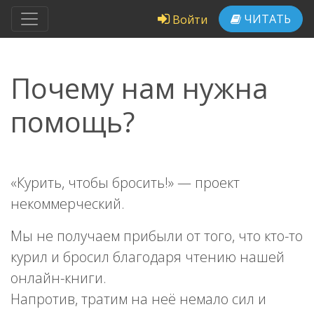
ЧИТАТЬ
Войти
Почему нам нужна
помощь?
«Курить, чтобы бросить!» — проект
некоммерческий.
Мы не получаем прибыли от того, что кто-то
курил и бросил благодаря чтению нашей
онлайн-книги.
Напротив, тратим на неё немало сил и