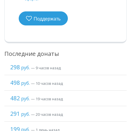
Поддержать
Последние донаты
298
руб.
— 9 часов назад
498
руб.
— 10 часов назад
482
руб.
— 19 часов назад
291
руб.
— 20 часов назад
199
руб.
— 1 день назад