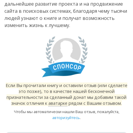
дальнейшее развитие проекта и на продвижение
сайта в поисковых системах, благодаря чему тысячи
людей узнают о книге и получат возможность
изменить жизнь к лучшему.
Если Вы прочитали книгу и оставили отзыв (или сделаете
это позже), то в качестве нашей бесконечной
признательности за сделанный донат мы добавим такой
значок отличия к
аватарке
рядом с Вашим отзывом.
Чтобы мы автоматически нашли Ваш отзыв, пожалуйста,
авторизуйтесь
.