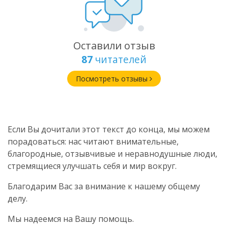
Оставили отзыв
87
читателей
Посмотреть отзывы
Если Вы дочитали этот текст до конца, мы можем
порадоваться: нас читают внимательные,
благородные, отзывчивые и неравнодушные люди,
стремящиеся улучшать себя и мир вокруг.
Благодарим Вас за внимание к нашему общему
делу.
Мы надеемся на Вашу помощь.