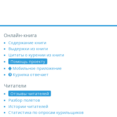
Онлайн-книга
Содержание книги
Выдержки из книги
Цитаты о курении из книги
Помощь проекту
Мобильное приложение
Курилка отвечает
Читатели
Отзывы читателей
Разбор полётов
Истории читателей
Статистика по опросам курильщиков