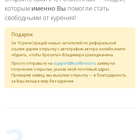
которым
именно Вы
помогли стать
свободными от курения!
Подарок
За 10 регистраций новых читателей по реферальной
ссылке дарим открытку с автографом автора онлайн-книги
«Курить, чтобы бросить!» Владимира Шахиджаняна.
Просто отправьте на
support@kurilbrosil.ru
заявку на
получение открытки, указав свой почтовый адрес.
Проверив заявку, мы вышлем открытку — в благодарность
за Ваш вклад в мир без курения.