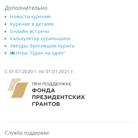
Дополнительно
Новости курения
Курение в деталях
Онлайн-встречи
Калькулятор курильщика
Звёзды, бросившие курить
Игра "Один на один"
С 01.07.2020 г. по 01.07.2021 г.
Служба поддержки: