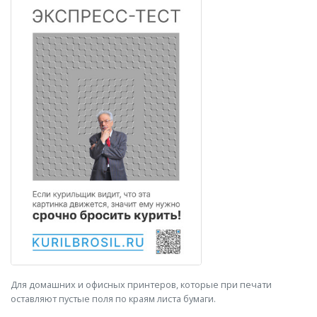
Для домашних и офисных принтеров, которые при печати
оставляют пустые поля по краям листа бумаги.