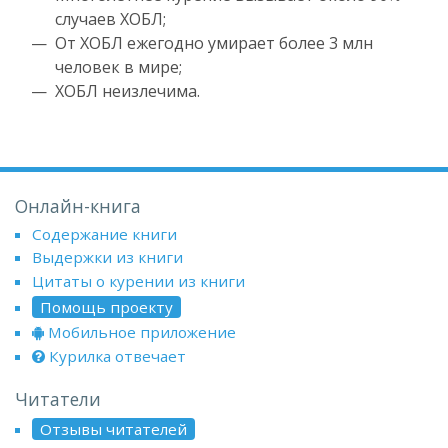
случаев ХОБЛ;
От ХОБЛ ежегодно умирает более 3 млн
человек в мире;
ХОБЛ неизлечима.
Онлайн-книга
Содержание книги
Выдержки из книги
Цитаты о курении из книги
Помощь проекту
Мобильное приложение
Курилка отвечает
Читатели
Отзывы читателей