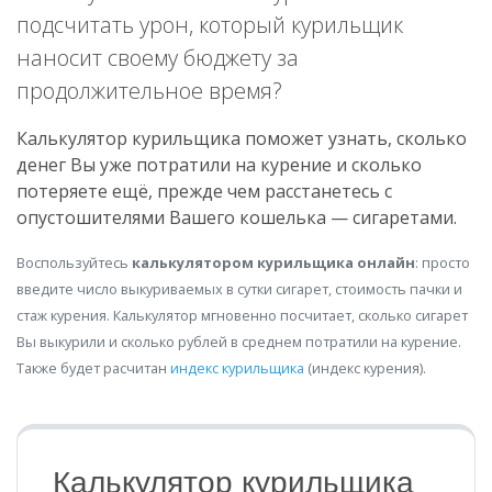
подсчитать урон, который курильщик
наносит своему бюджету за
продолжительное время?
Калькулятор курильщика поможет узнать, сколько
денег Вы уже потратили на курение и сколько
потеряете ещё, прежде чем расстанетесь с
опустошителями Вашего кошелька — сигаретами.
Воспользуйтесь
калькулятором курильщика онлайн
: просто
введите число выкуриваемых в сутки сигарет, стоимость пачки и
стаж курения. Калькулятор мгновенно посчитает, сколько сигарет
Вы выкурили и сколько рублей в среднем потратили на курение.
Также будет расчитан
индекс курильщика
(индекс курения).
Калькулятор курильщика