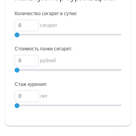
Количество сигарет в сутки:
сигарет
Стоимость пачки сигарет:
рублей
Стаж курения:
лет