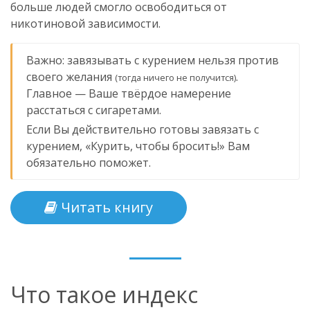
больше людей смогло освободиться от
никотиновой зависимости.
Важно: завязывать с курением нельзя против
своего желания
.
(тогда ничего не получится)
Главное — Ваше твёрдое намерение
расстаться с сигаретами.
Если Вы действительно готовы завязать с
курением, «Курить, чтобы бросить!» Вам
обязательно поможет.
Читать книгу
Что такое индекс