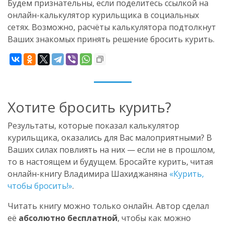
Будем признательны, если поделитесь ссылкой на
онлайн-калькулятор курильщика в социальных
сетях. Возможно, расчёты калькулятора подтолкнут
Ваших знакомых принять решение бросить курить.
Хотите бросить курить?
Результаты, которые показал калькулятор
курильщика, оказались для Вас малоприятными? В
Ваших силах повлиять на них — если не в прошлом,
то в настоящем и будущем. Бросайте курить, читая
онлайн-книгу Владимира Шахиджаняна
«Курить,
чтобы бросить!»
.
Читать книгу можно только онлайн. Автор сделал
её
абсолютно бесплатной
, чтобы как можно