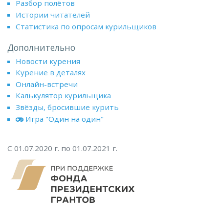
Разбор полётов
Истории читателей
Статистика по опросам курильщиков
Дополнительно
Новости курения
Курение в деталях
Онлайн-встречи
Калькулятор курильщика
Звёзды, бросившие курить
Игра "Один на один"
С 01.07.2020 г. по 01.07.2021 г.