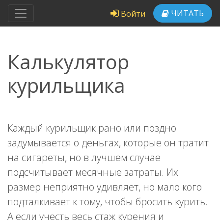
ЧИТАТЬ
Войти
Калькулятор
курильщика
Каждый курильщик рано или поздно
задумывается о деньгах, которые он тратит
на сигареты, но в лучшем случае
подсчитывает месячные затраты. Их
размер неприятно удивляет, но мало кого
подталкивает к тому, чтобы бросить курить.
А если учесть весь стаж курения и