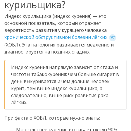
курильщика?
Индекс курильщика (индекс курения) — это
основной показатель, который отражает
вероятность развития у курящего человека
хронической обструктивной болезни лёгких
(ХОБЛ). Эта патология развивается медленно и
диагностируется на поздних стадиях.
Индекс курения напрямую зависит от стажа и
частоты табакокурения: чем больше сигарет в
день выкуривается и чем дольше человек
курит, тем выше индекс курильщика, а
следовательно, выше риск развития рака
лёгких.
Три факта о ХОБЛ, которые нужно знать:
Многолетнее курение вызывает около 90%