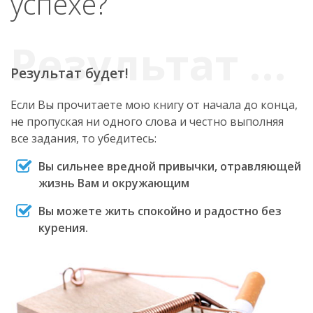
успехе?
Результат будет!
Если Вы прочитаете мою книгу от начала до конца,
не пропуская ни одного слова и честно выполняя
все задания, то убедитесь:
Вы сильнее вредной привычки, отравляющей
жизнь Вам и окружающим
Вы можете жить спокойно и радостно без
курения.