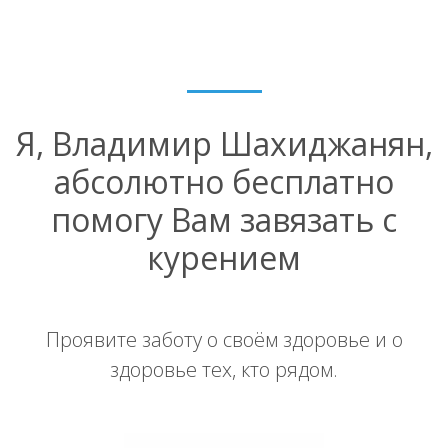
Я, Владимир Шахиджанян,
абсолютно бесплатно
помогу Вам завязать с
курением
Проявите заботу о своём здоровье и о
здоровье тех, кто рядом.