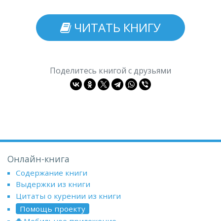
ЧИТАТЬ КНИГУ
Поделитесь книгой с друзьями
Онлайн-книга
Содержание книги
Выдержки из книги
Цитаты о курении из книги
Помощь проекту