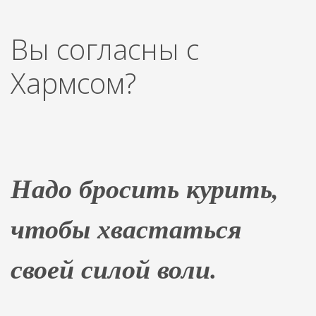
Вы согласны с
Хармсом?
Надо бросить курить,
чтобы хвастаться
своей силой воли.