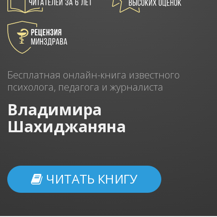
Бесплатная онлайн-книга известного
психолога, педагога и журналиста
Владимира
Шахиджаняна
ЧИТАТЬ КНИГУ