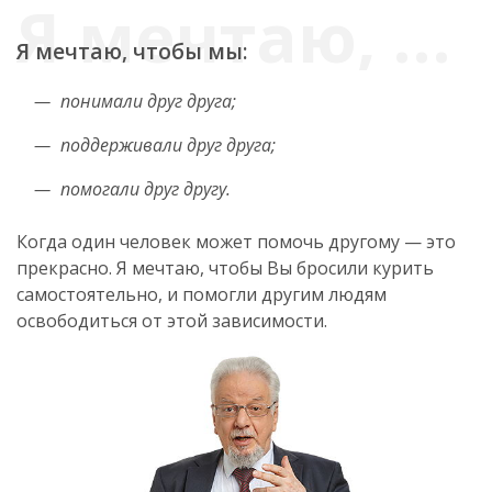
Я мечтаю, чтобы мы:
понимали друг друга;
поддерживали друг друга;
помогали друг другу.
Когда один человек может помочь другому — это
прекрасно. Я мечтаю, чтобы Вы бросили курить
самостоятельно, и помогли другим людям
освободиться от этой зависимости.