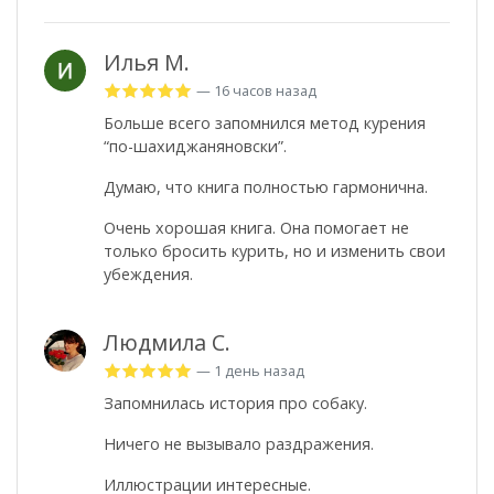
Илья М.
— 16 часов назад
Больше всего запомнился метод курения
“по-шахиджаняновски”.
Думаю, что книга полностью гармонична.
Очень хорошая книга. Она помогает не
только бросить курить, но и изменить свои
убеждения.
Людмила С.
— 1 день назад
Запомнилась история про собаку.
Ничего не вызывало раздражения.
Иллюстрации интересные.