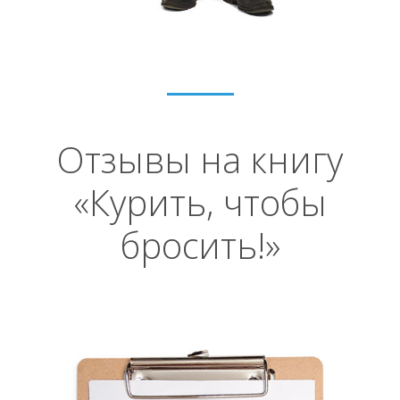
Отзывы на книгу
«Курить, чтобы
бросить!»