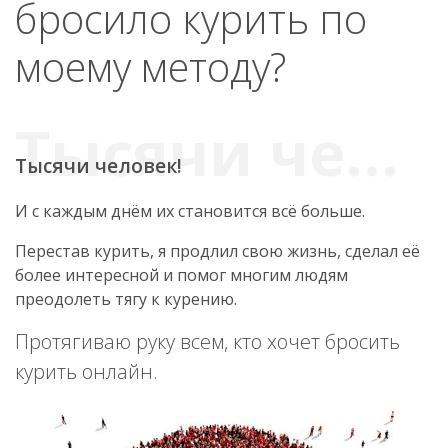
бросило курить по
моему методу?
Тысячи человек!
И с каждым днём их становится всё больше.
Перестав курить, я продлил свою жизнь, сделал её
более интересной и помог многим людям
преодолеть тягу к курению.
Протягиваю руку всем, кто хочет бросить
курить онлайн.