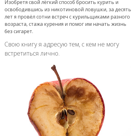
Изобретя свой лёгкий способ бросить курить и
освободившись из никотиновой ловушки, за десять
лет я провёл сотни встреч с курильщиками разного
возраста, стажа курения и помог им начать жизнь
без сигарет.
Свою книгу я адресую тем, с кем не могу
встретиться лично.