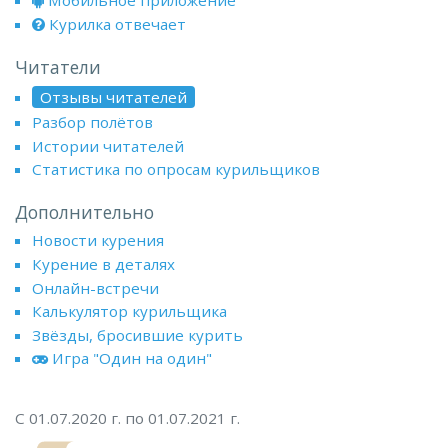
Мобильное приложение
Курилка отвечает
Читатели
Отзывы читателей
Разбор полётов
Истории читателей
Статистика по опросам курильщиков
Дополнительно
Новости курения
Курение в деталях
Онлайн-встречи
Калькулятор курильщика
Звёзды, бросившие курить
Игра "Один на один"
С 01.07.2020 г. по 01.07.2021 г.