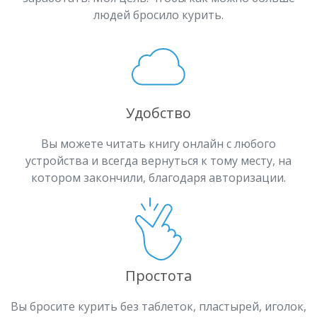
людей бросило курить.
Удобство
Вы можете читать книгу онлайн с любого
устройства и всегда вернуться к тому месту, на
котором закончили, благодаря авторизации.
Простота
Вы бросите курить без таблеток, пластырей, иголок,