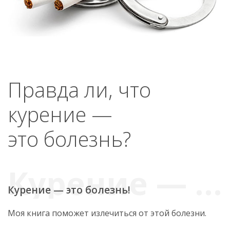
Правда ли, что
курение —
это болезнь?
Курение — это болезнь!
Моя книга поможет излечиться от этой болезни.