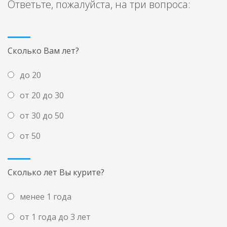
Ответьте, пожалуйста, на три вопроса:
Сколько Вам лет?
до 20
от 20 до 30
от 30 до 50
от 50
Сколько лет Вы курите?
менее 1 года
от 1 года до 3 лет