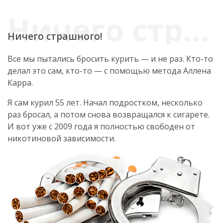
Ничего страшного!
Все мы пытались бросить курить — и не раз. Кто-то
делал это сам, кто-то — с помощью метода Аллена
Карра.
Я сам курил 55 лет. Начал подростком, несколько
раз бросал, а потом снова возвращался к сигарете.
И вот уже с 2009 года я полностью свободен от
никотиновой зависимости.