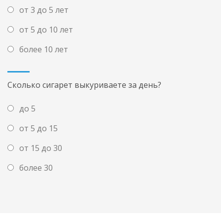
от 3 до 5 лет
от 5 до 10 лет
более 10 лет
Сколько сигарет выкуриваете за день?
до 5
от 5 до 15
от 15 до 30
более 30