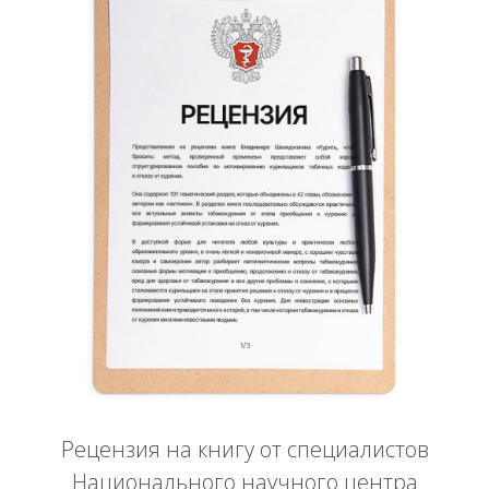
Рецензия на книгу от специалистов
Национального научного центра