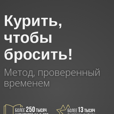
Курить,
чтобы
бросить!
Метод, проверенный
временем