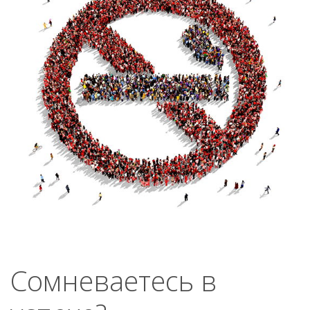
Сомневаетесь в