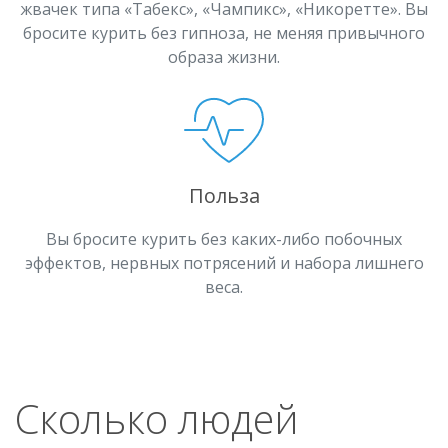
жвачек типа «Табекс», «Чампикс», «Никоретте». Вы
бросите курить без гипноза, не меняя привычного
образа жизни.
Польза
Вы бросите курить без каких-либо побочных
эффектов, нервных потрясений и набора лишнего
веса.
Сколько людей