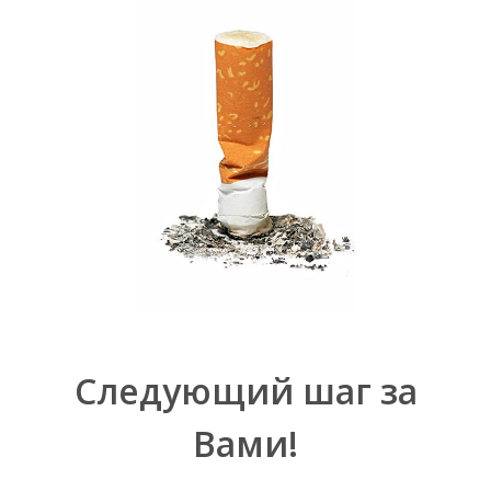
Следующий шаг за
Вами!