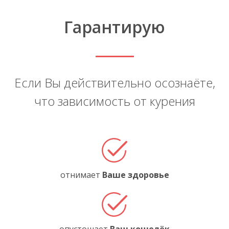
Гарантирую
Если Вы действительно осознаёте,
что зависимость от курения
отнимает
Ваше здоровье