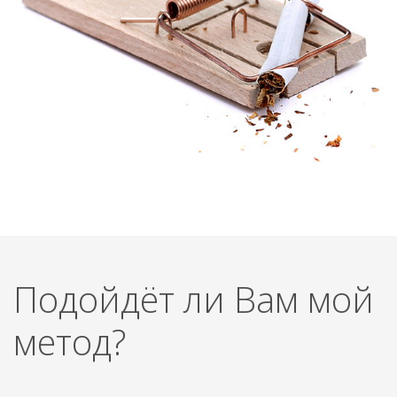
Подойдёт ли Вам мой
метод?