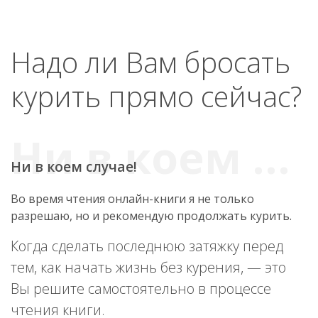
Надо ли Вам бросать
курить прямо сейчас?
Ни в коем случае!
Во время чтения онлайн-книги я не только
разрешаю, но и рекомендую продолжать курить.
Когда сделать последнюю затяжку перед
тем, как начать жизнь без курения, — это
Вы решите самостоятельно в процессе
чтения книги.