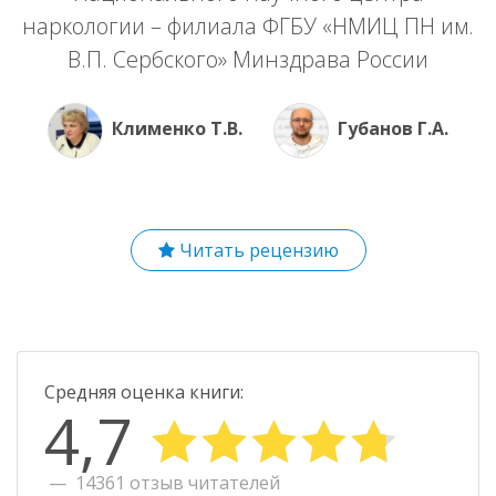
наркологии – филиала ФГБУ «НМИЦ ПН им.
В.П. Сербского» Минздрава России
Клименко Т.В.
Губанов Г.А.
Читать рецензию
Средняя оценка книги:
4,7
14361 отзыв читателей