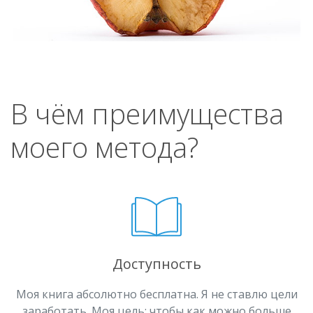
В чём преимущества
моего метода?
Доступность
Моя книга абсолютно бесплатна. Я не ставлю цели
заработать. Моя цель: чтобы как можно больше