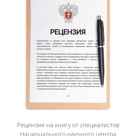
Рецензия на книгу от специалистов
Национального научного центра