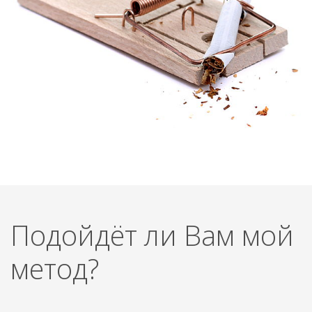
Подойдёт ли Вам мой
метод?