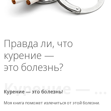
Правда ли, что
курение —
это болезнь?
Курение — это болезнь!
Моя книга поможет излечиться от этой болезни.