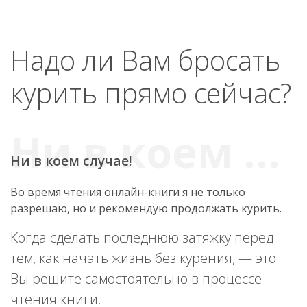
Надо ли Вам бросать
курить прямо сейчас?
Ни в коем случае!
Во время чтения онлайн-книги я не только
разрешаю, но и рекомендую продолжать курить.
Когда сделать последнюю затяжку перед
тем, как начать жизнь без курения, — это
Вы решите самостоятельно в процессе
чтения книги.