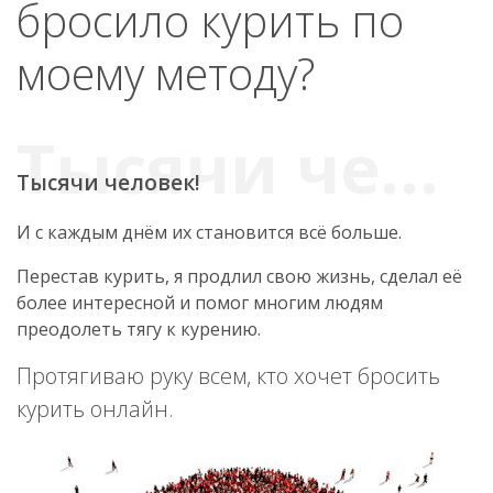
бросило курить по
моему методу?
Тысячи человек!
И с каждым днём их становится всё больше.
Перестав курить, я продлил свою жизнь, сделал её
более интересной и помог многим людям
преодолеть тягу к курению.
Протягиваю руку всем, кто хочет бросить
курить онлайн.