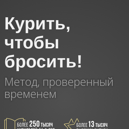
Курить,
чтобы
бросить!
Метод, проверенный
временем