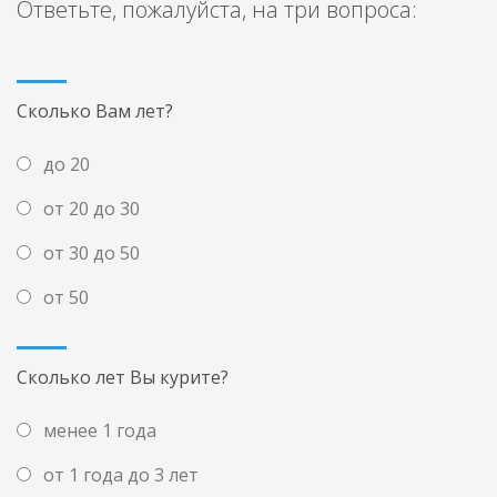
Ответьте, пожалуйста, на три вопроса:
Сколько Вам лет?
до 20
от 20 до 30
от 30 до 50
от 50
Сколько лет Вы курите?
менее 1 года
от 1 года до 3 лет