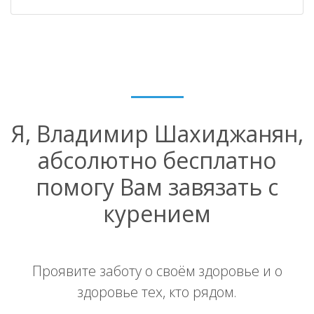
Я, Владимир Шахиджанян,
абсолютно бесплатно
помогу Вам завязать с
курением
Проявите заботу о своём здоровье и о
здоровье тех, кто рядом.