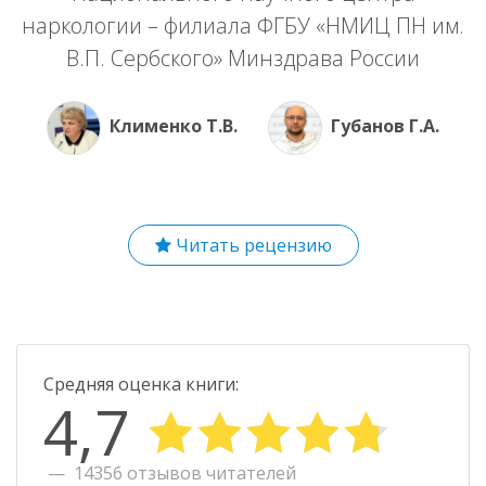
наркологии – филиала ФГБУ «НМИЦ ПН им.
В.П. Сербского» Минздрава России
Клименко Т.В.
Губанов Г.А.
Читать рецензию
Средняя оценка книги:
4,7
14356 отзывов читателей