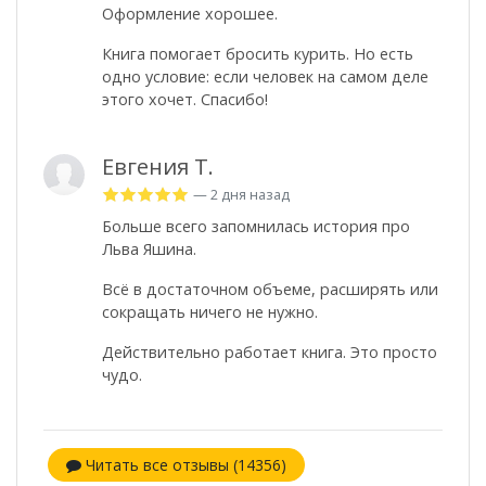
Оформление хорошее.
Книга помогает бросить курить. Но есть
одно условие: если человек на самом деле
этого хочет. Спасибо!
Евгения Т.
— 2 дня назад
Больше всего запомнилась история про
Льва Яшина.
Всё в достаточном объеме, расширять или
сокращать ничего не нужно.
Действительно работает книга. Это просто
чудо.
Читать все отзывы (14356)