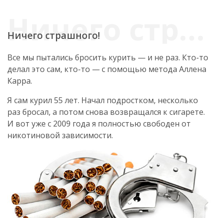
Ничего страшного!
Все мы пытались бросить курить — и не раз. Кто-то
делал это сам, кто-то — с помощью метода Аллена
Карра.
Я сам курил 55 лет. Начал подростком, несколько
раз бросал, а потом снова возвращался к сигарете.
И вот уже с 2009 года я полностью свободен от
никотиновой зависимости.