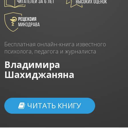
Бесплатная онлайн-книга известного
психолога, педагога и журналиста
Владимира
Шахиджаняна
ЧИТАТЬ КНИГУ