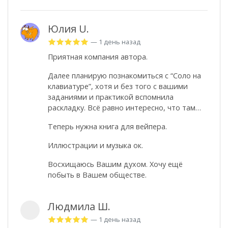
Юлия U.
— 1 день назад
Приятная компания автора.
Далее планирую познакомиться с “Соло на
клавиатуре”, хотя и без того с вашими
заданиями и практикой вспомнила
раскладку. Всё равно интересно, что там…
Теперь нужна книга для вейпера.
Иллюстрации и музыка ок.
Восхищаюсь Вашим духом. Хочу ещё
побыть в Вашем обществе.
Людмила Ш.
— 1 день назад