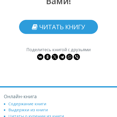
Вами!
ЧИТАТЬ КНИГУ
Поделитесь книгой с друзьями
Онлайн-книга
Содержание книги
Выдержки из книги
Цитаты о курении из книги