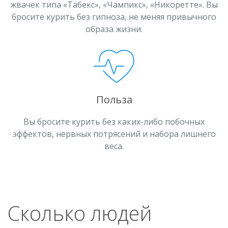
жвачек типа «Табекс», «Чампикс», «Никоретте». Вы
бросите курить без гипноза, не меняя привычного
образа жизни.
Польза
Вы бросите курить без каких-либо побочных
эффектов, нервных потрясений и набора лишнего
веса.
Сколько людей