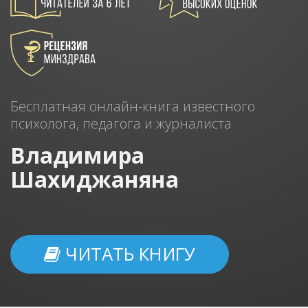
Бесплатная онлайн-книга известного
психолога, педагога и журналиста
Владимира
Шахиджаняна
ЧИТАТЬ КНИГУ