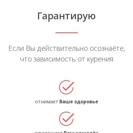
Гарантирую
Если Вы действительно осознаёте,
что зависимость от курения
отнимает
Ваше здоровье