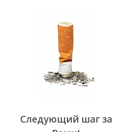
Следующий шаг за