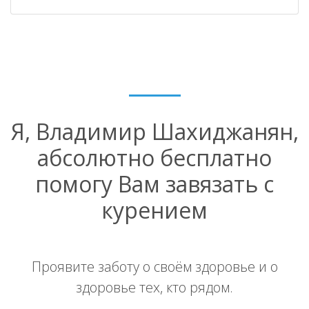
Я, Владимир Шахиджанян,
абсолютно бесплатно
помогу Вам завязать с
курением
Проявите заботу о своём здоровье и о
здоровье тех, кто рядом.