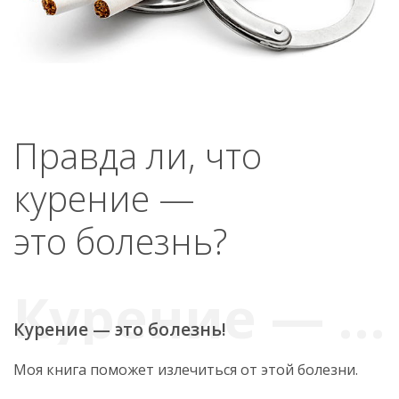
Правда ли, что
курение —
это болезнь?
Курение — это болезнь!
Моя книга поможет излечиться от этой болезни.