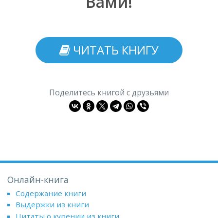
Вами!
ЧИТАТЬ КНИГУ
Поделитесь книгой с друзьями
Онлайн-книга
Содержание книги
Выдержки из книги
Цитаты о курении из книги