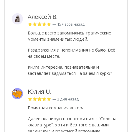
Алексей В.
— 15 часов назад
Больше всего запомнились трагические
моменты знаменитых людей.
Раздражения и непонимания не было. Всё
на своем месте.
Книга интересна, познавательна и
заставляет задуматься - а зачем я курю?
Юлия U.
— 2 дня назад
Приятная компания автора.
Далее планирую познакомиться с “Соло на
клавиатуре”, хотя и без того с вашими
заданиями и практикой вспомнила