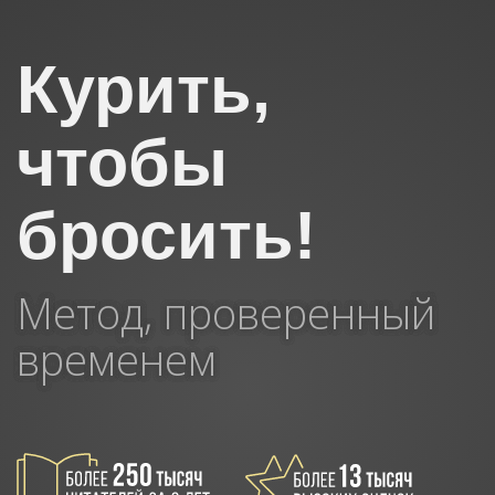
Курить,
чтобы
бросить!
Метод, проверенный
временем