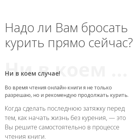
Надо ли Вам бросать
курить прямо сейчас?
Ни в коем случае!
Во время чтения онлайн-книги я не только
разрешаю, но и рекомендую продолжать курить.
Когда сделать последнюю затяжку перед
тем, как начать жизнь без курения, — это
Вы решите самостоятельно в процессе
чтения книги.