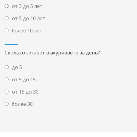
от 3 до 5 лет
от 5 до 10 лет
более 10 лет
Сколько сигарет выкуриваете за день?
до 5
от 5 до 15
от 15 до 30
более 30