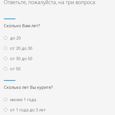
Ответьте, пожалуйста, на три вопроса:
Сколько Вам лет?
до 20
от 20 до 30
от 30 до 50
от 50
Сколько лет Вы курите?
менее 1 года
от 1 года до 3 лет