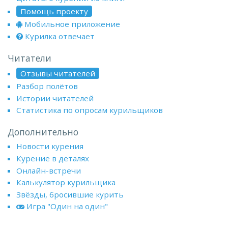
Помощь проекту
Мобильное приложение
Курилка отвечает
Читатели
Отзывы читателей
Разбор полётов
Истории читателей
Статистика по опросам курильщиков
Дополнительно
Новости курения
Курение в деталях
Онлайн-встречи
Калькулятор курильщика
Звёзды, бросившие курить
Игра "Один на один"