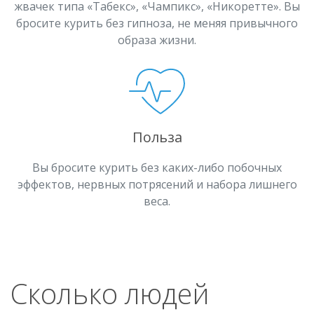
жвачек типа «Табекс», «Чампикс», «Никоретте». Вы
бросите курить без гипноза, не меняя привычного
образа жизни.
Польза
Вы бросите курить без каких-либо побочных
эффектов, нервных потрясений и набора лишнего
веса.
Сколько людей