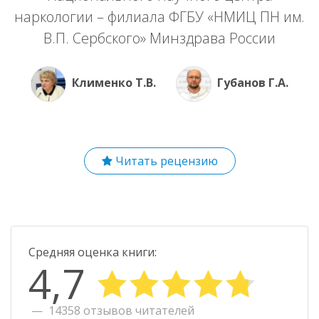
наркологии – филиала ФГБУ «НМИЦ ПН им.
В.П. Сербского» Минздрава России
Клименко Т.В.
Губанов Г.А.
Читать рецензию
Средняя оценка книги:
4,7
14358 отзывов читателей