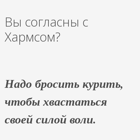
Вы согласны с
Хармсом?
Надо бросить курить,
чтобы хвастаться
своей силой воли.