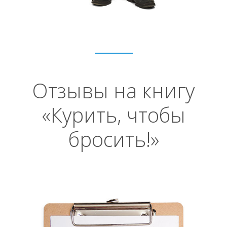
Отзывы на книгу
«Курить, чтобы
бросить!»