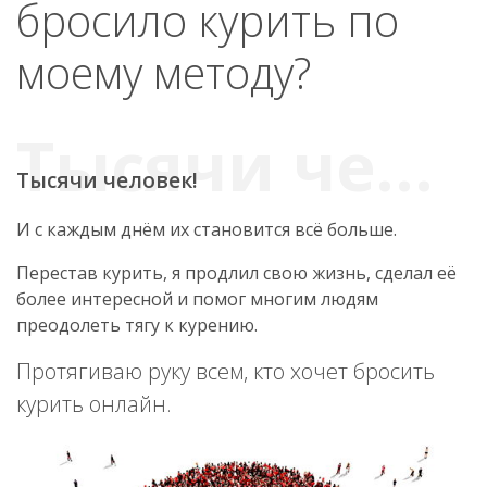
бросило курить по
моему методу?
Тысячи человек!
И с каждым днём их становится всё больше.
Перестав курить, я продлил свою жизнь, сделал её
более интересной и помог многим людям
преодолеть тягу к курению.
Протягиваю руку всем, кто хочет бросить
курить онлайн.