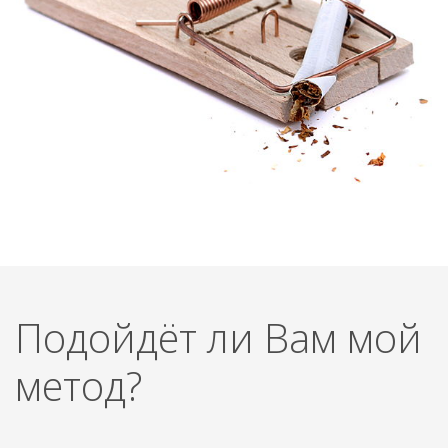
Подойдёт ли Вам мой
метод?