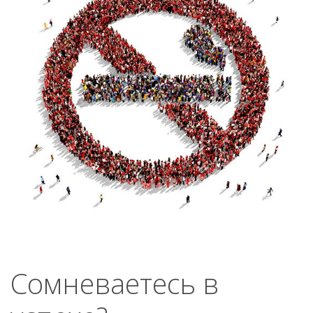
Сомневаетесь в