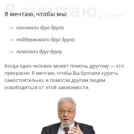
Я мечтаю, чтобы мы:
понимали друг друга;
поддерживали друг друга;
помогали друг другу.
Когда один человек может помочь другому — это
прекрасно. Я мечтаю, чтобы Вы бросили курить
самостоятельно, и помогли другим людям
освободиться от этой зависимости.