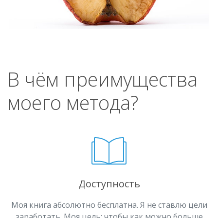
В чём преимущества
моего метода?
Доступность
Моя книга абсолютно бесплатна. Я не ставлю цели
заработать. Моя цель: чтобы как можно больше