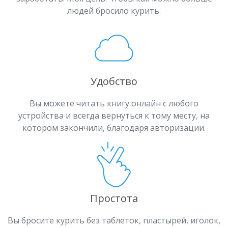
людей бросило курить.
Удобство
Вы можете читать книгу онлайн с любого
устройства и всегда вернуться к тому месту, на
котором закончили, благодаря авторизации.
Простота
Вы бросите курить без таблеток, пластырей, иголок,