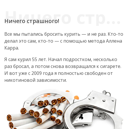
Ничего страшного!
Все мы пытались бросить курить — и не раз. Кто-то
делал это сам, кто-то — с помощью метода Аллена
Карра.
Я сам курил 55 лет. Начал подростком, несколько
раз бросал, а потом снова возвращался к сигарете.
И вот уже с 2009 года я полностью свободен от
никотиновой зависимости.