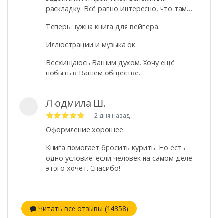
раскладку. Всё равно интересно, что там…
Теперь нужна книга для вейпера.
Иллюстрации и музыка ок.
Восхищаюсь Вашим духом. Хочу ещё
побыть в Вашем обществе.
Людмила Ш.
— 2 дня назад
Оформление хорошее.
Книга помогает бросить курить. Но есть
одно условие: если человек на самом деле
этого хочет. Спасибо!
Читать все отзывы (14358)