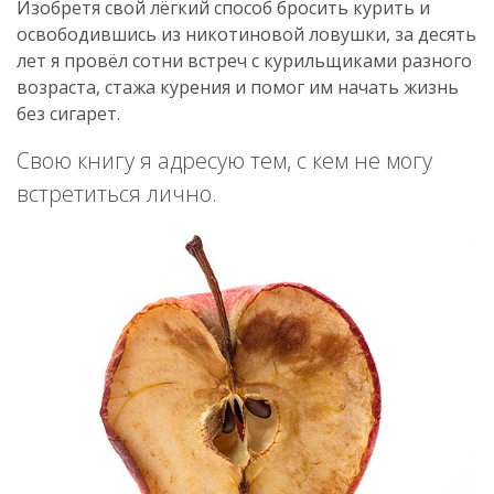
Изобретя свой лёгкий способ бросить курить и
освободившись из никотиновой ловушки, за десять
лет я провёл сотни встреч с курильщиками разного
возраста, стажа курения и помог им начать жизнь
без сигарет.
Свою книгу я адресую тем, с кем не могу
встретиться лично.