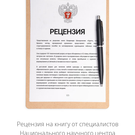
Рецензия на книгу от специалистов
Национального научного центра