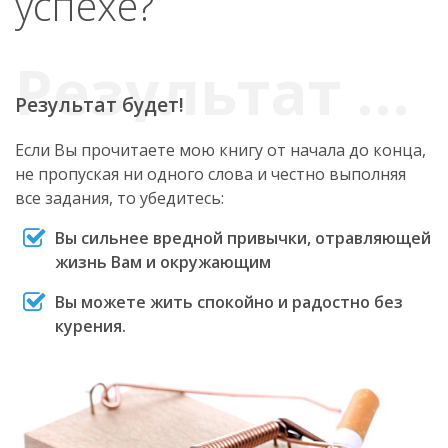
успехе?
Результат будет!
Если Вы прочитаете мою книгу от начала до конца,
не пропуская ни одного слова и честно выполняя
все задания, то убедитесь:
Вы сильнее вредной привычки, отравляющей
жизнь Вам и окружающим
Вы можете жить спокойно и радостно без
курения.