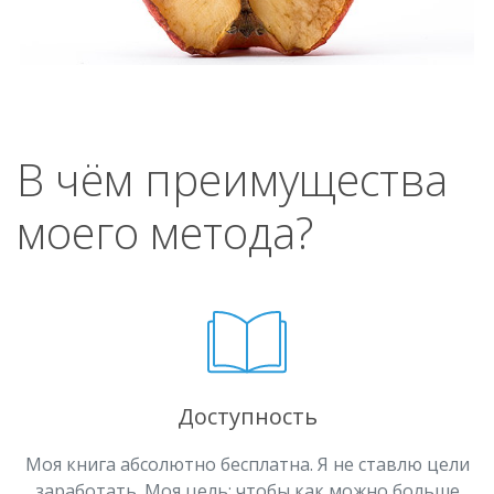
В чём преимущества
моего метода?
Доступность
Моя книга абсолютно бесплатна. Я не ставлю цели
заработать. Моя цель: чтобы как можно больше