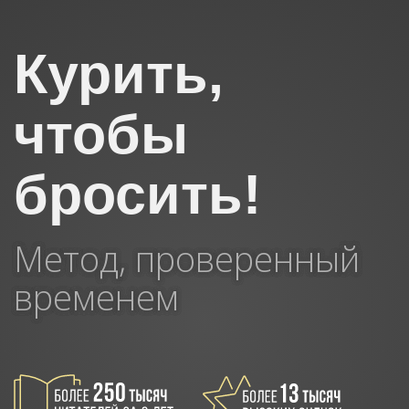
Курить,
чтобы
бросить!
Метод, проверенный
временем