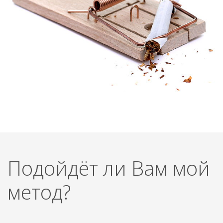
Подойдёт ли Вам мой
метод?