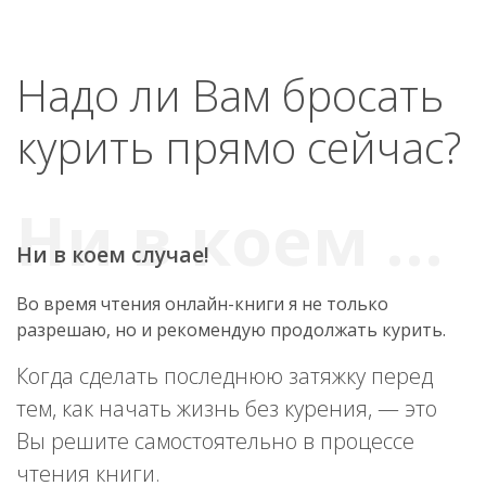
Надо ли Вам бросать
курить прямо сейчас?
Ни в коем случае!
Во время чтения онлайн-книги я не только
разрешаю, но и рекомендую продолжать курить.
Когда сделать последнюю затяжку перед
тем, как начать жизнь без курения, — это
Вы решите самостоятельно в процессе
чтения книги.