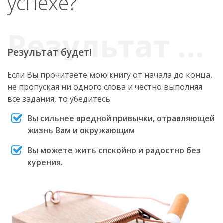
успехе?
Результат будет!
Если Вы прочитаете мою книгу от начала до конца,
не пропуская ни одного слова и честно выполняя
все задания, то убедитесь:
Вы сильнее вредной привычки, отравляющей
жизнь Вам и окружающим
Вы можете жить спокойно и радостно без
курения.