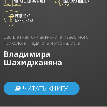
Бесплатная онлайн-книга известного
психолога, педагога и журналиста
Владимира
Шахиджаняна
ЧИТАТЬ КНИГУ