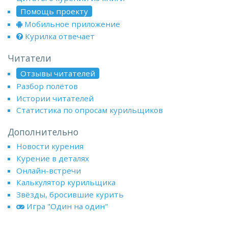
Помощь проекту
Мобильное приложение
Курилка отвечает
Читатели
Отзывы читателей
Разбор полётов
Истории читателей
Статистика по опросам курильщиков
Дополнительно
Новости курения
Курение в деталях
Онлайн-встречи
Калькулятор курильщика
Звёзды, бросившие курить
Игра "Один на один"