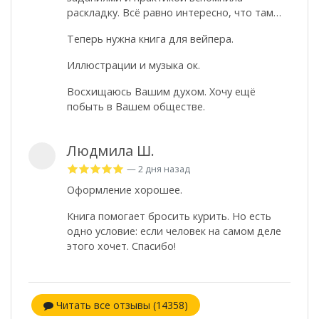
раскладку. Всё равно интересно, что там…
Теперь нужна книга для вейпера.
Иллюстрации и музыка ок.
Восхищаюсь Вашим духом. Хочу ещё
побыть в Вашем обществе.
Людмила Ш.
— 2 дня назад
Оформление хорошее.
Книга помогает бросить курить. Но есть
одно условие: если человек на самом деле
этого хочет. Спасибо!
Читать все отзывы (14358)