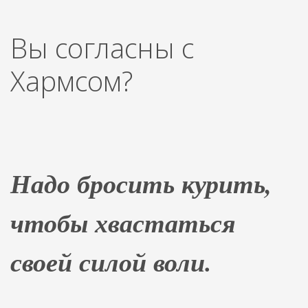
Вы согласны с
Хармсом?
Надо бросить курить,
чтобы хвастаться
своей силой воли.