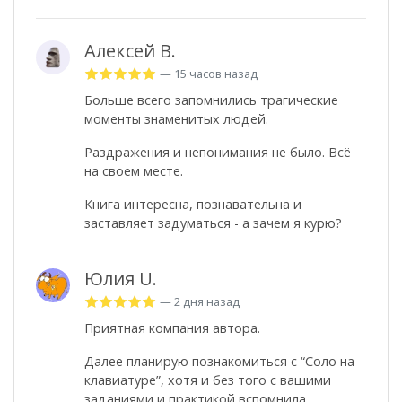
Алексей В.
— 15 часов назад
Больше всего запомнились трагические
моменты знаменитых людей.
Раздражения и непонимания не было. Всё
на своем месте.
Книга интересна, познавательна и
заставляет задуматься - а зачем я курю?
Юлия U.
— 2 дня назад
Приятная компания автора.
Далее планирую познакомиться с “Соло на
клавиатуре”, хотя и без того с вашими
заданиями и практикой вспомнила