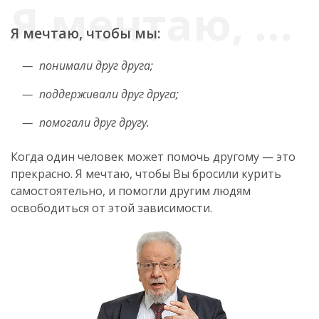
Я мечтаю, чтобы мы:
понимали друг друга;
поддерживали друг друга;
помогали друг другу.
Когда один человек может помочь другому — это
прекрасно. Я мечтаю, чтобы Вы бросили курить
самостоятельно, и помогли другим людям
освободиться от этой зависимости.