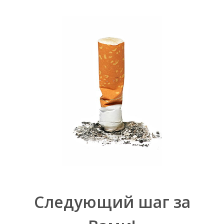
Следующий шаг за