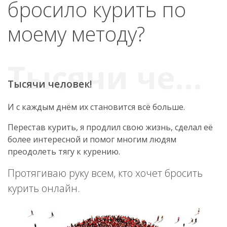
бросило курить по
моему методу?
Тысячи человек!
И с каждым днём их становится всё больше.
Перестав курить, я продлил свою жизнь, сделал её
более интересной и помог многим людям
преодолеть тягу к курению.
Протягиваю руку всем, кто хочет бросить
курить онлайн.