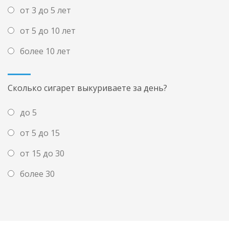
от 3 до 5 лет
от 5 до 10 лет
более 10 лет
Сколько сигарет выкуриваете за день?
до 5
от 5 до 15
от 15 до 30
более 30