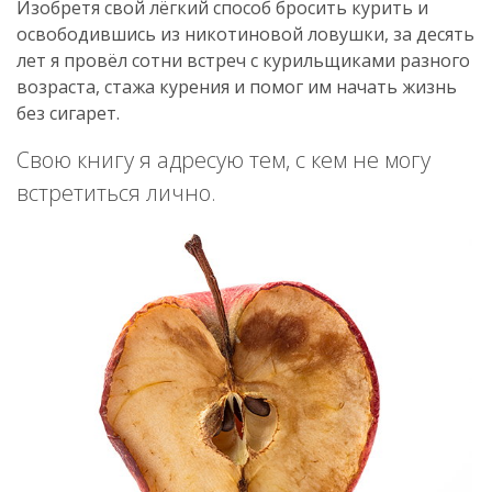
Изобретя свой лёгкий способ бросить курить и
освободившись из никотиновой ловушки, за десять
лет я провёл сотни встреч с курильщиками разного
возраста, стажа курения и помог им начать жизнь
без сигарет.
Свою книгу я адресую тем, с кем не могу
встретиться лично.