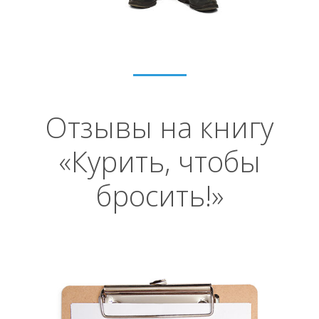
Отзывы на книгу
«Курить, чтобы
бросить!»