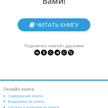
Вами!
ЧИТАТЬ КНИГУ
Поделитесь книгой с друзьями
Онлайн-книга
Содержание книги
Выдержки из книги
Цитаты о курении из книги