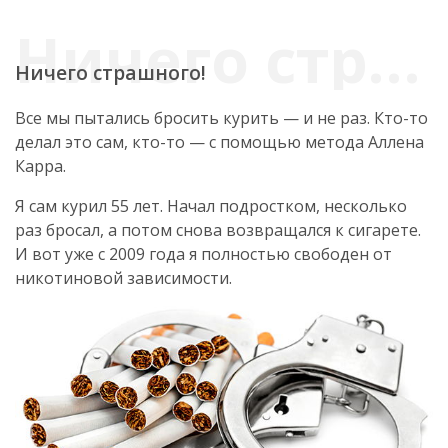
Ничего страшного!
Все мы пытались бросить курить — и не раз. Кто-то
делал это сам, кто-то — с помощью метода Аллена
Карра.
Я сам курил 55 лет. Начал подростком, несколько
раз бросал, а потом снова возвращался к сигарете.
И вот уже с 2009 года я полностью свободен от
никотиновой зависимости.