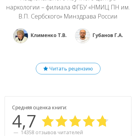
наркологии – филиала ФГБУ «НМИЦ ПН им.
В.П. Сербского» Минздрава России
Клименко Т.В.
Губанов Г.А.
Читать рецензию
Средняя оценка книги:
4,7
14358 отзывов читателей