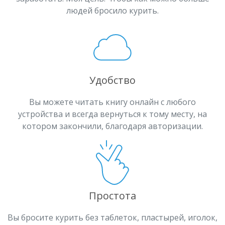
людей бросило курить.
Удобство
Вы можете читать книгу онлайн с любого
устройства и всегда вернуться к тому месту, на
котором закончили, благодаря авторизации.
Простота
Вы бросите курить без таблеток, пластырей, иголок,