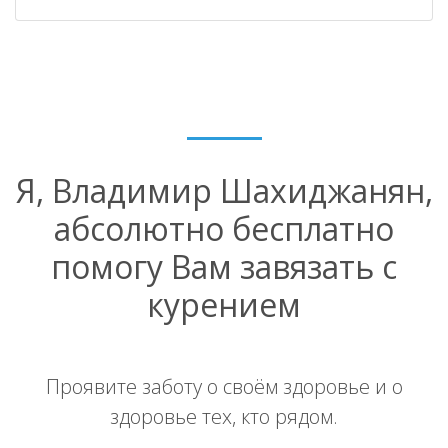
Я, Владимир Шахиджанян,
абсолютно бесплатно
помогу Вам завязать с
курением
Проявите заботу о своём здоровье и о
здоровье тех, кто рядом.