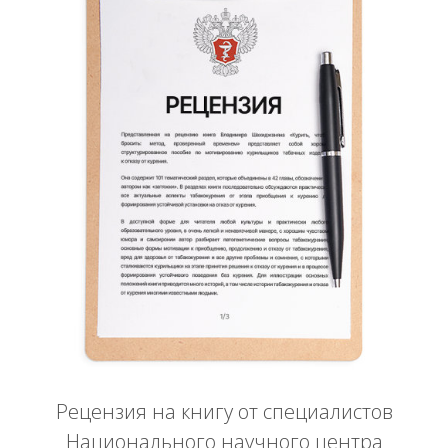
Рецензия на книгу от специалистов
Национального научного центра