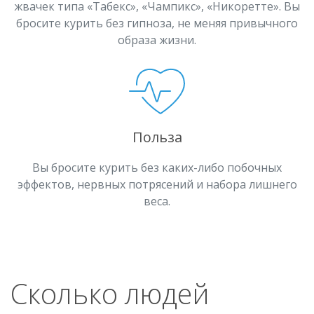
жвачек типа «Табекс», «Чампикс», «Никоретте». Вы
бросите курить без гипноза, не меняя привычного
образа жизни.
Польза
Вы бросите курить без каких-либо побочных
эффектов, нервных потрясений и набора лишнего
веса.
Сколько людей