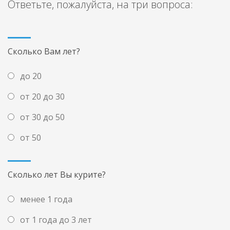
Ответьте, пожалуйста, на три вопроса:
Сколько Вам лет?
до 20
от 20 до 30
от 30 до 50
от 50
Сколько лет Вы курите?
менее 1 года
от 1 года до 3 лет