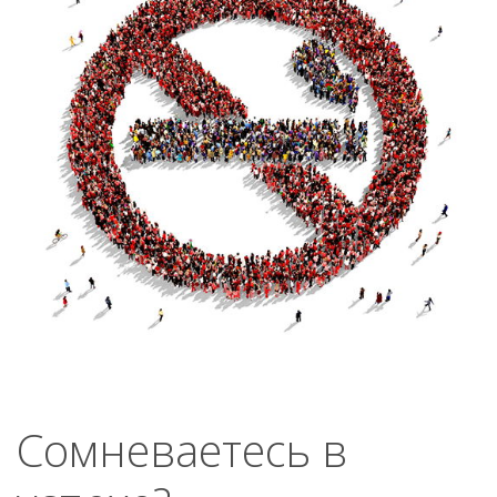
Сомневаетесь в