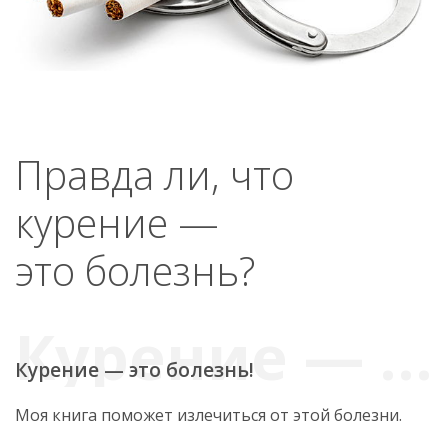
Правда ли, что
курение —
это болезнь?
Курение — это болезнь!
Моя книга поможет излечиться от этой болезни.