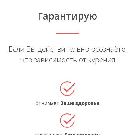
Гарантирую
Если Вы действительно осознаёте,
что зависимость от курения
отнимает
Ваше здоровье