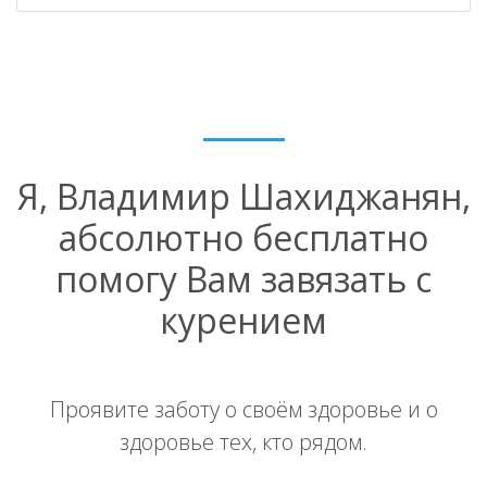
Я, Владимир Шахиджанян,
абсолютно бесплатно
помогу Вам завязать с
курением
Проявите заботу о своём здоровье и о
здоровье тех, кто рядом.