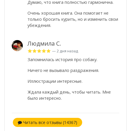
Думаю, что книга полностью гармонична.
Очень хорошая книга. Она помогает не
только бросить курить, но и изменить свои
убеждения.
Людмила С.
— 2 дня назад
Запомнилась история про собаку.
Ничего не вызывало раздражения.
Иллюстрации интересные.
Ждала каждый день, чтобы читать. Мне
было интересно.
Читать все отзывы (14367)