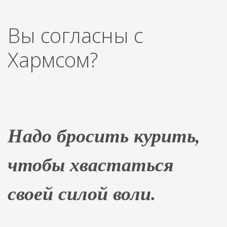
Вы согласны с
Хармсом?
Надо бросить курить,
чтобы хвастаться
своей силой воли.