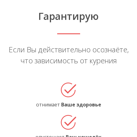
Гарантирую
Если Вы действительно осознаёте,
что зависимость от курения
отнимает
Ваше здоровье