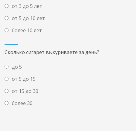
от 3 до 5 лет
от 5 до 10 лет
более 10 лет
Сколько сигарет выкуриваете за день?
до 5
от 5 до 15
от 15 до 30
более 30