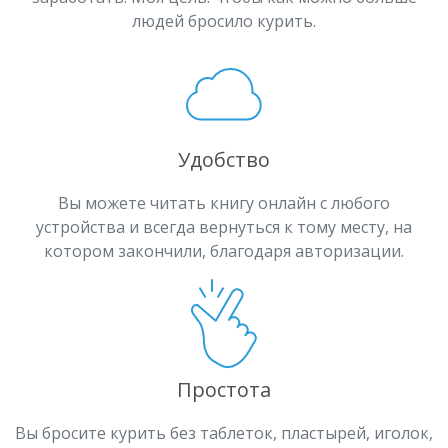
людей бросило курить.
Удобство
Вы можете читать книгу онлайн с любого
устройства и всегда вернуться к тому месту, на
котором закончили, благодаря авторизации.
Простота
Вы бросите курить без таблеток, пластырей, иголок,