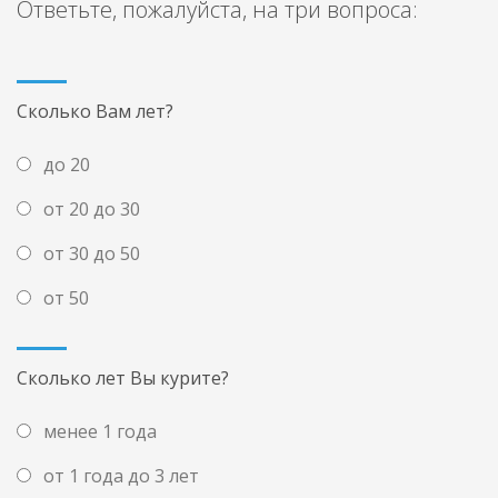
Ответьте, пожалуйста, на три вопроса:
Сколько Вам лет?
до 20
от 20 до 30
от 30 до 50
от 50
Сколько лет Вы курите?
менее 1 года
от 1 года до 3 лет