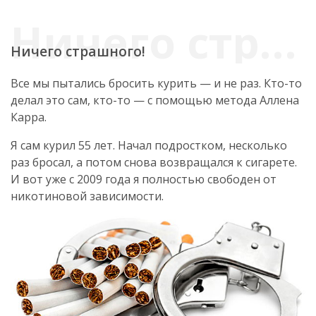
Ничего страшного!
Все мы пытались бросить курить — и не раз. Кто-то
делал это сам, кто-то — с помощью метода Аллена
Карра.
Я сам курил 55 лет. Начал подростком, несколько
раз бросал, а потом снова возвращался к сигарете.
И вот уже с 2009 года я полностью свободен от
никотиновой зависимости.