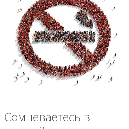
Сомневаетесь в