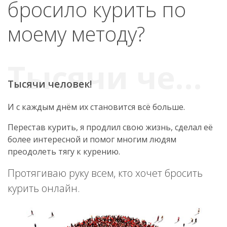
бросило курить по
моему методу?
Тысячи человек!
И с каждым днём их становится всё больше.
Перестав курить, я продлил свою жизнь, сделал её
более интересной и помог многим людям
преодолеть тягу к курению.
Протягиваю руку всем, кто хочет бросить
курить онлайн.