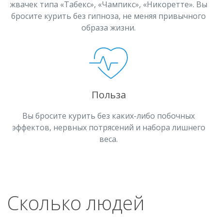
жвачек типа «Табекс», «Чампикс», «Никоретте». Вы
бросите курить без гипноза, не меняя привычного
образа жизни.
Польза
Вы бросите курить без каких-либо побочных
эффектов, нервных потрясений и набора лишнего
веса.
Сколько людей