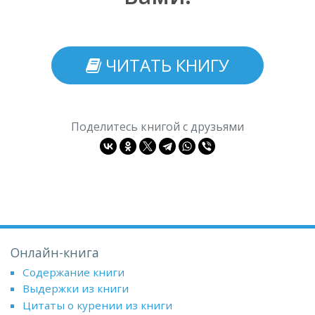
ЧИТАТЬ КНИГУ
Поделитесь книгой с друзьями
Онлайн-книга
Содержание книги
Выдержки из книги
Цитаты о курении из книги