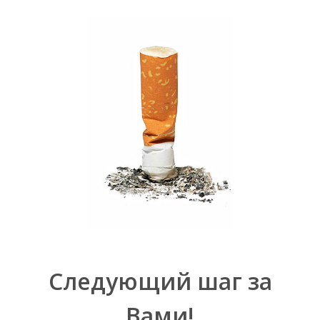
Следующий шаг за
Вами!