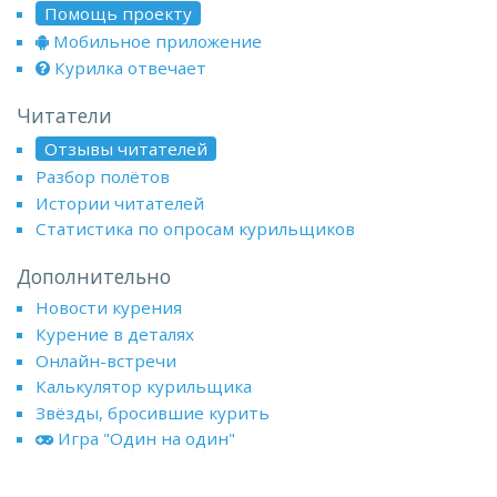
Помощь проекту
Мобильное приложение
Курилка отвечает
Читатели
Отзывы читателей
Разбор полётов
Истории читателей
Статистика по опросам курильщиков
Дополнительно
Новости курения
Курение в деталях
Онлайн-встречи
Калькулятор курильщика
Звёзды, бросившие курить
Игра "Один на один"