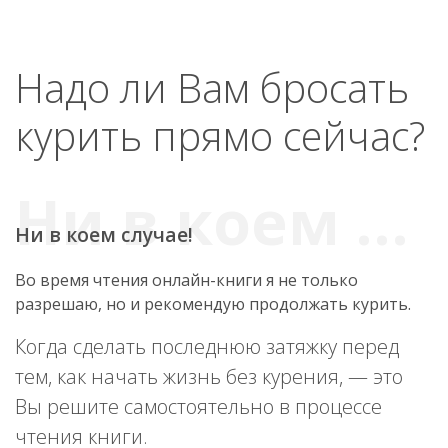
Надо ли Вам бросать
курить прямо сейчас?
Ни в коем случае!
Во время чтения онлайн-книги я не только
разрешаю, но и рекомендую продолжать курить.
Когда сделать последнюю затяжку перед
тем, как начать жизнь без курения, — это
Вы решите самостоятельно в процессе
чтения книги.