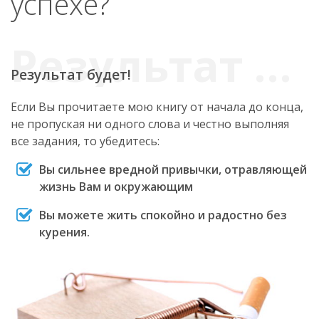
успехе?
Результат будет!
Если Вы прочитаете мою книгу от начала до конца,
не пропуская ни одного слова и честно выполняя
все задания, то убедитесь:
Вы сильнее вредной привычки, отравляющей
жизнь Вам и окружающим
Вы можете жить спокойно и радостно без
курения.