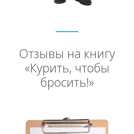
Отзывы на книгу
«Курить, чтобы
бросить!»