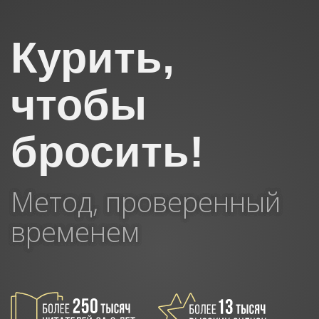
Курить,
чтобы
бросить!
Метод, проверенный
временем