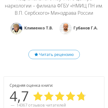
наркологии – филиала ФГБУ «НМИЦ ПН им.
В.П. Сербского» Минздрава России
Клименко Т.В.
Губанов Г.А.
Читать рецензию
Средняя оценка книги:
4,7
14367 отзывов читателей