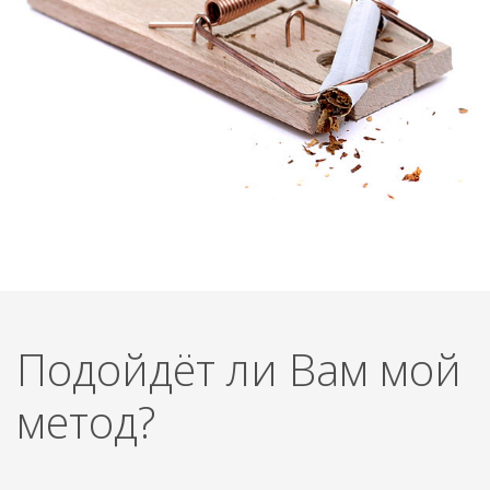
Подойдёт ли Вам мой
метод?