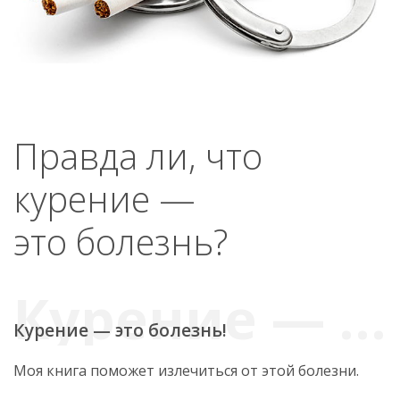
Правда ли, что
курение —
это болезнь?
Курение — это болезнь!
Моя книга поможет излечиться от этой болезни.