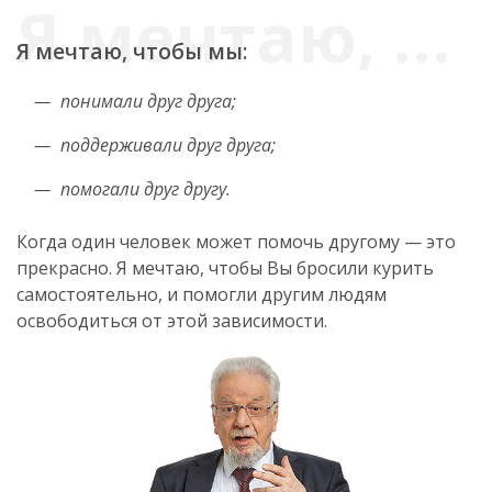
Я мечтаю, чтобы мы:
понимали друг друга;
поддерживали друг друга;
помогали друг другу.
Когда один человек может помочь другому — это
прекрасно. Я мечтаю, чтобы Вы бросили курить
самостоятельно, и помогли другим людям
освободиться от этой зависимости.