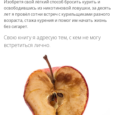
Изобретя свой лёгкий способ бросить курить и
освободившись из никотиновой ловушки, за десять
лет я провёл сотни встреч с курильщиками разного
возраста, стажа курения и помог им начать жизнь
без сигарет.
Свою книгу я адресую тем, с кем не могу
встретиться лично.