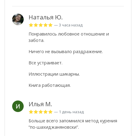
Наталья Ю.
— 3 часа назад
Понравилось любовное отношение и
забота.
Ничего не вызывало раздражение.
Все устраивает.
Иллюстрации шикарны.
Книга работающая.
Илья М.
— 1 день назад
Больше всего запомнился метод курения
“по-шахиджаняновски”.