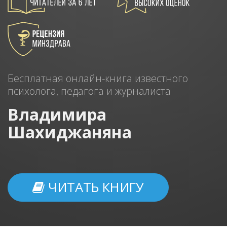
Бесплатная онлайн-книга известного
психолога, педагога и журналиста
Владимира
Шахиджаняна
ЧИТАТЬ КНИГУ