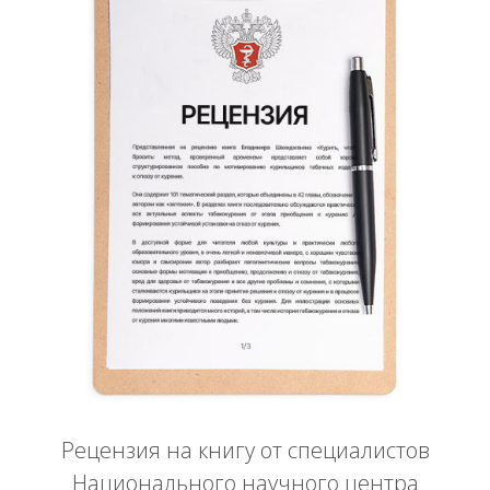
Рецензия на книгу от специалистов
Национального научного центра