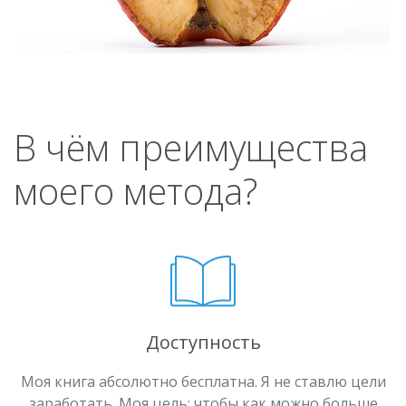
В чём преимущества
моего метода?
Доступность
Моя книга абсолютно бесплатна. Я не ставлю цели
заработать. Моя цель: чтобы как можно больше